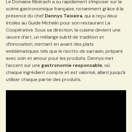
Le Domaine Ribérach a su rapidement s’imposer sur la
scène gastronomique française, notamment grâce à la
présence du chef
Dennys Teixeira
, qui a reçu deux
étoiles au Guide Michelin pour son restaurant La
Coopérative. Sous sa direction, la cuisine devient une
œuvre d’art, un mélange subtil de tradition et
d’innovation, mettant en avant des plats
emblématiques tels que le risotto de sarrasin, préparé
avec soin et amour pour les produits. Dennys met
l’accent sur une
gastronomie responsable
, où
chaque ingrédient compte et est valorisé, allant jusqu’à
utiliser chaque partie des produits.