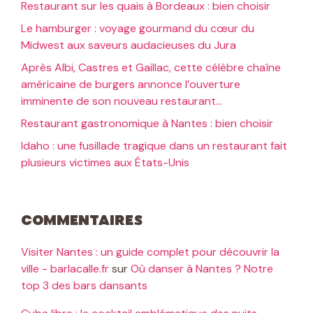
Restaurant sur les quais à Bordeaux : bien choisir
Le hamburger : voyage gourmand du cœur du
Midwest aux saveurs audacieuses du Jura
Après Albi, Castres et Gaillac, cette célèbre chaîne
américaine de burgers annonce l’ouverture
imminente de son nouveau restaurant…
Restaurant gastronomique à Nantes : bien choisir
Idaho : une fusillade tragique dans un restaurant fait
plusieurs victimes aux États-Unis
Commentaires
Visiter Nantes : un guide complet pour découvrir la
ville - barlacalle.fr
sur
Où danser à Nantes ? Notre
top 3 des bars dansants