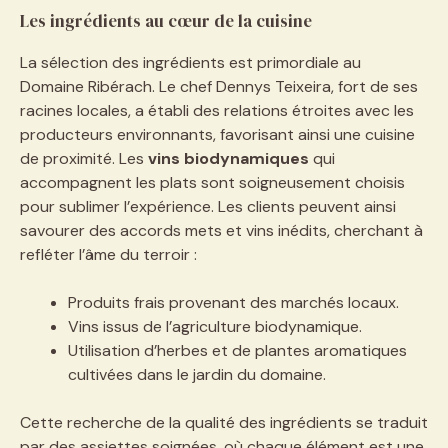
Les ingrédients au cœur de la cuisine
La sélection des ingrédients est primordiale au
Domaine Ribérach. Le chef Dennys Teixeira, fort de ses
racines locales, a établi des relations étroites avec les
producteurs environnants, favorisant ainsi une cuisine
de proximité. Les
vins biodynamiques
qui
accompagnent les plats sont soigneusement choisis
pour sublimer l’expérience. Les clients peuvent ainsi
savourer des accords mets et vins inédits, cherchant à
refléter l’âme du terroir :
Produits frais provenant des marchés locaux.
Vins issus de l’agriculture biodynamique.
Utilisation d’herbes et de plantes aromatiques
cultivées dans le jardin du domaine.
Cette recherche de la qualité des ingrédients se traduit
par des assiettes soignées, où chaque élément est une