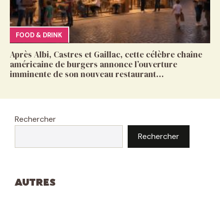
FOOD & DRINK
Après Albi, Castres et Gaillac, cette célèbre chaîne
américaine de burgers annonce l’ouverture
imminente de son nouveau restaurant…
Rechercher
Rechercher
Autres