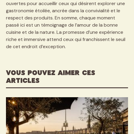
ouvertes pour accueillir ceux qui désirent explorer une
gastronomie étoilée, ancrée dans la convivialité et le
respect des produits. En somme, chaque moment
passé ici est un témoignage de l’amour de la bonne
cuisine et de la nature. La promesse d’une expérience
riche et immersive attend ceux qui franchissent le seuil
de cet endroit d’exception.
VOUS POUVEZ AIMER CES
ARTICLES