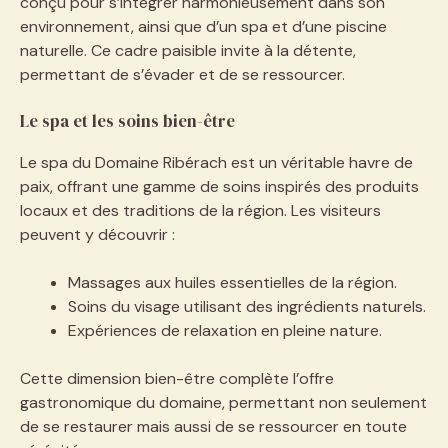
conçu pour s’intégrer harmonieusement dans son
environnement, ainsi que d’un spa et d’une piscine
naturelle. Ce cadre paisible invite à la détente,
permettant de s’évader et de se ressourcer.
Le spa et les soins bien-être
Le spa du Domaine Ribérach est un véritable havre de
paix, offrant une gamme de soins inspirés des produits
locaux et des traditions de la région. Les visiteurs
peuvent y découvrir :
Massages aux huiles essentielles de la région.
Soins du visage utilisant des ingrédients naturels.
Expériences de relaxation en pleine nature.
Cette dimension bien-être complète l’offre
gastronomique du domaine, permettant non seulement
de se restaurer mais aussi de se ressourcer en toute