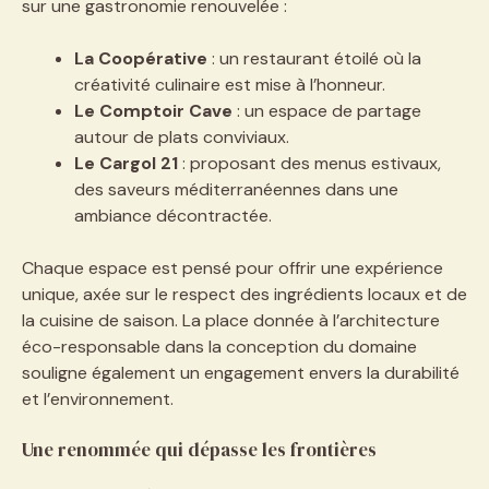
sur une gastronomie renouvelée :
La Coopérative
: un restaurant étoilé où la
créativité culinaire est mise à l’honneur.
Le Comptoir Cave
: un espace de partage
autour de plats conviviaux.
Le Cargol 21
: proposant des menus estivaux,
des saveurs méditerranéennes dans une
ambiance décontractée.
Chaque espace est pensé pour offrir une expérience
unique, axée sur le respect des ingrédients locaux et de
la cuisine de saison. La place donnée à l’architecture
éco-responsable dans la conception du domaine
souligne également un engagement envers la durabilité
et l’environnement.
Une renommée qui dépasse les frontières