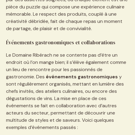
pièce du puzzle qui compose une expérience culinaire
mémorable. Le respect des produits, couplé à une
créativité débridée, fait de chaque repas un moment
de partage, de plaisir et de convivialité.
Événements gastronomiques et collaborations
Le Domaine Ribérach ne se contente pas d’être un
endroit où l’on mange bien; il s’élève également comme
un lieu de rencontre pour les passionnés de
gastronomie. Des
événements gastronomiques
y
sont régulièrement organisés, mettant en lumière des
chefs invités, des ateliers culinaires, ou encore des
dégustations de vins. La mise en place de ces
événements se fait en collaboration avec d’autres
acteurs du secteur, permettant de découvrir une
multitude de styles et de saveurs. Voici quelques
exemples d’événements passés :