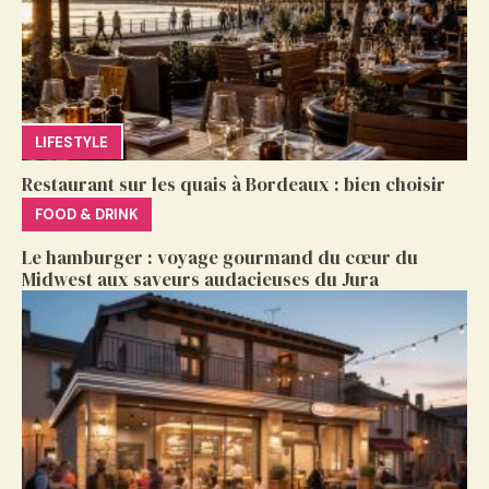
LIFESTYLE
Restaurant sur les quais à Bordeaux : bien choisir
FOOD & DRINK
Le hamburger : voyage gourmand du cœur du
Midwest aux saveurs audacieuses du Jura