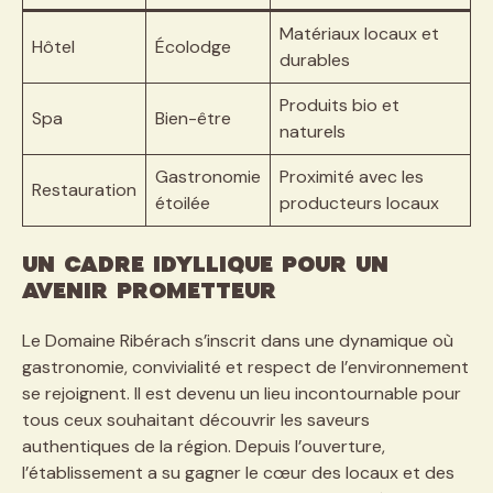
Matériaux locaux et
Hôtel
Écolodge
durables
Produits bio et
Spa
Bien-être
naturels
Gastronomie
Proximité avec les
Restauration
étoilée
producteurs locaux
Un cadre idyllique pour un
avenir prometteur
Le Domaine Ribérach s’inscrit dans une dynamique où
gastronomie, convivialité et respect de l’environnement
se rejoignent. Il est devenu un lieu incontournable pour
tous ceux souhaitant découvrir les saveurs
authentiques de la région. Depuis l’ouverture,
l’établissement a su gagner le cœur des locaux et des