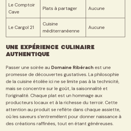
Le Comptoir
Plats à partager
Aucune
Cave
Cuisine
Le Cargol 21
Aucune
méditerranéenne
Une expérience culinaire
authentique
Passer une soirée au
Domaine Ribérach
est une
promesse de découvertes gustatives. La philosophie
de la cuisine étoilée ici ne se limite pas à la technicité,
mais se concentre sur le goût, la saisonnalité et
l’originalité. Chaque plat est un hommage aux
producteurs locaux et à la richesse du terroir. Cette
attention au produit se reflète dans chaque assiette,
où les saveurs s’entremêlent pour donner naissance à
des créations raffinées, tout en étant généreuses.