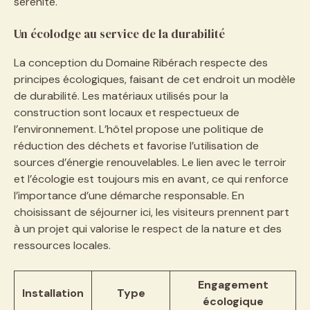
sérénité.
Un écolodge au service de la durabilité
La conception du Domaine Ribérach respecte des
principes écologiques, faisant de cet endroit un modèle
de durabilité. Les matériaux utilisés pour la
construction sont locaux et respectueux de
l’environnement. L’hôtel propose une politique de
réduction des déchets et favorise l’utilisation de
sources d’énergie renouvelables. Le lien avec le terroir
et l’écologie est toujours mis en avant, ce qui renforce
l’importance d’une démarche responsable. En
choisissant de séjourner ici, les visiteurs prennent part
à un projet qui valorise le respect de la nature et des
ressources locales.
Engagement
Installation
Type
écologique