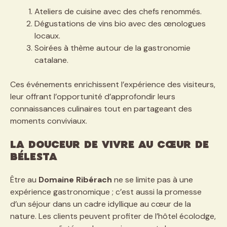
Ateliers de cuisine avec des chefs renommés.
Dégustations de vins bio avec des œnologues
locaux.
Soirées à thème autour de la gastronomie
catalane.
Ces événements enrichissent l’expérience des visiteurs,
leur offrant l’opportunité d’approfondir leurs
connaissances culinaires tout en partageant des
moments conviviaux.
La douceur de vivre au cœur de
Bélesta
Être au
Domaine Ribérach
ne se limite pas à une
expérience gastronomique ; c’est aussi la promesse
d’un séjour dans un cadre idyllique au cœur de la
nature. Les clients peuvent profiter de l’hôtel écolodge,