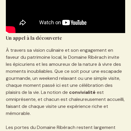
Un appel à la découverte
À travers sa vision culinaire et son engagement en
faveur du patrimoine local, le Domaine Ribérach invite
les épicuriens et les amoureux de la nature à vivre des
moments inoubliables. Que ce soit pour une escapade
gourmande, un weekend relaxant ou une simple visite,
chaque moment passé ici est une célébration des
plaisirs de la vie. La notion de
convivialité
est
omniprésente, et chacun est chaleureusement accueilli,
faisant de chaque visite une expérience riche et
mémorable.
Les portes du Domaine Ribérach restent largement