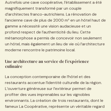
Autrefois une cave coopérative, l’établissement a été
magnifiquement transformé par un couple
d’architectes franco-autrichiens. La rénovation de
l’ancienne cave de plus de 2000 m² en un hôtel haut de
gamme a nécessité une vision audacieuse et un
profond respect de l’authenticité du lieu. Cette
métamorphose a permis de concevoir non seulement
un hôtel, mais également un lieu de vie où l’architecture
moderne rencontre le patrimoine local.
Une architecture au service de l’expérience
culinaire
La conception contemporaine de l’hôtel et des
restaurants accentue l’identité culturelle de la région.
L’ouverture généreuse sur l’extérieur permet de
profiter des vues imprenables sur les vignobles
environnants. La création de trois restaurants, dont le
fameux La Coopérative, représente un véritable regard