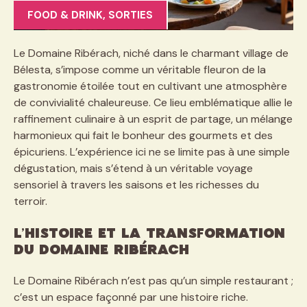
FOOD & DRINK
,
SORTIES
Le Domaine Ribérach, niché dans le charmant village de
Bélesta, s’impose comme un véritable fleuron de la
gastronomie étoilée tout en cultivant une atmosphère
de convivialité chaleureuse. Ce lieu emblématique allie le
raffinement culinaire à un esprit de partage, un mélange
harmonieux qui fait le bonheur des gourmets et des
épicuriens. L’expérience ici ne se limite pas à une simple
dégustation, mais s’étend à un véritable voyage
sensoriel à travers les saisons et les richesses du
terroir.
L’histoire et la transformation
du Domaine Ribérach
Le Domaine Ribérach n’est pas qu’un simple restaurant ;
c’est un espace façonné par une histoire riche.