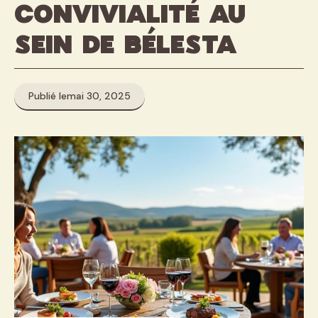
convivialité au
sein de Bélesta
Publié le
mai 30, 2025