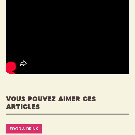
VOUS POUVEZ AIMER CES
ARTICLES
FOOD & DRINK