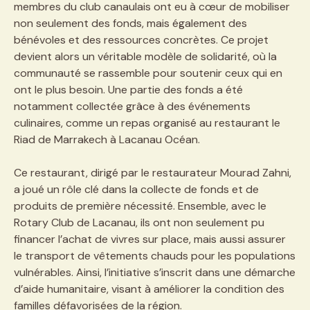
membres du club canaulais ont eu à cœur de mobiliser
non seulement des fonds, mais également des
bénévoles et des ressources concrètes. Ce projet
devient alors un véritable modèle de solidarité, où la
communauté se rassemble pour soutenir ceux qui en
ont le plus besoin. Une partie des fonds a été
notamment collectée grâce à des événements
culinaires, comme un repas organisé au restaurant le
Riad de Marrakech à Lacanau Océan.
Ce restaurant, dirigé par le restaurateur Mourad Zahni,
a joué un rôle clé dans la collecte de fonds et de
produits de première nécessité. Ensemble, avec le
Rotary Club de Lacanau, ils ont non seulement pu
financer l’achat de vivres sur place, mais aussi assurer
le transport de vêtements chauds pour les populations
vulnérables. Ainsi, l’initiative s’inscrit dans une démarche
d’aide humanitaire, visant à améliorer la condition des
familles défavorisées de la région.