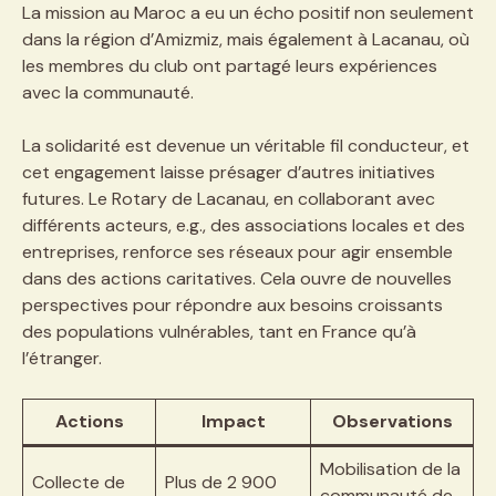
La mission au Maroc a eu un écho positif non seulement
dans la région d’Amizmiz, mais également à Lacanau, où
les membres du club ont partagé leurs expériences
avec la communauté.
La solidarité est devenue un véritable fil conducteur, et
cet engagement laisse présager d’autres initiatives
futures. Le Rotary de Lacanau, en collaborant avec
différents acteurs, e.g., des associations locales et des
entreprises, renforce ses réseaux pour agir ensemble
dans des actions caritatives. Cela ouvre de nouvelles
perspectives pour répondre aux besoins croissants
des populations vulnérables, tant en France qu’à
l’étranger.
Actions
Impact
Observations
Mobilisation de la
Collecte de
Plus de 2 900
communauté de