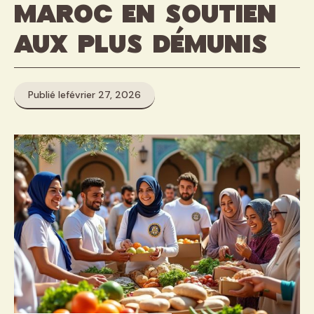
Maroc en soutien
aux plus démunis
Publié le
février 27, 2026