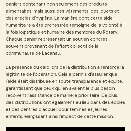
paniers contenant non seulement des produits
alimentaires, mais aussi des vêtements, des jouets et
des articles d’hygiène. La manière dont cette aide
humanitaire a été orchestrée témoigne de la volonté à
la fois logistique et humaine des membres du Rotary.
Chaque panier représentait un soutien concret,
souvent provenant de l’effort collectif de la
communauté de Lacanau.
La présence du caïd lors de la distribution a renforcé la
légitimité de l’opération. Cela a permis d’assurer que
l’aide était distribuée en toute transparence et équité,
garantissant que ceux qui en avaient le plus besoin
reçoivent l’assistance de manière prioritaire. De plus,
des distributions ont également eu lieu dans des écoles
et des centres d’accueil pour femmes et jeunes
enfants, élargissant ainsi l’impact de cette mission.