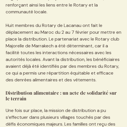
renforçant ainsi les liens entre le Rotary et la
communauté locale.
Huit membres du Rotary de Lacanau ont fait le
déplacement au Maroc du 2 au 7 février pour mettre en
place la distribution. Le partenariat avec le Rotary club
Majorelle de Marrakech a été déterminant, car il a
facilité toutes les interactions nécessaires avec les
autorités locales. Avant la distribution, les bénéficiaires
avaient déjà été identifiés par des membres du Rotary,
ce qui a permis une répartition équitable et efficace
des denrées alimentaires et des vêtements.
Distribution alimentaire : un acte de solidarité sur
le terrain
Une fois sur place, la mission de distribution a pu
s’effectuer dans plusieurs villages touchés par des
défis économiques majeurs. Les familles ont reçu des