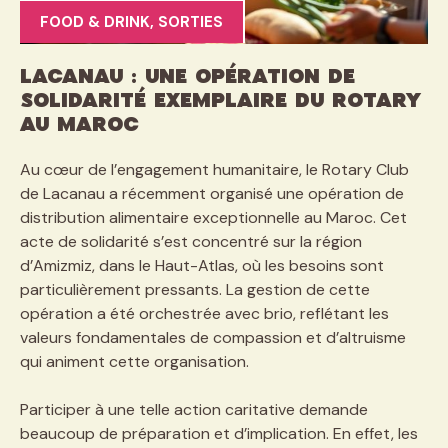
FOOD & DRINK
,
SORTIES
Lacanau : Une opération de
solidarité exemplaire du Rotary
au Maroc
Au cœur de l’engagement humanitaire, le Rotary Club
de Lacanau a récemment organisé une opération de
distribution alimentaire exceptionnelle au Maroc. Cet
acte de solidarité s’est concentré sur la région
d’Amizmiz, dans le Haut-Atlas, où les besoins sont
particulièrement pressants. La gestion de cette
opération a été orchestrée avec brio, reflétant les
valeurs fondamentales de compassion et d’altruisme
qui animent cette organisation.
Participer à une telle action caritative demande
beaucoup de préparation et d’implication. En effet, les