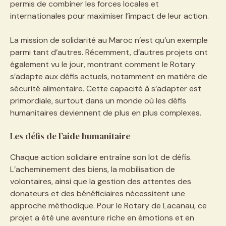
permis de combiner les forces locales et
internationales pour maximiser l’impact de leur action.
La mission de solidarité au Maroc n’est qu’un exemple
parmi tant d’autres. Récemment, d’autres projets ont
également vu le jour, montrant comment le Rotary
s’adapte aux défis actuels, notamment en matière de
sécurité alimentaire. Cette capacité à s’adapter est
primordiale, surtout dans un monde où les défis
humanitaires deviennent de plus en plus complexes.
Les défis de l’aide humanitaire
Chaque action solidaire entraîne son lot de défis.
L’acheminement des biens, la mobilisation de
volontaires, ainsi que la gestion des attentes des
donateurs et des bénéficiaires nécessitent une
approche méthodique. Pour le Rotary de Lacanau, ce
projet a été une aventure riche en émotions et en