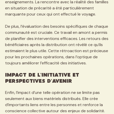
enseignements. La rencontre avec la réalité des familles
en situation de précarité a été particulièrement
marquante pour ceux qui ont effectué le voyage.
De plus, l’évaluation des besoins spécifiques de chaque
communauté est cruciale. Ce travail en amont a permis
de planifier des interventions efficaces. Les retours des
bénéficiaires après la distribution ont révélé ce qu’ils
estimaient le plus utile. Cette rétroaction est précieuse
pour les prochaines opérations, dans l’optique de
toujours améliorer l’efficacité des initiatives.
Impact de l’initiative et
perspectives d’avenir
Enfin, l’impact d’une telle opération ne se limite pas
seulement aux biens matériels distribués. Elle crée
d’importants liens entre les personnes et renforce la
conscience collective autour des enjeux de solidarité.