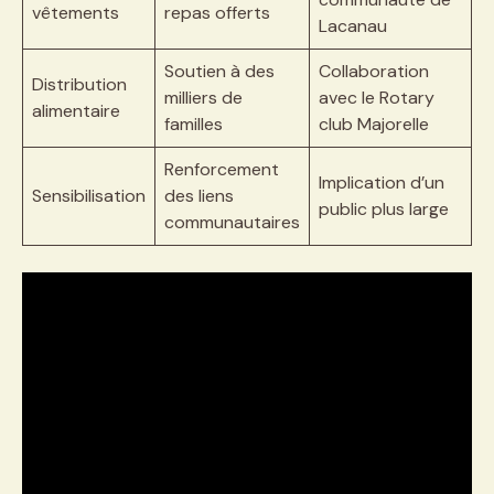
vêtements
repas offerts
Lacanau
Soutien à des
Collaboration
Distribution
milliers de
avec le Rotary
alimentaire
familles
club Majorelle
Renforcement
Implication d’un
Sensibilisation
des liens
public plus large
communautaires