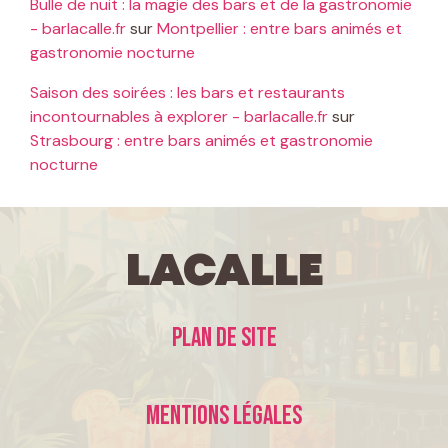
Bulle de nuit : la magie des bars et de la gastronomie
- barlacalle.fr
sur
Montpellier : entre bars animés et
gastronomie nocturne
Saison des soirées : les bars et restaurants
incontournables à explorer - barlacalle.fr
sur
Strasbourg : entre bars animés et gastronomie
nocturne
LaCalle
Plan de site
Mentions légales