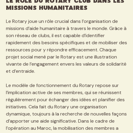
Le rôle du Rotary Club dans les
missions humanitaires
Le Rotary joue un rôle crucial dans l’organisation de
missions d’aide humanitaire à travers le monde. Grâce à
son réseau de clubs, il est capable d’identifier
rapidement des besoins spécifiques et de mobiliser des
ressources pour y répondre efficacement. Chaque
projet social mené par le Rotary est une illustration
vivante de l’engagement envers les valeurs de solidarité
et d’entraide.
Le modèle de fonctionnement du Rotary repose sur
l’implication active de ses membres, qui se réunissent
régulièrement pour échanger des idées et planifier des
initiatives. Cela fait du Rotary une organisation
dynamique, toujours à la recherche de nouvelles façons
d’apporter une aide significative. Dans le cadre de
l’opération au Maroc, la mobilisation des membres a