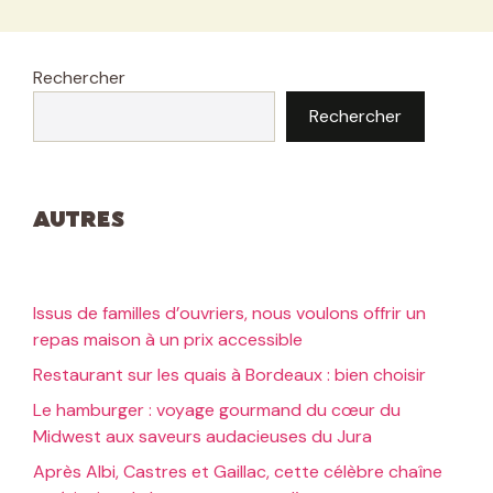
Rechercher
Rechercher
Autres
Issus de familles d’ouvriers, nous voulons offrir un
repas maison à un prix accessible
Restaurant sur les quais à Bordeaux : bien choisir
Le hamburger : voyage gourmand du cœur du
Midwest aux saveurs audacieuses du Jura
Après Albi, Castres et Gaillac, cette célèbre chaîne