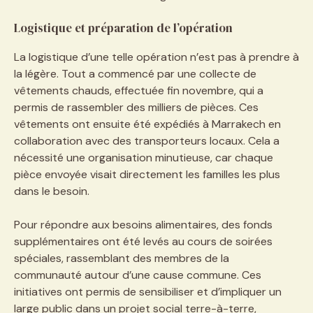
Logistique et préparation de l’opération
La logistique d’une telle opération n’est pas à prendre à
la légère. Tout a commencé par une collecte de
vêtements chauds, effectuée fin novembre, qui a
permis de rassembler des milliers de pièces. Ces
vêtements ont ensuite été expédiés à Marrakech en
collaboration avec des transporteurs locaux. Cela a
nécessité une organisation minutieuse, car chaque
pièce envoyée visait directement les familles les plus
dans le besoin.
Pour répondre aux besoins alimentaires, des fonds
supplémentaires ont été levés au cours de soirées
spéciales, rassemblant des membres de la
communauté autour d’une cause commune. Ces
initiatives ont permis de sensibiliser et d’impliquer un
large public dans un projet social terre-à-terre,