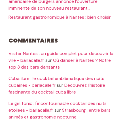
américaine de burgers annonce l’ouverture
imminente de son nouveau restaurant…
Restaurant gastronomique à Nantes : bien choisir
Commentaires
Visiter Nantes : un guide complet pour découvrir la
ville - barlacalle.fr
sur
Où danser à Nantes ? Notre
top 3 des bars dansants
Cuba libre : le cocktail emblématique des nuits
cubaines - barlacalle.fr
sur
Découvrez l’histoire
fascinante du cocktail cuba libre
Le gin tonic : l'incontournable cocktail des nuits
étoilées - barlacalle.fr
sur
Strasbourg : entre bars
animés et gastronomie nocturne