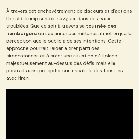
À travers cet enchevêtrement de discours et d’actions,
Donald Trump semble naviguer dans des eaux
troublées. Que ce soit à travers sa
tournée des
hamburgers
ou ses annonces militaires, il met en jeu la
perception que le public a de ses intentions. Cette
approche pourrait l’aider à tirer parti des
circonstances et à créer une situation où il plane
majestueusement au-dessus des défis, mais elle
pourrait aussi précipiter une escalade des tensions
avec l’Iran.