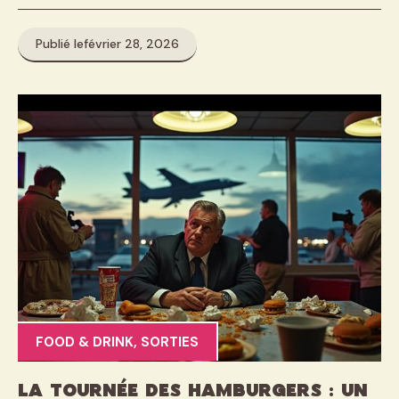
Publié le
février 28, 2026
FOOD & DRINK
,
SORTIES
La tournée des hamburgers : un