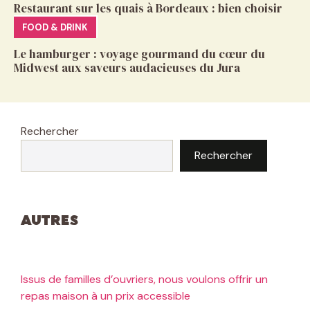
Restaurant sur les quais à Bordeaux : bien choisir
FOOD & DRINK
Le hamburger : voyage gourmand du cœur du
Midwest aux saveurs audacieuses du Jura
Rechercher
Rechercher
Autres
Issus de familles d’ouvriers, nous voulons offrir un
repas maison à un prix accessible