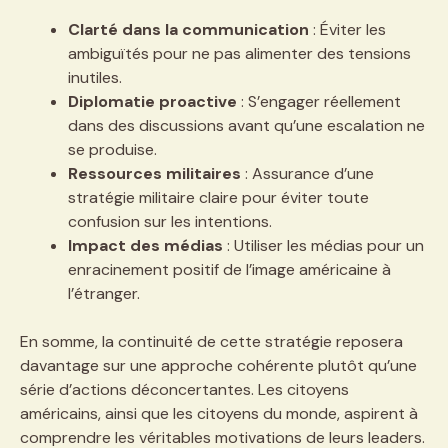
Clarté dans la communication
: Éviter les
ambiguïtés pour ne pas alimenter des tensions
inutiles.
Diplomatie proactive
: S’engager réellement
dans des discussions avant qu’une escalation ne
se produise.
Ressources militaires
: Assurance d’une
stratégie militaire claire pour éviter toute
confusion sur les intentions.
Impact des médias
: Utiliser les médias pour un
enracinement positif de l’image américaine à
l’étranger.
En somme, la continuité de cette stratégie reposera
davantage sur une approche cohérente plutôt qu’une
série d’actions déconcertantes. Les citoyens
américains, ainsi que les citoyens du monde, aspirent à
comprendre les véritables motivations de leurs leaders.