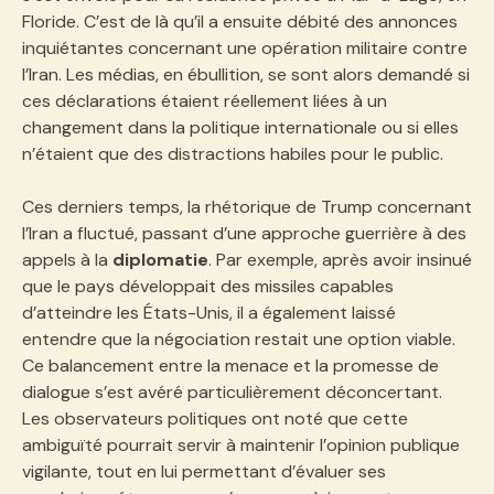
Floride. C’est de là qu’il a ensuite débité des annonces
inquiétantes concernant une opération militaire contre
l’Iran. Les médias, en ébullition, se sont alors demandé si
ces déclarations étaient réellement liées à un
changement dans la politique internationale ou si elles
n’étaient que des distractions habiles pour le public.
Ces derniers temps, la rhétorique de Trump concernant
l’Iran a fluctué, passant d’une approche guerrière à des
appels à la
diplomatie
. Par exemple, après avoir insinué
que le pays développait des missiles capables
d’atteindre les États-Unis, il a également laissé
entendre que la négociation restait une option viable.
Ce balancement entre la menace et la promesse de
dialogue s’est avéré particulièrement déconcertant.
Les observateurs politiques ont noté que cette
ambiguïté pourrait servir à maintenir l’opinion publique
vigilante, tout en lui permettant d’évaluer ses