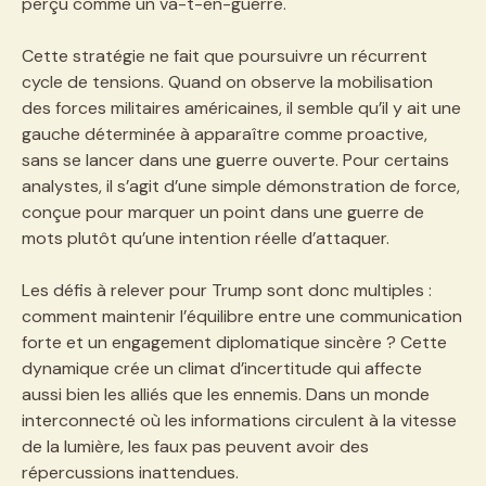
perçu comme un va-t-en-guerre.
Cette stratégie ne fait que poursuivre un récurrent
cycle de tensions. Quand on observe la mobilisation
des forces militaires américaines, il semble qu’il y ait une
gauche déterminée à apparaître comme proactive,
sans se lancer dans une guerre ouverte. Pour certains
analystes, il s’agit d’une simple démonstration de force,
conçue pour marquer un point dans une guerre de
mots plutôt qu’une intention réelle d’attaquer.
Les défis à relever pour Trump sont donc multiples :
comment maintenir l’équilibre entre une communication
forte et un engagement diplomatique sincère ? Cette
dynamique crée un climat d’incertitude qui affecte
aussi bien les alliés que les ennemis. Dans un monde
interconnecté où les informations circulent à la vitesse
de la lumière, les faux pas peuvent avoir des
répercussions inattendues.