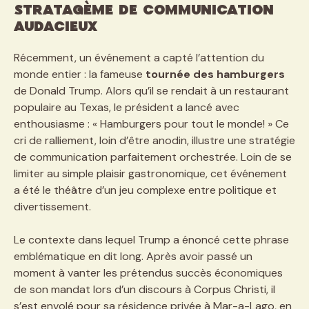
stratagème de communication
audacieux
Récemment, un événement a capté l’attention du
monde entier : la fameuse
tournée des hamburgers
de Donald Trump. Alors qu’il se rendait à un restaurant
populaire au Texas, le président a lancé avec
enthousiasme : « Hamburgers pour tout le monde! » Ce
cri de ralliement, loin d’être anodin, illustre une stratégie
de communication parfaitement orchestrée. Loin de se
limiter au simple plaisir gastronomique, cet événement
a été le théâtre d’un jeu complexe entre politique et
divertissement.
Le contexte dans lequel Trump a énoncé cette phrase
emblématique en dit long. Après avoir passé un
moment à vanter les prétendus succès économiques
de son mandat lors d’un discours à Corpus Christi, il
s’est envolé pour sa résidence privée à Mar-a-Lago, en