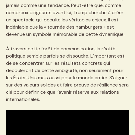
jamais comme une tendance. Peut-être que, comme
nombreux dirigeants avant lui, Trump cherche à créer
un spectacle qui occulte les véritables enjeux. Il est
indéniable que la « tournée des hamburgers » est
devenue un symbole mémorable de cette dynamique.
À travers cette forêt de communication, la réalité
politique semble parfois se dissoudre. L’important est
de se concentrer sur les résultats concrets qui
découleront de cette ambiguïté, non seulement pour
les États-Unis mais aussi pour le monde entier. S’aligner
sur des valeurs solides et faire preuve de résilience sera
clé pour définir ce que l’avenir réserve aux relations
internationales.