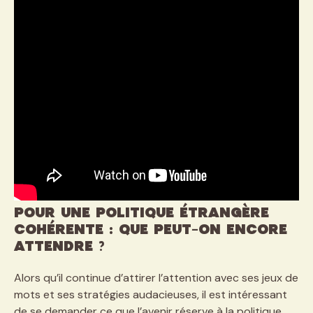
Pour une politique étrangère
cohérente : Que peut-on encore
attendre ?
Alors qu’il continue d’attirer l’attention avec ses jeux de
mots et ses stratégies audacieuses, il est intéressant
de se demander ce que l’avenir réserve à la politique