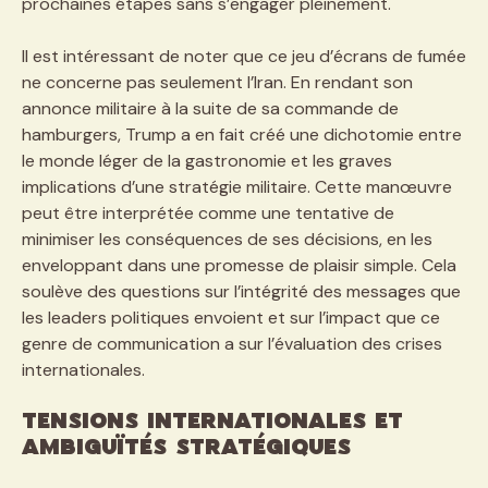
prochaines étapes sans s’engager pleinement.
Il est intéressant de noter que ce jeu d’écrans de fumée
ne concerne pas seulement l’Iran. En rendant son
annonce militaire à la suite de sa commande de
hamburgers, Trump a en fait créé une dichotomie entre
le monde léger de la gastronomie et les graves
implications d’une stratégie militaire. Cette manœuvre
peut être interprétée comme une tentative de
minimiser les conséquences de ses décisions, en les
enveloppant dans une promesse de plaisir simple. Cela
soulève des questions sur l’intégrité des messages que
les leaders politiques envoient et sur l’impact que ce
genre de communication a sur l’évaluation des crises
internationales.
Tensions internationales et
ambiguïtés stratégiques