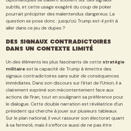
subtils, et cette usage exagéré du coup de poker
pourrait précipiter des malentendus dangereux. La
question se pose donc : jusqu’où Trump est-il prêt à
aller dans ce jeu de dupes ?
Des signaux contradictoires
dans un contexte limité
Un des éléments les plus fascinants de cette
stratégie
militaire
est la capacité de Trump à émettre des
signaux contradictoires sans subir de conséquences
immédiates. Dans son discours sur l’état de l’Union, il a
clairement exprimé son mécontentement face aux
actions de l’Iran, tout en soulignant sa préférence pour
le dialogue. Cette double narration est révélatrice d’un
président qui cherche à jouer sur plusieurs tableaux.
Sur le plan national, il veut rassurer son électorat quant
à sa fermeté, mais il s’efforce aussi de ne pas être