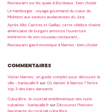
Restaurant sur les quais à Bordeaux : bien choisir
Le hamburger : voyage gourmand du cœur du
Midwest aux saveurs audacieuses du Jura
Après Albi, Castres et Gaillac, cette célèbre chaîne
américaine de burgers annonce l’ouverture
imminente de son nouveau restaurant…
Restaurant gastronomique à Nantes : bien choisir
Commentaires
Visiter Nantes : un guide complet pour découvrir la
ville - barlacalle.fr
sur
Où danser à Nantes ? Notre
top 3 des bars dansants
Cuba libre : le cocktail emblématique des nuits
cubaines - barlacalle.fr
sur
Découvrez l’histoire
fascinante du cocktail cuba libre