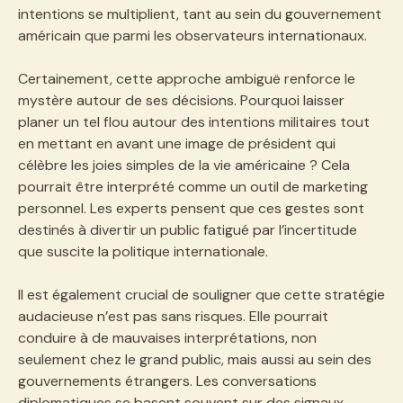
intentions se multiplient, tant au sein du gouvernement
américain que parmi les observateurs internationaux.
Certainement, cette approche ambiguë renforce le
mystère autour de ses décisions. Pourquoi laisser
planer un tel flou autour des intentions militaires tout
en mettant en avant une image de président qui
célèbre les joies simples de la vie américaine ? Cela
pourrait être interprété comme un outil de marketing
personnel. Les experts pensent que ces gestes sont
destinés à divertir un public fatigué par l’incertitude
que suscite la politique internationale.
Il est également crucial de souligner que cette stratégie
audacieuse n’est pas sans risques. Elle pourrait
conduire à de mauvaises interprétations, non
seulement chez le grand public, mais aussi au sein des
gouvernements étrangers. Les conversations
diplomatiques se basent souvent sur des signaux