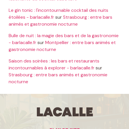
Le gin tonic : l'incontournable cocktail des nuits
étoilées - barlacalle.fr
sur
Strasbourg : entre bars
animés et gastronomie nocturne
Bulle de nuit : la magie des bars et de la gastronomie
- barlacalle.fr
sur
Montpellier : entre bars animés et
gastronomie nocturne
Saison des soirées : les bars et restaurants
incontournables à explorer - barlacalle.fr
sur
Strasbourg : entre bars animés et gastronomie
nocturne
LaCalle