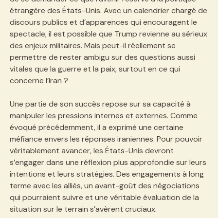
étrangère des États-Unis. Avec un calendrier chargé de
discours publics et d’apparences qui encouragent le
spectacle, il est possible que Trump revienne au sérieux
des enjeux militaires. Mais peut-il réellement se
permettre de rester ambigu sur des questions aussi
vitales que la guerre et la paix, surtout en ce qui
concerne l’Iran ?
Une partie de son succès repose sur sa capacité à
manipuler les pressions internes et externes. Comme
évoqué précédemment, il a exprimé une certaine
méfiance envers les réponses iraniennes. Pour pouvoir
véritablement avancer, les États-Unis devront
s’engager dans une réflexion plus approfondie sur leurs
intentions et leurs stratégies. Des engagements à long
terme avec les alliés, un avant-goût des négociations
qui pourraient suivre et une véritable évaluation de la
situation sur le terrain s’avèrent cruciaux.