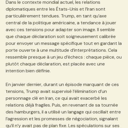
Dans le contexte mondial actuel, les relations
diplomatiques entre les États-Unis et l’Iran sont
particulièrement tendues. Trump, en tant qu’axe
central de la politique américaine, a tendance à jouer
avec ces tensions pour adapter son image. Il semble
que chaque déclaration soit soigneusement calibrée
pour envoyer un message spécifique tout en gardant la
porte ouverte à une multitude d’interprétations. Cela
ressemble presque à un jeu d’échecs : chaque pièce, ou
plutôt chaque déclaration, est placée avec une
intention bien définie.
En janvier dernier, durant un épisode marquant de ces
tensions, Trump avait supervisé l’élimination d’un
personnage clé en Iran, ce qui avait exacerbé les
relations déjà fragiles. Puis, en revenant de sa tournée
des hamburgers, il a utilisé un langage qui oscillait entre
l’agression et les promesses de négociation, signalant
qu’il n’y avait pas de plan fixe. Les spéculations sur ses