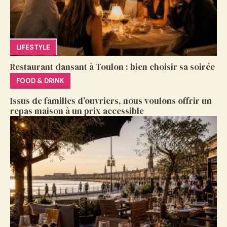
LIFESTYLE
Restaurant dansant à Toulon : bien choisir sa soirée
FOOD & DRINK
Issus de familles d’ouvriers, nous voulons offrir un
repas maison à un prix accessible