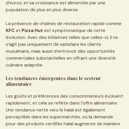
d’euros, et sa croissance est alimentée par une
population de plus en plus diverse.
La présence de chaînes de restauration rapide comme
KFC
et
Pizza Hut
est symptomatique de cette
évolution. Avec des initiatives telles que celles-ci, il ne
s’agit pas uniquement de satisfaire les clients
musulmans, mais aussi d’entrevoir des opportunités
commerciales substantielles en offrant une diversité
culinaire adaptée.
Les tendances émergentes dans le secteur
alimentaire
Les goûts et préférences des consommateurs évoluent
rapidement, et cela se reflète dans l’offre alimentaire.
Une tendance nette vers le halal est également
perceptible dans les supermarchés, où la demande
pour des produits certifiés halal augmente de manière