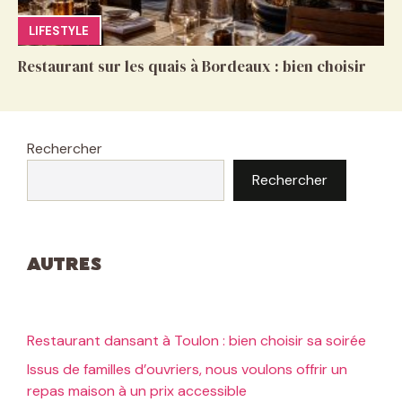
LIFESTYLE
Restaurant sur les quais à Bordeaux : bien choisir
Rechercher
Rechercher
Autres
Restaurant dansant à Toulon : bien choisir sa soirée
Issus de familles d’ouvriers, nous voulons offrir un
repas maison à un prix accessible