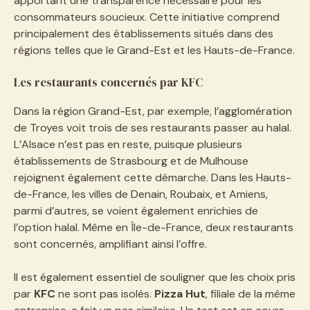
apportant une transparence nécessaire pour les
consommateurs soucieux. Cette initiative comprend
principalement des établissements situés dans des
régions telles que le Grand-Est et les Hauts-de-France.
Les restaurants concernés par KFC
Dans la région Grand-Est, par exemple, l’agglomération
de Troyes voit trois de ses restaurants passer au halal.
L’Alsace n’est pas en reste, puisque plusieurs
établissements de Strasbourg et de Mulhouse
rejoignent également cette démarche. Dans les Hauts-
de-France, les villes de Denain, Roubaix, et Amiens,
parmi d’autres, se voient également enrichies de
l’option halal. Même en Île-de-France, deux restaurants
sont concernés, amplifiant ainsi l’offre.
Il est également essentiel de souligner que les choix pris
par
KFC
ne sont pas isolés.
Pizza Hut
, filiale de la même