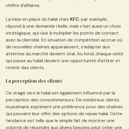
chiffre d’affaires.
La mise en place du halal chez
KFC
, par exemple,
répond à une demande réelle, mais c’est aussi un choix
stratégique, qui vise à multiplier les points de contact
avec la clientèle. En situation de compétition accrue où
de nouvelles chaînes apparaissent, s’adapter aux
attentes du marché devient vital. Au fond, chaque unité
qui passe au halal devient une opportunité d’attirer et
retenir des clients.
La perception des clients
Ce virage vers le halal est également influencé par la
perception des consommateurs. De nombreux clients
musulmans expriment une préférence pour des chaînes
qui peuvent leur offrir des options de repas halal. Cette
tendance est telle que le simple fait de montrer une
volonté de répondre aux divers besoins peut créer une