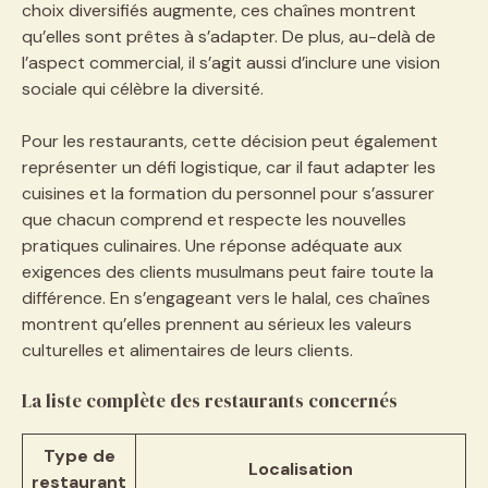
choix diversifiés augmente, ces chaînes montrent
qu’elles sont prêtes à s’adapter. De plus, au-delà de
l’aspect commercial, il s’agit aussi d’inclure une vision
sociale qui célèbre la diversité.
Pour les restaurants, cette décision peut également
représenter un défi logistique, car il faut adapter les
cuisines et la formation du personnel pour s’assurer
que chacun comprend et respecte les nouvelles
pratiques culinaires. Une réponse adéquate aux
exigences des clients musulmans peut faire toute la
différence. En s’engageant vers le halal, ces chaînes
montrent qu’elles prennent au sérieux les valeurs
culturelles et alimentaires de leurs clients.
La liste complète des restaurants concernés
Type de
Localisation
restaurant