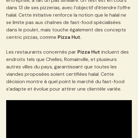
entreprise, a fait un pas similaire. Un test est en cours
dans 13 de ses pizzerias, avec l’objectif d’étendre l’offre
halal. Cette initiative renforce la notion que le halal ne
se limite pas aux chaînes de fast-food spécialisées
dans le poulet, mais touche également des concepts
centric pizzas, comme
Pizza Hut
.
Les restaurants concernés par
Pizza Hut
incluent des
endroits tels que Chelles, Romainville, et plusieurs
autres villes du pays, garantissant que toutes les
viandes proposées soient certifiées halal. Cette
décision montre à quel point le marché du fast-food
s’adapte et évolue pour attirer une clientèle variée.