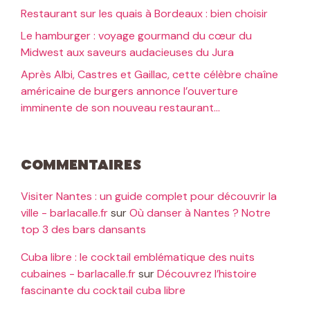
Restaurant sur les quais à Bordeaux : bien choisir
Le hamburger : voyage gourmand du cœur du
Midwest aux saveurs audacieuses du Jura
Après Albi, Castres et Gaillac, cette célèbre chaîne
américaine de burgers annonce l’ouverture
imminente de son nouveau restaurant…
Commentaires
Visiter Nantes : un guide complet pour découvrir la
ville - barlacalle.fr
sur
Où danser à Nantes ? Notre
top 3 des bars dansants
Cuba libre : le cocktail emblématique des nuits
cubaines - barlacalle.fr
sur
Découvrez l’histoire
fascinante du cocktail cuba libre