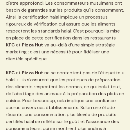
d’être approfondi. Les consommateurs musulmans ont
besoin de garanties sur les produits qu’ils consomment.
Ainsi, la certification halal implique un processus
rigoureux de vérification qui assure que les aliments
respectent les standards halal. C’est pourquoi la mise
en place de cette certification dans les restaurants
KFC
et
Pizza Hut
va au-delà d’une simple stratégie
marketing ; c’est une nécessité pour fidéliser une
clientèle spécifique.
KFC
et
Pizza Hut
ne se contentent pas de l’étiquette «
halal » ; ils s’assurent que les pratiques de préparation
des aliments respectent les normes, ce qui inclut tout,
de l’abattage des animaux à la préparation des plats en
cuisine. Pour beaucoup, cela implique une confiance
accrue envers ces établissements. Selon une étude
récente, une consommation plus élevée de produits
certifiés halal se reflète sur le goût et l’assurance des
consommateurs, qui se montrent plus enclins à