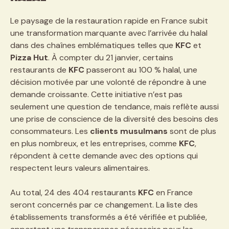
Le paysage de la restauration rapide en France subit
une transformation marquante avec l’arrivée du halal
dans des chaînes emblématiques telles que
KFC
et
Pizza Hut
. À compter du 21 janvier, certains
restaurants de
KFC
passeront au 100 % halal, une
décision motivée par une volonté de répondre à une
demande croissante. Cette initiative n’est pas
seulement une question de tendance, mais reflète aussi
une prise de conscience de la diversité des besoins des
consommateurs. Les
clients musulmans
sont de plus
en plus nombreux, et les entreprises, comme
KFC
,
répondent à cette demande avec des options qui
respectent leurs valeurs alimentaires.
Au total, 24 des 404 restaurants
KFC
en France
seront concernés par ce changement. La liste des
établissements transformés a été vérifiée et publiée,