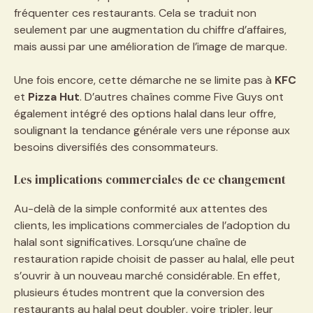
fréquenter ces restaurants. Cela se traduit non
seulement par une augmentation du chiffre d’affaires,
mais aussi par une amélioration de l’image de marque.
Une fois encore, cette démarche ne se limite pas à
KFC
et
Pizza Hut
. D’autres chaînes comme Five Guys ont
également intégré des options halal dans leur offre,
soulignant la tendance générale vers une réponse aux
besoins diversifiés des consommateurs.
Les implications commerciales de ce changement
Au-delà de la simple conformité aux attentes des
clients, les implications commerciales de l’adoption du
halal sont significatives. Lorsqu’une chaîne de
restauration rapide choisit de passer au halal, elle peut
s’ouvrir à un nouveau marché considérable. En effet,
plusieurs études montrent que la conversion des
restaurants au halal peut doubler, voire tripler, leur