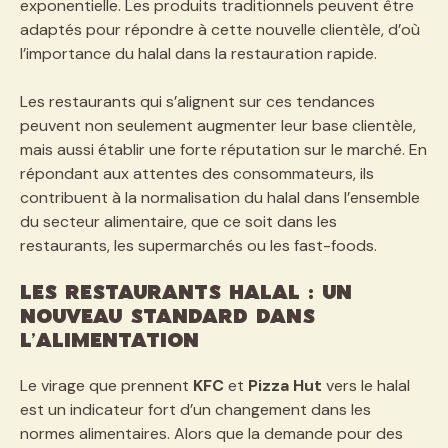
exponentielle. Les produits traditionnels peuvent être
adaptés pour répondre à cette nouvelle clientèle, d’où
l’importance du halal dans la restauration rapide.
Les restaurants qui s’alignent sur ces tendances
peuvent non seulement augmenter leur base clientèle,
mais aussi établir une forte réputation sur le marché. En
répondant aux attentes des consommateurs, ils
contribuent à la normalisation du halal dans l’ensemble
du secteur alimentaire, que ce soit dans les
restaurants, les supermarchés ou les fast-foods.
Les restaurants halal : Un
nouveau standard dans
l’alimentation
Le virage que prennent
KFC
et
Pizza Hut
vers le halal
est un indicateur fort d’un changement dans les
normes alimentaires. Alors que la demande pour des