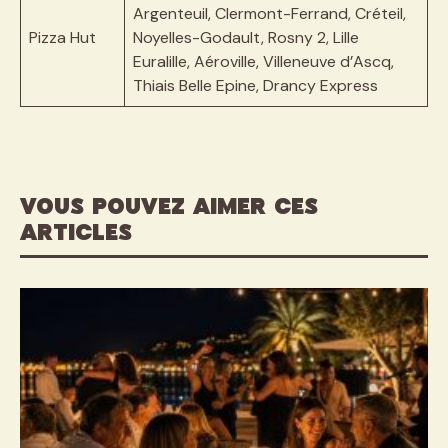
Argenteuil, Clermont-Ferrand, Créteil,
Pizza Hut
Noyelles-Godault, Rosny 2, Lille
Euralille, Aéroville, Villeneuve d’Ascq,
Thiais Belle Epine, Drancy Express
VOUS POUVEZ AIMER CES
ARTICLES