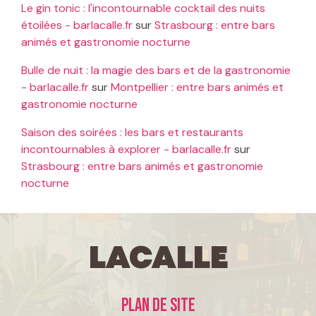
Le gin tonic : l'incontournable cocktail des nuits
étoilées - barlacalle.fr
sur
Strasbourg : entre bars
animés et gastronomie nocturne
Bulle de nuit : la magie des bars et de la gastronomie
- barlacalle.fr
sur
Montpellier : entre bars animés et
gastronomie nocturne
Saison des soirées : les bars et restaurants
incontournables à explorer - barlacalle.fr
sur
Strasbourg : entre bars animés et gastronomie
nocturne
LaCalle
Plan de site