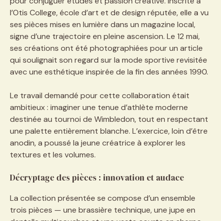
pour conjuguer études et passion créative. Inscrite à
l’Otis College, école d’art et de design réputée, elle a vu
ses pièces mises en lumière dans un magazine local,
signe d’une trajectoire en pleine ascension. Le 12 mai,
ses créations ont été photographiées pour un article
qui soulignait son regard sur la mode sportive revisitée
avec une esthétique inspirée de la fin des années 1990.
Le travail demandé pour cette collaboration était
ambitieux : imaginer une tenue d’athlète moderne
destinée au tournoi de Wimbledon, tout en respectant
une palette entièrement blanche. L’exercice, loin d’être
anodin, a poussé la jeune créatrice à explorer les
textures et les volumes.
Décryptage des pièces : innovation et audace
La collection présentée se compose d’un ensemble
trois pièces — une brassière technique, une jupe en