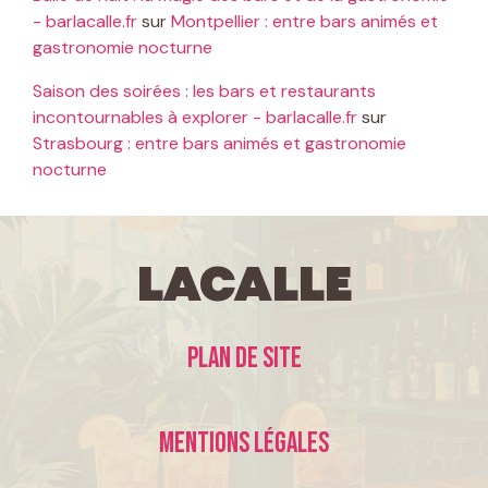
- barlacalle.fr
sur
Montpellier : entre bars animés et
gastronomie nocturne
Saison des soirées : les bars et restaurants
incontournables à explorer - barlacalle.fr
sur
Strasbourg : entre bars animés et gastronomie
nocturne
LaCalle
Plan de site
Mentions légales