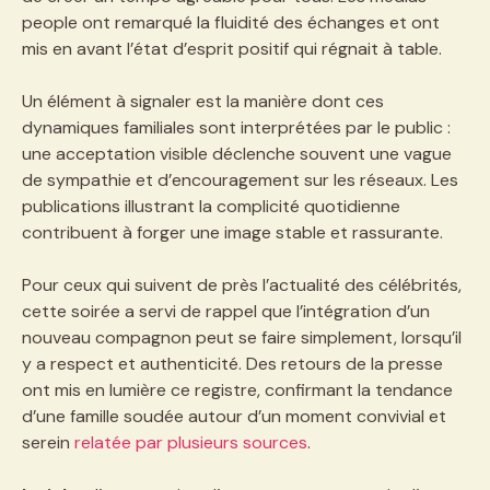
people ont remarqué la fluidité des échanges et ont
mis en avant l’état d’esprit positif qui régnait à table.
Un élément à signaler est la manière dont ces
dynamiques familiales sont interprétées par le public :
une acceptation visible déclenche souvent une vague
de sympathie et d’encouragement sur les réseaux. Les
publications illustrant la complicité quotidienne
contribuent à forger une image stable et rassurante.
Pour ceux qui suivent de près l’actualité des célébrités,
cette soirée a servi de rappel que l’intégration d’un
nouveau compagnon peut se faire simplement, lorsqu’il
y a respect et authenticité. Des retours de la presse
ont mis en lumière ce registre, confirmant la tendance
d’une famille soudée autour d’un moment convivial et
serein
relatée par plusieurs sources
.