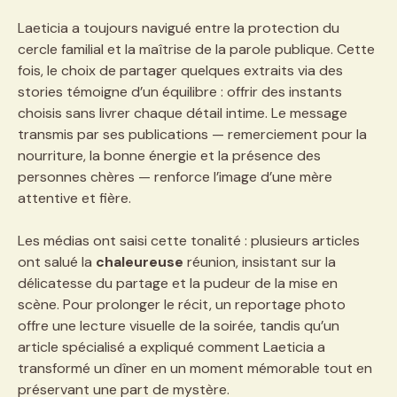
Laeticia a toujours navigué entre la protection du
cercle familial et la maîtrise de la parole publique. Cette
fois, le choix de partager quelques extraits via des
stories témoigne d’un équilibre : offrir des instants
choisis sans livrer chaque détail intime. Le message
transmis par ses publications — remerciement pour la
nourriture, la bonne énergie et la présence des
personnes chères — renforce l’image d’une mère
attentive et fière.
Les médias ont saisi cette tonalité : plusieurs articles
ont salué la
chaleureuse
réunion, insistant sur la
délicatesse du partage et la pudeur de la mise en
scène. Pour prolonger le récit, un reportage photo
offre une lecture visuelle de la soirée, tandis qu’un
article spécialisé a expliqué comment Laeticia a
transformé un dîner en un moment mémorable tout en
préservant une part de mystère.