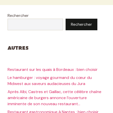
Rechercher
Rechercher
Autres
Restaurant sur les quais à Bordeaux : bien choisir
Le hamburger : voyage gourmand du cœur du
Midwest aux saveurs audacieuses du Jura
Après Albi, Castres et Gaillac, cette célèbre chaîne
américaine de burgers annonce l’ouverture
imminente de son nouveau restaurant…
Restaurant gastronomique à Nantes : bien choisir