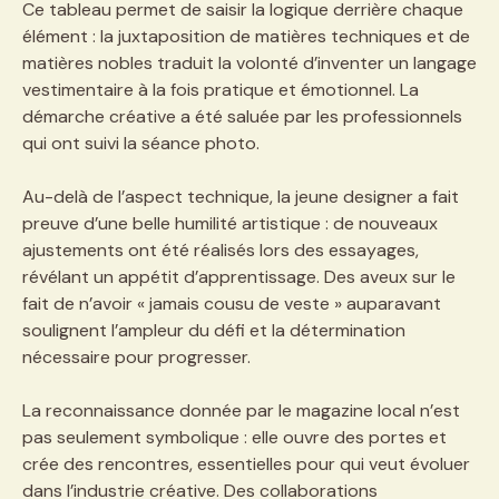
Ce tableau permet de saisir la logique derrière chaque
élément : la juxtaposition de matières techniques et de
matières nobles traduit la volonté d’inventer un langage
vestimentaire à la fois pratique et émotionnel. La
démarche créative a été saluée par les professionnels
qui ont suivi la séance photo.
Au-delà de l’aspect technique, la jeune designer a fait
preuve d’une belle humilité artistique : de nouveaux
ajustements ont été réalisés lors des essayages,
révélant un appétit d’apprentissage. Des aveux sur le
fait de n’avoir « jamais cousu de veste » auparavant
soulignent l’ampleur du défi et la détermination
nécessaire pour progresser.
La reconnaissance donnée par le magazine local n’est
pas seulement symbolique : elle ouvre des portes et
crée des rencontres, essentielles pour qui veut évoluer
dans l’industrie créative. Des collaborations