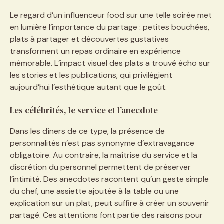
Le regard d’un influenceur food sur une telle soirée met
en lumière l’importance du partage : petites bouchées,
plats à partager et découvertes gustatives
transforment un repas ordinaire en expérience
mémorable. L’impact visuel des plats a trouvé écho sur
les stories et les publications, qui privilégient
aujourd’hui l’esthétique autant que le goût.
Les célébrités, le service et l’anecdote
Dans les dîners de ce type, la présence de
personnalités n’est pas synonyme d’extravagance
obligatoire. Au contraire, la maîtrise du service et la
discrétion du personnel permettent de préserver
l’intimité. Des anecdotes racontent qu’un geste simple
du chef, une assiette ajoutée à la table ou une
explication sur un plat, peut suffire à créer un souvenir
partagé. Ces attentions font partie des raisons pour