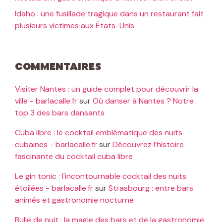
Idaho : une fusillade tragique dans un restaurant fait
plusieurs victimes aux États-Unis
Commentaires
Visiter Nantes : un guide complet pour découvrir la
ville - barlacalle.fr
sur
Où danser à Nantes ? Notre
top 3 des bars dansants
Cuba libre : le cocktail emblématique des nuits
cubaines - barlacalle.fr
sur
Découvrez l’histoire
fascinante du cocktail cuba libre
Le gin tonic : l'incontournable cocktail des nuits
étoilées - barlacalle.fr
sur
Strasbourg : entre bars
animés et gastronomie nocturne
Bulle de nuit : la magie des bars et de la gastronomie