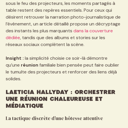
sous le feu des projecteurs, les moments partagés à
table restent des repères essentiels. Pour ceux qui
désirent retrouver la narration photo-journalistique de
l’événement, un article détaillé propose un décryptage
des instants les plus marquants
dans la couverture
dédiée
, tandis que des albums et stories sur les
réseaux sociaux complètent la scène.
Insight :
la simplicité choisie ce soir-là démontre
qu’une
réunion
familiale bien pensée peut faire oublier
le tumulte des projecteurs et renforcer des liens déjà
solides.
Laeticia Hallyday : orchestrer
une réunion chaleureuse et
médiatique
La tactique discrète d’une hôtesse attentive