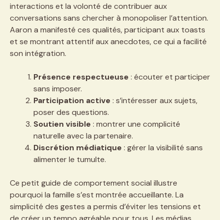
interactions et la volonté de contribuer aux
conversations sans chercher à monopoliser l’attention.
Aaron a manifesté ces qualités, participant aux toasts
et se montrant attentif aux anecdotes, ce qui a facilité
son intégration.
Présence respectueuse
: écouter et participer
sans imposer.
Participation active
: s’intéresser aux sujets,
poser des questions.
Soutien visible
: montrer une complicité
naturelle avec la partenaire.
Discrétion médiatique
: gérer la visibilité sans
alimenter le tumulte.
Ce petit guide de comportement social illustre
pourquoi la famille s’est montrée accueillante. La
simplicité des gestes a permis d’éviter les tensions et
de créer un tempo agréable pour tous. Les médias