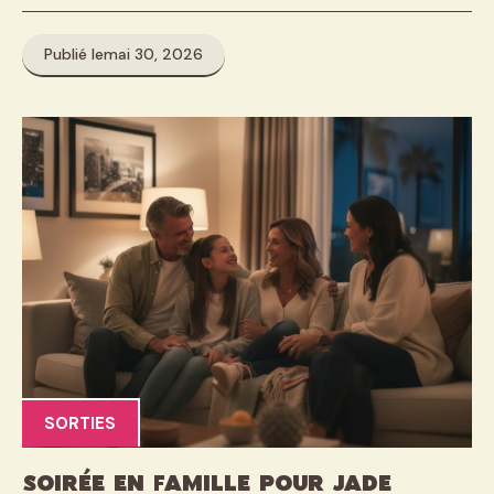
Publié le
mai 30, 2026
SORTIES
Soirée en famille pour Jade