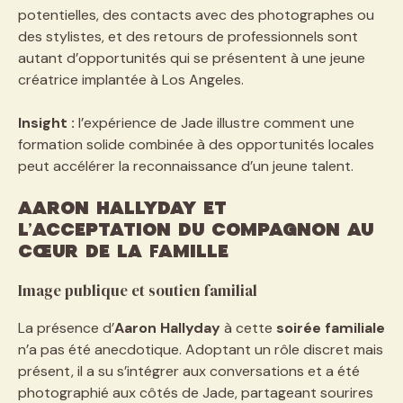
potentielles, des contacts avec des photographes ou
des stylistes, et des retours de professionnels sont
autant d’opportunités qui se présentent à une jeune
créatrice implantée à Los Angeles.
Insight :
l’expérience de Jade illustre comment une
formation solide combinée à des opportunités locales
peut accélérer la reconnaissance d’un jeune talent.
Aaron Hallyday et
l’acceptation du compagnon au
cœur de la famille
Image publique et soutien familial
La présence d’
Aaron Hallyday
à cette
soirée familiale
n’a pas été anecdotique. Adoptant un rôle discret mais
présent, il a su s’intégrer aux conversations et a été
photographié aux côtés de Jade, partageant sourires