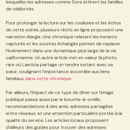
lesquelles les adresses comme Sora attirent les familles
de célébrités.
Pour prolonger la lecture sur les coulisses et les échos
de cette soirée, plusieurs récits en ligne proposent une
narration élargie. Une chronique relatant les instants
capturés et les sourires échangés permet de replacer
l’événement dans une dynamique plus large de la vie
californienne. Un autre article met en valeur la photo
rare où Laeticia partage un tendre instant avec sa
sœur, soulignant l’importance accordée aux liens
familiaux
dans cette chronique
.
Par ailleurs, l’impact de ce type de dîner sur l’image
publique passe aussi par le bouche-à-oreille :
recommandations à des amis, adresses partagées
entre réseaux, et une attention particulière portée à la
qualité du service. Les articles locaux proposent
d’ailleurs des guides pour trouver des adresses