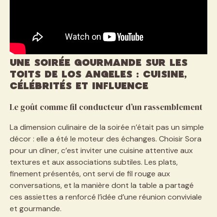
Une soirée gourmande sur les
toits de Los Angeles : cuisine,
célébrités et influence
Le goût comme fil conducteur d’un rassemblement
La dimension culinaire de la soirée n’était pas un simple
décor : elle a été le moteur des échanges. Choisir Sora
pour un dîner, c’est inviter une cuisine attentive aux
textures et aux associations subtiles. Les plats,
finement présentés, ont servi de fil rouge aux
conversations, et la manière dont la table a partagé
ces assiettes a renforcé l’idée d’une réunion conviviale
et gourmande.