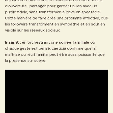
d’ouverture : partager pour garder un lien avec un
public fidèle, sans transformer le privé en spectacle.
Cette manière de faire crée une proximité affective, que
les followers transforment en sympathie et en soutien
visible sur les réseaux sociaux.
Insight :
en orchestrant une
soirée familiale
où
chaque geste est pensé, Laeticia confirme que la
maîtrise du récit familial peut être aussi puissante que
la présence sur scène.