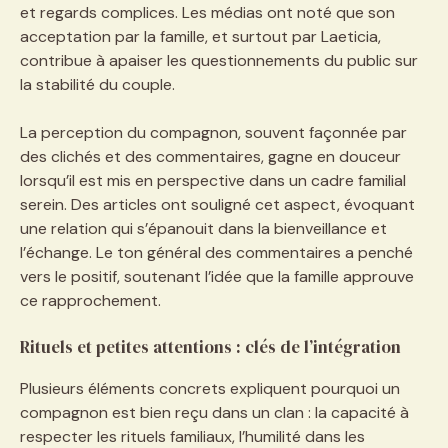
et regards complices. Les médias ont noté que son
acceptation par la famille, et surtout par Laeticia,
contribue à apaiser les questionnements du public sur
la stabilité du couple.
La perception du compagnon, souvent façonnée par
des clichés et des commentaires, gagne en douceur
lorsqu’il est mis en perspective dans un cadre familial
serein. Des articles ont souligné cet aspect, évoquant
une relation qui s’épanouit dans la bienveillance et
l’échange. Le ton général des commentaires a penché
vers le positif, soutenant l’idée que la famille approuve
ce rapprochement.
Rituels et petites attentions : clés de l’intégration
Plusieurs éléments concrets expliquent pourquoi un
compagnon est bien reçu dans un clan : la capacité à
respecter les rituels familiaux, l’humilité dans les