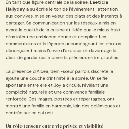
En tant que figure centrale de la soirée,
Laeticia
Hallyday
a su écrire le ton de l’événement : attention
aux convives, mise en valeur des plats et des instants à
partager. Sa communication sur les réseaux a mis en
avant la qualité de la cuisine et l’idée que le mieux était
d’installer une ambiance douce et complice. Les
commentaires et la légende accompagnant les photos
dénonçaient moins l’envie d’exposer et davantage le
désir de garder ces moments précieux entre proches.
La présence d’Alcéa, demi-sœur parfois discrète, a
ajouté une couche d’intimité à la soirée. Un selfie
spontané entre elle et Joy a circulé, révélant une
complicité naturelle et une connivence familiale
renforcée. Ces images, postées et repartagées, ont
montré une famille en harmonie, loin des polémiques et
centrée sur ce qui unit.
Un rôle-tenseur entre vie privée et visibilité