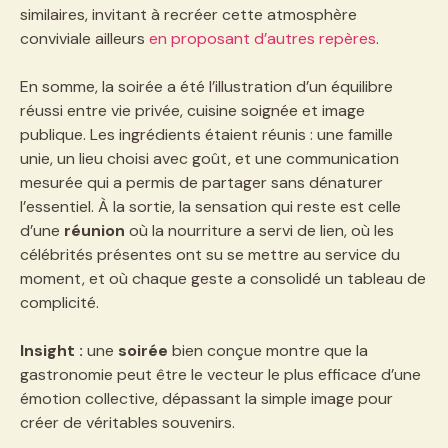
similaires, invitant à recréer cette atmosphère
conviviale ailleurs
en proposant d’autres repères
.
En somme, la soirée a été l’illustration d’un équilibre
réussi entre vie privée, cuisine soignée et image
publique. Les ingrédients étaient réunis : une famille
unie, un lieu choisi avec goût, et une communication
mesurée qui a permis de partager sans dénaturer
l’essentiel. À la sortie, la sensation qui reste est celle
d’une
réunion
où la nourriture a servi de lien, où les
célébrités présentes ont su se mettre au service du
moment, et où chaque geste a consolidé un tableau de
complicité.
Insight :
une
soirée
bien conçue montre que la
gastronomie peut être le vecteur le plus efficace d’une
émotion collective, dépassant la simple image pour
créer de véritables souvenirs.