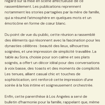
regard sur la mise en scène affectueuse de ce
rassemblement. Les publications reprennent
notamment les stories partagées par la mère de famille,
qui a résumé l’atmosphère en quelques mots et un
émoticône en forme de cœur blanc.
Du point de vue du public, cette réunion a rassemblé
des éléments qui résonnent avec la fascination pour les
dynasties célèbres : beauté des lieux, silhouettes
soignées, et une impression de simplicité travaillée. La
table au Sora, choisie pour son calme et ses plats
soignés, a offert un décor idéal pour des conversations
à voix basse, des toasts et des moments de complicité.
Les tenues, alliant casual chic et touches de
sophistication, ont renforcé cette impression d’une
soirée à la fois intime et soigneusement orchestrée.
Enfin, cette parenthèse à Los Angeles a servi de
bulletin d’harmonie pour la famille, rappelant que, même