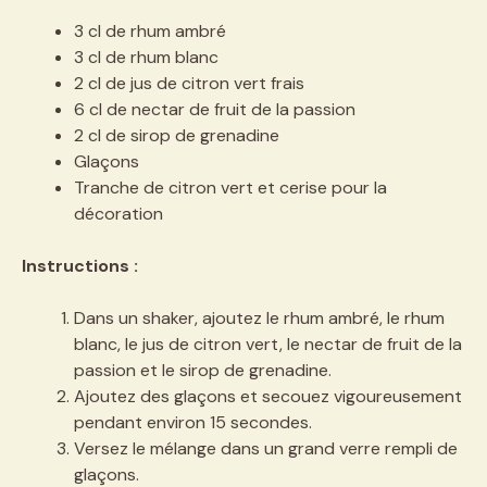
3 cl de rhum ambré
3 cl de rhum blanc
2 cl de jus de citron vert frais
6 cl de nectar de fruit de la passion
2 cl de sirop de grenadine
Glaçons
Tranche de citron vert et cerise pour la
décoration
Instructions :
Dans un shaker, ajoutez le rhum ambré, le rhum
blanc, le jus de citron vert, le nectar de fruit de la
passion et le sirop de grenadine.
Ajoutez des glaçons et secouez vigoureusement
pendant environ 15 secondes.
Versez le mélange dans un grand verre rempli de
glaçons.