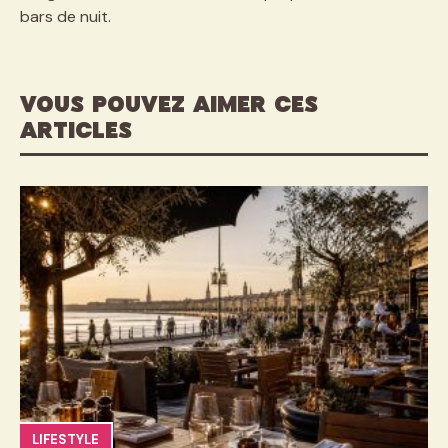
bars de nuit.
VOUS POUVEZ AIMER CES
ARTICLES
LIFESTYLE