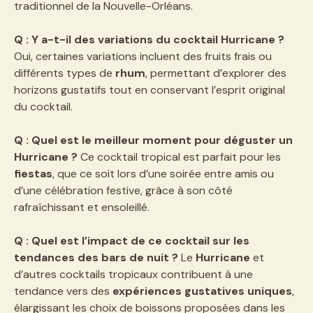
traditionnel de la Nouvelle-Orléans.
Q : Y a-t-il des variations du cocktail Hurricane ?
Oui, certaines variations incluent des fruits frais ou
différents types de
rhum
, permettant d’explorer des
horizons gustatifs tout en conservant l’esprit original
du cocktail.
Q : Quel est le meilleur moment pour déguster un
Hurricane ?
Ce cocktail tropical est parfait pour les
fiestas
, que ce soit lors d’une soirée entre amis ou
d’une célébration festive, grâce à son côté
rafraîchissant et ensoleillé.
Q : Quel est l’impact de ce cocktail sur les
tendances des bars de nuit ?
Le
Hurricane
et
d’autres cocktails tropicaux contribuent à une
tendance vers des
expériences gustatives uniques
,
élargissant les choix de boissons proposées dans les