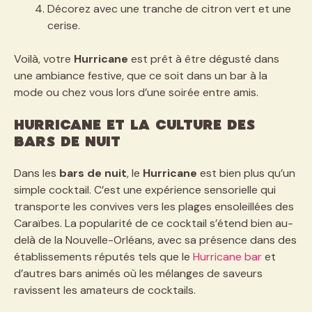
Décorez avec une tranche de citron vert et une
cerise.
Voilà, votre
Hurricane
est prêt à être dégusté dans
une ambiance festive, que ce soit dans un bar à la
mode ou chez vous lors d’une soirée entre amis.
Hurricane et la culture des
bars de nuit
Dans les
bars de nuit
, le
Hurricane
est bien plus qu’un
simple cocktail. C’est une expérience sensorielle qui
transporte les convives vers les plages ensoleillées des
Caraïbes. La popularité de ce cocktail s’étend bien au-
delà de la Nouvelle-Orléans, avec sa présence dans des
établissements réputés tels que le
Hurricane bar
et
d’autres bars animés où les mélanges de saveurs
ravissent les amateurs de cocktails.