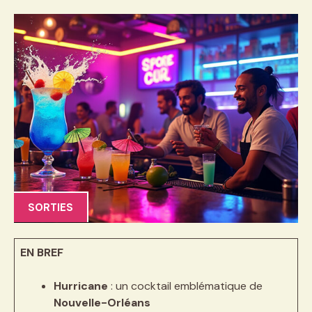
SORTIES
EN BREF
Hurricane
: un cocktail emblématique de
Nouvelle-Orléans