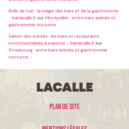
Bulle de nuit : la magie des bars et de la gastronomie
- barlacalle.fr
sur
Montpellier : entre bars animés et
gastronomie nocturne
Saison des soirées : les bars et restaurants
incontournables à explorer - barlacalle.fr
sur
Strasbourg : entre bars animés et gastronomie
nocturne
LaCalle
Plan de site