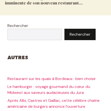
imminente de son nouveau restaurant…
Rechercher
Rechercher
Autres
Restaurant sur les quais à Bordeaux : bien choisir
Le hamburger : voyage gourmand du cœur du
Midwest aux saveurs audacieuses du Jura
Après Albi, Castres et Gaillac, cette célèbre chaîne
américaine de burgers annonce l’ouverture