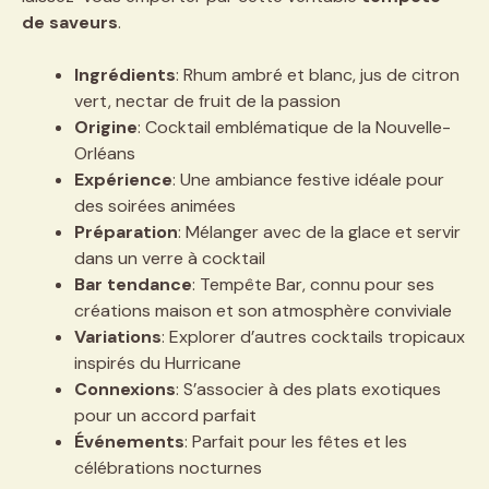
de saveurs
.
Ingrédients
: Rhum ambré et blanc, jus de citron
vert, nectar de fruit de la passion
Origine
: Cocktail emblématique de la Nouvelle-
Orléans
Expérience
: Une ambiance festive idéale pour
des soirées animées
Préparation
: Mélanger avec de la glace et servir
dans un verre à cocktail
Bar tendance
: Tempête Bar, connu pour ses
créations maison et son atmosphère conviviale
Variations
: Explorer d’autres cocktails tropicaux
inspirés du Hurricane
Connexions
: S’associer à des plats exotiques
pour un accord parfait
Événements
: Parfait pour les fêtes et les
célébrations nocturnes