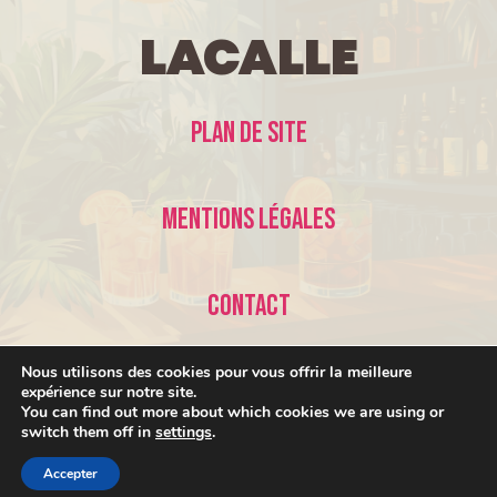
LaCalle
Plan de site
Mentions légales
Contact
Nous utilisons des cookies pour vous offrir la meilleure
expérience sur notre site.
You can find out more about which cookies we are using or
switch them off in
settings
.
© 2026 LaCalle •
Accepter