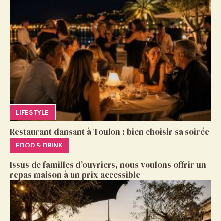
LIFESTYLE
Restaurant dansant à Toulon : bien choisir sa soirée
FOOD & DRINK
Issus de familles d’ouvriers, nous voulons offrir un
repas maison à un prix accessible