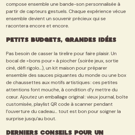
compose ensemble une bande-son personnalisée à
partir de capteurs gestuels. Chaque expérience vécue
ensemble devient un souvenir précieux qui se
racontera encore et encore.
Petits budgets, grandes idées
Pas besoin de casser la tirelire pour faire plaisir. Un
bocal de « bons pour » à piocher (soirée jeux, sortie
ciné, défi rigolo…), un kit maison pour préparer
ensemble des sauces piquantes du monde ou une box
de chaussettes aux motifs artistiques : ces petites
attentions font mouche, à condition d’y mettre du
cœur. Ajoutez un emballage original : vieux journal, boîte
customisée, playlist QR code à scanner pendant
l’ouverture du cadeau… tout est bon pour soigner la
surprise jusqu’au bout.
Derniers conseils pour un