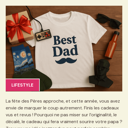
LIFESTYLE
La fête des Pères approche, et cette année, vous avez
envie de marquer le coup autrement. Finis les cadeaux
vus et revus ! Pourquoi ne pas miser sur l’originalité, le
décalé, le cadeau qui fera vraiment sourire votre papa ?