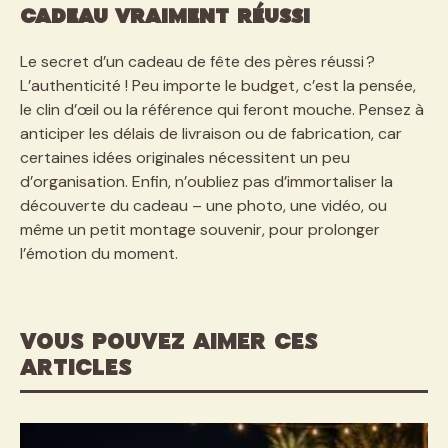
cadeau vraiment réussi
Le secret d’un cadeau de fête des pères réussi ?
L’authenticité ! Peu importe le budget, c’est la pensée,
le clin d’œil ou la référence qui feront mouche. Pensez à
anticiper les délais de livraison ou de fabrication, car
certaines idées originales nécessitent un peu
d’organisation. Enfin, n’oubliez pas d’immortaliser la
découverte du cadeau – une photo, une vidéo, ou
même un petit montage souvenir, pour prolonger
l’émotion du moment.
VOUS POUVEZ AIMER CES
ARTICLES