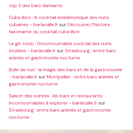
top 3 des bars dansants
Cuba libre : le cocktail emblématique des nuits
cubaines - barlacalle.fr
sur
Découvrez l’histoire
fascinante du cocktail cuba libre
Le gin tonic : l'incontournable cocktail des nuits
étoilées - barlacalle.fr
sur
Strasbourg : entre bars
animés et gastronomie nocturne
Bulle de nuit : la magie des bars et de la gastronomie
- barlacalle.fr
sur
Montpellier : entre bars animés et
gastronomie nocturne
Saison des soirées : les bars et restaurants
incontournables à explorer - barlacalle.fr
sur
Strasbourg : entre bars animés et gastronomie
nocturne