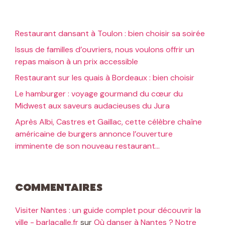
Restaurant dansant à Toulon : bien choisir sa soirée
Issus de familles d’ouvriers, nous voulons offrir un
repas maison à un prix accessible
Restaurant sur les quais à Bordeaux : bien choisir
Le hamburger : voyage gourmand du cœur du
Midwest aux saveurs audacieuses du Jura
Après Albi, Castres et Gaillac, cette célèbre chaîne
américaine de burgers annonce l’ouverture
imminente de son nouveau restaurant…
Commentaires
Visiter Nantes : un guide complet pour découvrir la
ville - barlacalle.fr
sur
Où danser à Nantes ? Notre