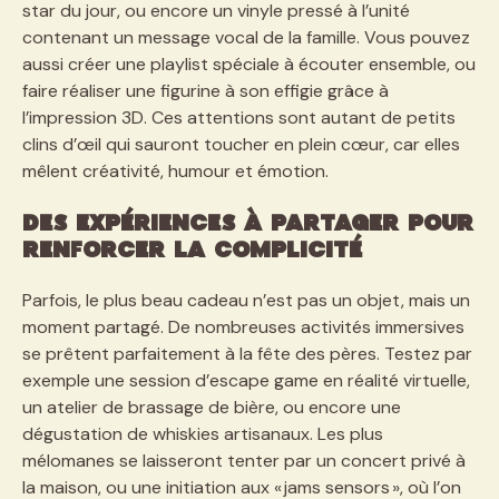
star du jour, ou encore un vinyle pressé à l’unité
contenant un message vocal de la famille. Vous pouvez
aussi créer une playlist spéciale à écouter ensemble, ou
faire réaliser une figurine à son effigie grâce à
l’impression 3D. Ces attentions sont autant de petits
clins d’œil qui sauront toucher en plein cœur, car elles
mêlent créativité, humour et émotion.
Des expériences à partager pour
renforcer la complicité
Parfois, le plus beau cadeau n’est pas un objet, mais un
moment partagé. De nombreuses activités immersives
se prêtent parfaitement à la fête des pères. Testez par
exemple une session d’escape game en réalité virtuelle,
un atelier de brassage de bière, ou encore une
dégustation de whiskies artisanaux. Les plus
mélomanes se laisseront tenter par un concert privé à
la maison, ou une initiation aux « jams sensors », où l’on