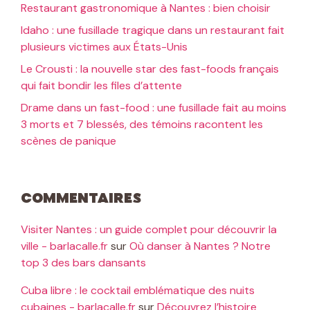
Restaurant gastronomique à Nantes : bien choisir
Idaho : une fusillade tragique dans un restaurant fait
plusieurs victimes aux États-Unis
Le Crousti : la nouvelle star des fast-foods français
qui fait bondir les files d’attente
Drame dans un fast-food : une fusillade fait au moins
3 morts et 7 blessés, des témoins racontent les
scènes de panique
Commentaires
Visiter Nantes : un guide complet pour découvrir la
ville - barlacalle.fr
sur
Où danser à Nantes ? Notre
top 3 des bars dansants
Cuba libre : le cocktail emblématique des nuits
cubaines - barlacalle.fr
sur
Découvrez l’histoire