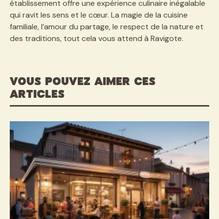
établissement offre une expérience culinaire inégalable
qui ravit les sens et le cœur. La magie de la cuisine
familiale, l’amour du partage, le respect de la nature et
des traditions, tout cela vous attend à Ravigote.
VOUS POUVEZ AIMER CES
ARTICLES