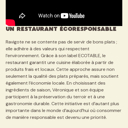
Un restaurant écoresponsable
Ravigote ne se contente pas de servir de bons plats ;
elle adhère à des valeurs qui respectent
l’environnement. Grâce à son label ECOTABLE, le
restaurant garantit une cuisine élaborée à partir de
produits frais et locaux. Cette approche assure non
seulement la qualité des plats préparés, mais soutient
également l’économie locale. En choisissant des
ingrédients de saison, Véronique et son équipe
participent à la préservation du terroir et à une
gastronomie durable. Cette initiative est d’autant plus
importante dans le monde d’aujourd’hui où consommer
de manière responsable est devenu une priorité.