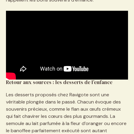
Retour aux sources : les desserts de l’enfance
Les desserts proposés chez Ravigote sont une
véritable plongée dans le passé. Chacun évoque des
souvenirs précieux, comme le flan aux œufs crémeux
qui fait chavirer les cœurs des plus gourmands. La
semoule au lait parfumée à la fleur d’oranger ou encore
le banoffee parfaitement exécuté sont autant