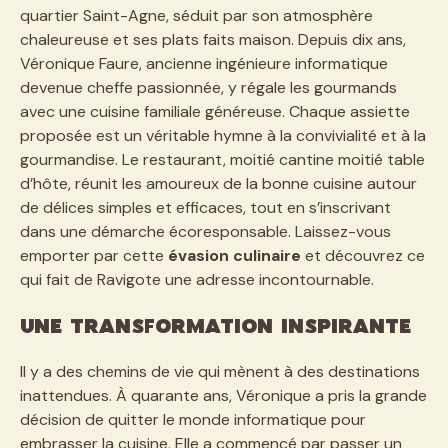
quartier Saint-Agne, séduit par son atmosphère
chaleureuse et ses plats faits maison. Depuis dix ans,
Véronique Faure, ancienne ingénieure informatique
devenue cheffe passionnée, y régale les gourmands
avec une cuisine familiale généreuse. Chaque assiette
proposée est un véritable hymne à la convivialité et à la
gourmandise. Le restaurant, moitié cantine moitié table
d’hôte, réunit les amoureux de la bonne cuisine autour
de délices simples et efficaces, tout en s’inscrivant
dans une démarche écoresponsable. Laissez-vous
emporter par cette
évasion culinaire
et découvrez ce
qui fait de Ravigote une adresse incontournable.
Une transformation inspirante
Il y a des chemins de vie qui mènent à des destinations
inattendues. À quarante ans, Véronique a pris la grande
décision de quitter le monde informatique pour
embrasser la cuisine. Elle a commencé par passer un