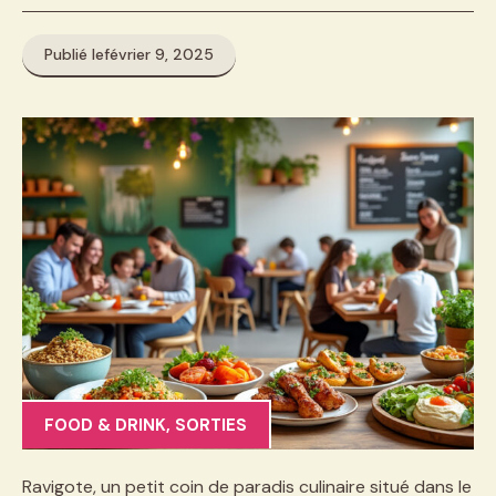
Publié le
février 9, 2025
FOOD & DRINK
,
SORTIES
Ravigote, un petit coin de paradis culinaire situé dans le