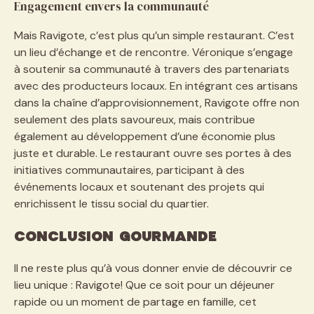
Engagement envers la communauté
Mais Ravigote, c’est plus qu’un simple restaurant. C’est
un lieu d’échange et de rencontre. Véronique s’engage
à soutenir sa communauté à travers des partenariats
avec des producteurs locaux. En intégrant ces artisans
dans la chaîne d’approvisionnement, Ravigote offre non
seulement des plats savoureux, mais contribue
également au développement d’une économie plus
juste et durable. Le restaurant ouvre ses portes à des
initiatives communautaires, participant à des
événements locaux et soutenant des projets qui
enrichissent le tissu social du quartier.
Conclusion gourmande
Il ne reste plus qu’à vous donner envie de découvrir ce
lieu unique : Ravigote! Que ce soit pour un déjeuner
rapide ou un moment de partage en famille, cet