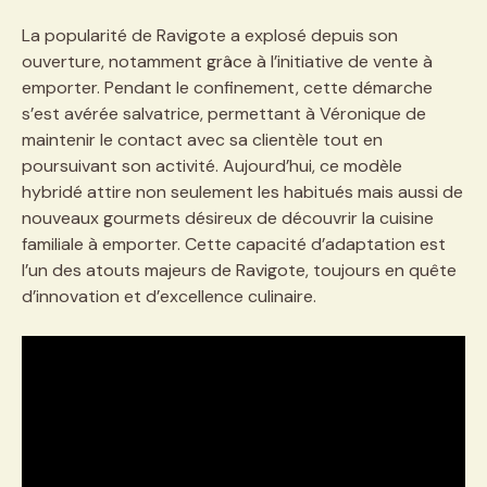
La popularité de Ravigote a explosé depuis son
ouverture, notamment grâce à l’initiative de vente à
emporter. Pendant le confinement, cette démarche
s’est avérée salvatrice, permettant à Véronique de
maintenir le contact avec sa clientèle tout en
poursuivant son activité. Aujourd’hui, ce modèle
hybridé attire non seulement les habitués mais aussi de
nouveaux gourmets désireux de découvrir la cuisine
familiale à emporter. Cette capacité d’adaptation est
l’un des atouts majeurs de Ravigote, toujours en quête
d’innovation et d’excellence culinaire.