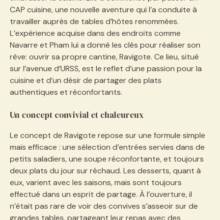
CAP cuisine, une nouvelle aventure qui l’a conduite à
travailler auprès de tables d’hôtes renommées.
L’expérience acquise dans des endroits comme
Navarre et Pham lui a donné les clés pour réaliser son
rêve: ouvrir sa propre cantine, Ravigote. Ce lieu, situé
sur l’avenue d’URSS, est le reflet d’une passion pour la
cuisine et d’un désir de partager des plats
authentiques et réconfortants.
Un concept convivial et chaleureux
Le concept de Ravigote repose sur une formule simple
mais efficace : une sélection d’entrées servies dans de
petits saladiers, une soupe réconfortante, et toujours
deux plats du jour sur réchaud. Les desserts, quant à
eux, varient avec les saisons, mais sont toujours
effectué dans un esprit de partage. À l’ouverture, il
n’était pas rare de voir des convives s’asseoir sur de
grandes tables, partageant leur repas avec des