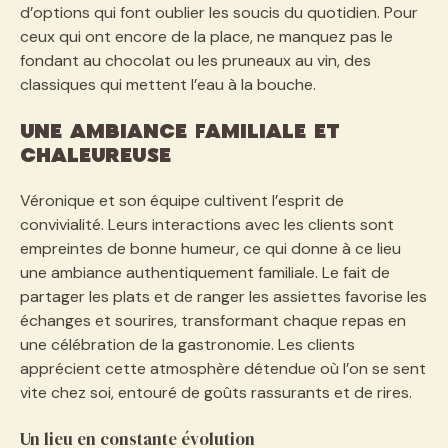
d’options qui font oublier les soucis du quotidien. Pour
ceux qui ont encore de la place, ne manquez pas le
fondant au chocolat ou les pruneaux au vin, des
classiques qui mettent l’eau à la bouche.
Une ambiance familiale et
chaleureuse
Véronique et son équipe cultivent l’esprit de
convivialité. Leurs interactions avec les clients sont
empreintes de bonne humeur, ce qui donne à ce lieu
une ambiance authentiquement familiale. Le fait de
partager les plats et de ranger les assiettes favorise les
échanges et sourires, transformant chaque repas en
une célébration de la gastronomie. Les clients
apprécient cette atmosphère détendue où l’on se sent
vite chez soi, entouré de goûts rassurants et de rires.
Un lieu en constante évolution