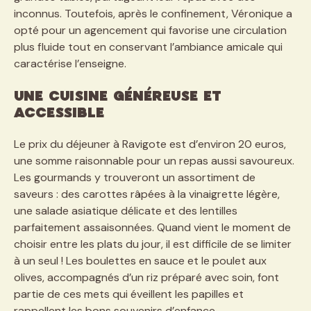
inconnus. Toutefois, après le confinement, Véronique a
opté pour un agencement qui favorise une circulation
plus fluide tout en conservant l’ambiance amicale qui
caractérise l’enseigne.
Une cuisine généreuse et
accessible
Le prix du déjeuner à Ravigote est d’environ 20 euros,
une somme raisonnable pour un repas aussi savoureux.
Les gourmands y trouveront un assortiment de
saveurs : des carottes râpées à la vinaigrette légère,
une salade asiatique délicate et des lentilles
parfaitement assaisonnées. Quand vient le moment de
choisir entre les plats du jour, il est difficile de se limiter
à un seul ! Les boulettes en sauce et le poulet aux
olives, accompagnés d’un riz préparé avec soin, font
partie de ces mets qui éveillent les papilles et
rappellent les bons souvenirs d’enfance.