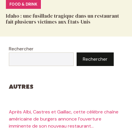
FOOD & DRINK
Idaho : une fusillade tragique dans un restaurant
fait plusieurs victimes aux États-Unis
Rechercher
Rechercher
Autres
Après Albi, Castres et Gaillac, cette célèbre chaîne
américaine de burgers annonce l’ouverture
imminente de son nouveau restaurant…