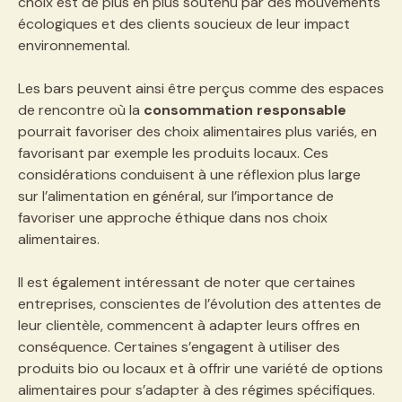
choix est de plus en plus soutenu par des mouvements
écologiques et des clients soucieux de leur impact
environnemental.
Les bars peuvent ainsi être perçus comme des espaces
de rencontre où la
consommation responsable
pourrait favoriser des choix alimentaires plus variés, en
favorisant par exemple les produits locaux. Ces
considérations conduisent à une réflexion plus large
sur l’alimentation en général, sur l’importance de
favoriser une approche éthique dans nos choix
alimentaires.
Il est également intéressant de noter que certaines
entreprises, conscientes de l’évolution des attentes de
leur clientèle, commencent à adapter leurs offres en
conséquence. Certaines s’engagent à utiliser des
produits bio ou locaux et à offrir une variété de options
alimentaires pour s’adapter à des régimes spécifiques.