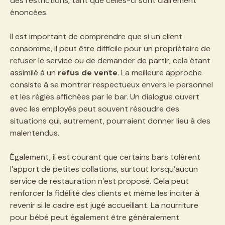
des restrictions, tant que celles-ci sont clairement
énoncées.
Il est important de comprendre que si un client
consomme, il peut être difficile pour un propriétaire de
refuser le service ou de demander de partir, cela étant
assimilé à un
refus de vente
. La meilleure approche
consiste à se montrer respectueux envers le personnel
et les règles affichées par le bar. Un dialogue ouvert
avec les employés peut souvent résoudre des
situations qui, autrement, pourraient donner lieu à des
malentendus.
Également, il est courant que certains bars tolèrent
l’apport de petites collations, surtout lorsqu’aucun
service de restauration n’est proposé. Cela peut
renforcer la fidélité des clients et même les inciter à
revenir si le cadre est jugé accueillant. La nourriture
pour bébé peut également être généralement