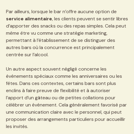
Par ailleurs, lorsque le bar n’offre aucune option de
service alimentaire
, les clients peuvent se sentir libres
d’apporter des snacks ou des repas simples. Cela peut
même être vu comme une stratégie marketing,
permettant à l’établissement de se distinguer des
autres bars où la concurrence est principalement
centrée sur l’alcool.
Un autre aspect souvent négligé concerne les
événements spéciaux comme les anniversaires ou les
fêtes. Dans ces contextes, certains bars sont plus
enclins à faire preuve de flexibilité et à autoriser
l’apport d’un gâteau ou de petites collations pour
célébrer un événement. Cela généralement favorisé par
une communication claire avec le personnel, qui peut
proposer des arrangements particuliers pour accueillir
les invités.