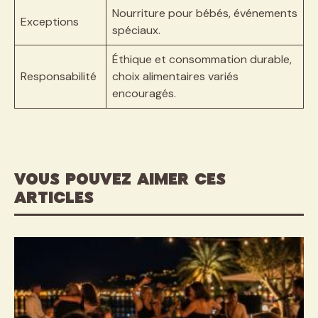
Nourriture pour bébés, événements
Exceptions
spéciaux.
Éthique et consommation durable,
Responsabilité
choix alimentaires variés
encouragés.
VOUS POUVEZ AIMER CES
ARTICLES