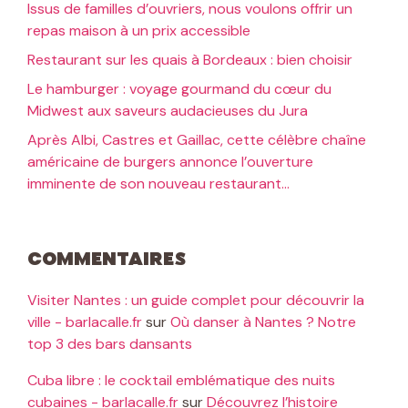
Issus de familles d’ouvriers, nous voulons offrir un
repas maison à un prix accessible
Restaurant sur les quais à Bordeaux : bien choisir
Le hamburger : voyage gourmand du cœur du
Midwest aux saveurs audacieuses du Jura
Après Albi, Castres et Gaillac, cette célèbre chaîne
américaine de burgers annonce l’ouverture
imminente de son nouveau restaurant…
Commentaires
Visiter Nantes : un guide complet pour découvrir la
ville - barlacalle.fr
sur
Où danser à Nantes ? Notre
top 3 des bars dansants
Cuba libre : le cocktail emblématique des nuits
cubaines - barlacalle.fr
sur
Découvrez l’histoire