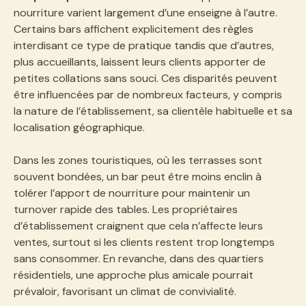
nourriture varient largement d’une enseigne à l’autre.
Certains bars affichent explicitement des règles
interdisant ce type de pratique tandis que d’autres,
plus accueillants, laissent leurs clients apporter de
petites collations sans souci. Ces disparités peuvent
être influencées par de nombreux facteurs, y compris
la nature de l’établissement, sa clientèle habituelle et sa
localisation géographique.
Dans les zones touristiques, où les terrasses sont
souvent bondées, un bar peut être moins enclin à
tolérer l’apport de nourriture pour maintenir un
turnover rapide des tables. Les propriétaires
d’établissement craignent que cela n’affecte leurs
ventes, surtout si les clients restent trop longtemps
sans consommer. En revanche, dans des quartiers
résidentiels, une approche plus amicale pourrait
prévaloir, favorisant un climat de convivialité.