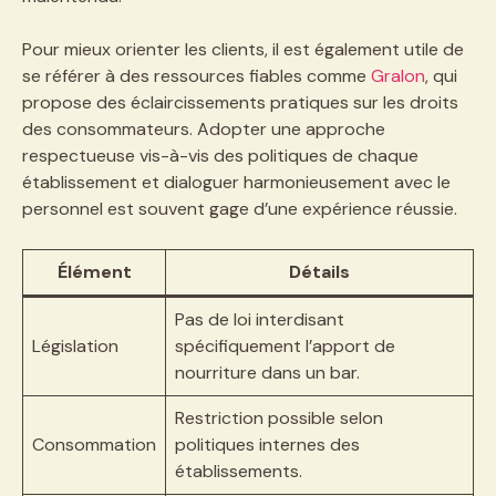
Pour mieux orienter les clients, il est également utile de
se référer à des ressources fiables comme
Gralon
, qui
propose des éclaircissements pratiques sur les droits
des consommateurs. Adopter une approche
respectueuse vis-à-vis des politiques de chaque
établissement et dialoguer harmonieusement avec le
personnel est souvent gage d’une expérience réussie.
Élément
Détails
Pas de loi interdisant
Législation
spécifiquement l’apport de
nourriture dans un bar.
Restriction possible selon
Consommation
politiques internes des
établissements.