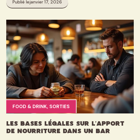
Publié le
janvier 17, 2026
FOOD & DRINK
,
SORTIES
Les bases légales sur l’apport
de nourriture dans un bar