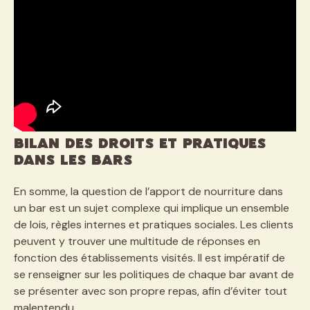
Bilan des droits et pratiques
dans les bars
En somme, la question de l’apport de nourriture dans
un bar est un sujet complexe qui implique un ensemble
de lois, règles internes et pratiques sociales. Les clients
peuvent y trouver une multitude de réponses en
fonction des établissements visités. Il est impératif de
se renseigner sur les politiques de chaque bar avant de
se présenter avec son propre repas, afin d’éviter tout
malentendu.