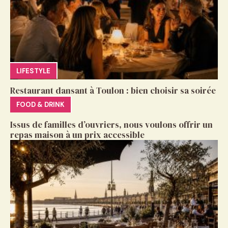
LIFESTYLE
Restaurant dansant à Toulon : bien choisir sa soirée
FOOD & DRINK
Issus de familles d’ouvriers, nous voulons offrir un
repas maison à un prix accessible