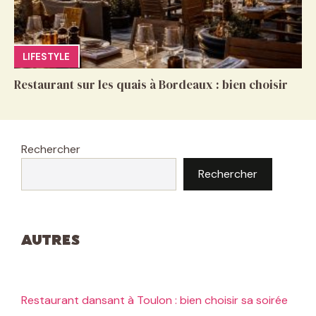
LIFESTYLE
Restaurant sur les quais à Bordeaux : bien choisir
Rechercher
Rechercher
Autres
Restaurant dansant à Toulon : bien choisir sa soirée