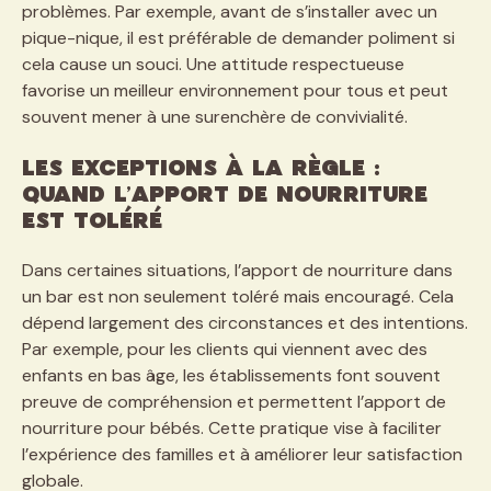
problèmes. Par exemple, avant de s’installer avec un
pique-nique, il est préférable de demander poliment si
cela cause un souci. Une attitude respectueuse
favorise un meilleur environnement pour tous et peut
souvent mener à une surenchère de convivialité.
Les exceptions à la règle :
quand l’apport de nourriture
est toléré
Dans certaines situations, l’apport de nourriture dans
un bar est non seulement toléré mais encouragé. Cela
dépend largement des circonstances et des intentions.
Par exemple, pour les clients qui viennent avec des
enfants en bas âge, les établissements font souvent
preuve de compréhension et permettent l’apport de
nourriture pour bébés. Cette pratique vise à faciliter
l’expérience des familles et à améliorer leur satisfaction
globale.