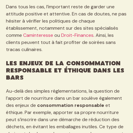
Dans tous les cas, l’important reste de garder une
attitude positive et attentive. En cas de doutes, ne pas
hésiter à vérifier les politiques de chaque
établissement, notamment sur des sites spécialisés
comme
Caminteresse
ou
Droit-Finances
. Ainsi, les
clients peuvent tout à fait profiter de soirées sans
tracas culinaires.
Les enjeux de la consommation
responsable et éthique dans les
bars
Au-delà des simples réglementations, la question de
l’apport de nourriture dans un bar soulève également
des enjeux de
consommation responsable
et
éthique. Par exemple, apporter sa propre nourriture
peut s’inscrire dans une démarche de réduction des
déchets, en évitant les emballages inutiles. Ce type de