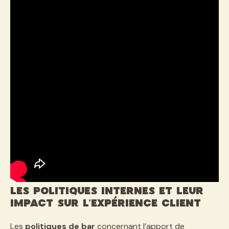
Les politiques internes et leur
impact sur l’expérience client
Les
politiques de bar
concernant l’apport de