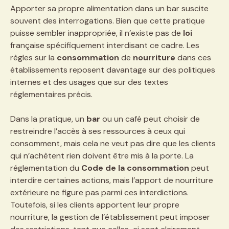
Apporter sa propre alimentation dans un bar suscite
souvent des interrogations. Bien que cette pratique
puisse sembler inappropriée, il n’existe pas de
loi
française spécifiquement interdisant ce cadre. Les
règles sur la
consommation
de
nourriture
dans ces
établissements reposent davantage sur des politiques
internes et des usages que sur des textes
réglementaires précis.
Dans la pratique, un
bar
ou un café peut choisir de
restreindre l’accès à ses ressources à ceux qui
consomment, mais cela ne veut pas dire que les clients
qui n’achètent rien doivent être mis à la porte. La
réglementation du
Code de la consommation
peut
interdire certaines actions, mais l’apport de nourriture
extérieure ne figure pas parmi ces interdictions.
Toutefois, si les clients apportent leur propre
nourriture, la gestion de l’établissement peut imposer