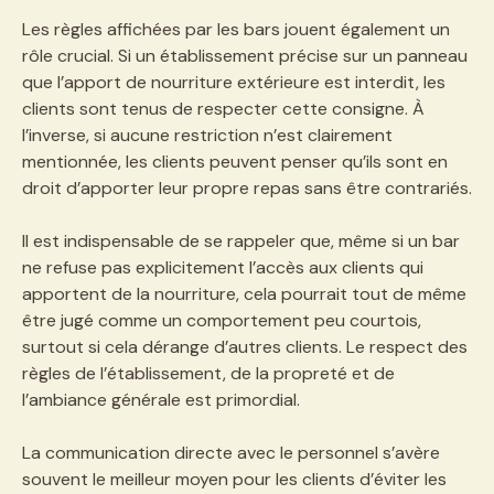
Les règles affichées par les bars jouent également un
rôle crucial. Si un établissement précise sur un panneau
que l’apport de nourriture extérieure est interdit, les
clients sont tenus de respecter cette consigne. À
l’inverse, si aucune restriction n’est clairement
mentionnée, les clients peuvent penser qu’ils sont en
droit d’apporter leur propre repas sans être contrariés.
Il est indispensable de se rappeler que, même si un bar
ne refuse pas explicitement l’accès aux clients qui
apportent de la nourriture, cela pourrait tout de même
être jugé comme un comportement peu courtois,
surtout si cela dérange d’autres clients. Le respect des
règles de l’établissement, de la propreté et de
l’ambiance générale est primordial.
La communication directe avec le personnel s’avère
souvent le meilleur moyen pour les clients d’éviter les