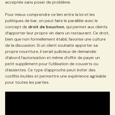
acceptée sans poser de problème.
Pour mieux comprendre ce lien entre la loi et les
politiques de bar, on peut faire le parallèle avec le
concept de
droit de bouchon
, qui permet aux clients
d’apporter leur propre vin dans un restaurant. Ce droit,
bien que non formellement établi, favorise une culture
de la discussion. Si un client souhaite apporter sa
propre nourriture, il serait judicieux de demander
d’abord l’autorisation et même d’offrir de payer un
petit supplément pour l’utilisation de couverts ou
d’assiettes. Ce type d’approche peut éviter des
conflits inutiles et permettre une expérience agréable
pour toutes les parties.