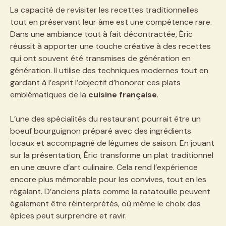
La capacité de revisiter les recettes traditionnelles
tout en préservant leur âme est une compétence rare.
Dans une ambiance tout à fait décontractée, Éric
réussit à apporter une touche créative à des recettes
qui ont souvent été transmises de génération en
génération. Il utilise des techniques modernes tout en
gardant à l’esprit l’objectif d’honorer ces plats
emblématiques de la
cuisine française
.
L’une des spécialités du restaurant pourrait être un
boeuf bourguignon préparé avec des ingrédients
locaux et accompagné de légumes de saison. En jouant
sur la présentation, Éric transforme un plat traditionnel
en une œuvre d’art culinaire. Cela rend l’expérience
encore plus mémorable pour les convives, tout en les
régalant. D’anciens plats comme la ratatouille peuvent
également être réinterprétés, où même le choix des
épices peut surprendre et ravir.