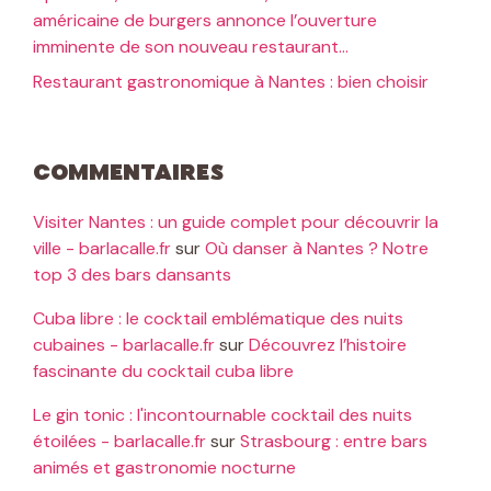
américaine de burgers annonce l’ouverture
imminente de son nouveau restaurant…
Restaurant gastronomique à Nantes : bien choisir
Commentaires
Visiter Nantes : un guide complet pour découvrir la
ville - barlacalle.fr
sur
Où danser à Nantes ? Notre
top 3 des bars dansants
Cuba libre : le cocktail emblématique des nuits
cubaines - barlacalle.fr
sur
Découvrez l’histoire
fascinante du cocktail cuba libre
Le gin tonic : l'incontournable cocktail des nuits
étoilées - barlacalle.fr
sur
Strasbourg : entre bars
animés et gastronomie nocturne