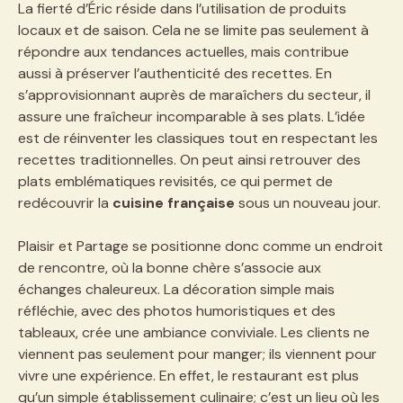
La fierté d’Éric réside dans l’utilisation de produits
locaux et de saison. Cela ne se limite pas seulement à
répondre aux tendances actuelles, mais contribue
aussi à préserver l’authenticité des recettes. En
s’approvisionnant auprès de maraîchers du secteur, il
assure une fraîcheur incomparable à ses plats. L’idée
est de réinventer les classiques tout en respectant les
recettes traditionnelles. On peut ainsi retrouver des
plats emblématiques revisités, ce qui permet de
redécouvrir la
cuisine française
sous un nouveau jour.
Plaisir et Partage se positionne donc comme un endroit
de rencontre, où la bonne chère s’associe aux
échanges chaleureux. La décoration simple mais
réfléchie, avec des photos humoristiques et des
tableaux, crée une ambiance conviviale. Les clients ne
viennent pas seulement pour manger; ils viennent pour
vivre une expérience. En effet, le restaurant est plus
qu’un simple établissement culinaire; c’est un lieu où les