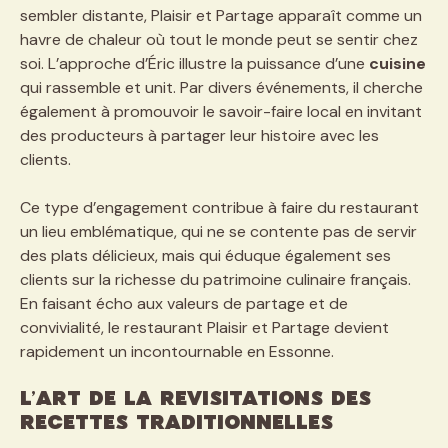
sembler distante, Plaisir et Partage apparaît comme un
havre de chaleur où tout le monde peut se sentir chez
soi. L’approche d’Éric illustre la puissance d’une
cuisine
qui rassemble et unit. Par divers événements, il cherche
également à promouvoir le savoir-faire local en invitant
des producteurs à partager leur histoire avec les
clients.
Ce type d’engagement contribue à faire du restaurant
un lieu emblématique, qui ne se contente pas de servir
des plats délicieux, mais qui éduque également ses
clients sur la richesse du patrimoine culinaire français.
En faisant écho aux valeurs de partage et de
convivialité, le restaurant Plaisir et Partage devient
rapidement un incontournable en Essonne.
L’Art de la Revisitations des
Recettes Traditionnelles