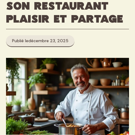
son restaurant
Plaisir et Partage
Publié le
décembre 23, 2025