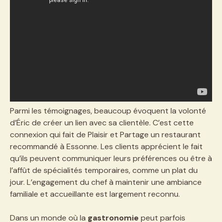
Parmi les témoignages, beaucoup évoquent la volonté
d’Éric de créer un lien avec sa clientèle. C’est cette
connexion qui fait de Plaisir et Partage un restaurant
recommandé à Essonne. Les clients apprécient le fait
qu’ils peuvent communiquer leurs préférences ou être à
l’affût de spécialités temporaires, comme un plat du
jour. L’engagement du chef à maintenir une ambiance
familiale et accueillante est largement reconnu.
Dans un monde où la
gastronomie
peut parfois