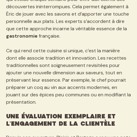
découvertes ininterrompues. Cela permet également à
Éric de jouer avec les savons et d’apporter une touche
personnelle aux plats. Les experts s’accordent à dire
que cette approche incarne la véritable essence de la
gastronomie
française.
Ce qui rend cette cuisine si unique, c’est la manière
dont elle associe tradition et innovation. Les recettes
traditionnelles sont soigneusement revisitées pour
ajouter une nouvelle dimension aux saveurs, tout en
préservant leur essence. Par exemple, le chef pourrait
préparer un coq au vin aux accents modernes, en
jouant sur des épices peu communes ou en modifiant la
présentation.
Une Évaluation Exemplaire et
L’Engagement de la Clientèle