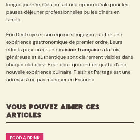
longue journée. Cela en fait une option idéale pour les
pauses déjeuner professionnelles ou les dîners en
famille.
Éric Destroye et son équipe s’engagent à offrir une
expérience gastronomique de premier ordre. Leurs
efforts pour créer une
cuisine française
à la fois
généreuse et authentique sont clairement visibles dans
chaque plat servi. Pour ceux qui sont en quête d’une
nouvelle expérience culinaire, Plaisir et Partage est une
adresse à ne pas manquer en Essonne.
VOUS POUVEZ AIMER CES
ARTICLES
FOOD & DRINK