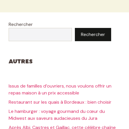
Rechercher
Rechercher
Autres
Issus de familles d’ouvriers, nous voulons offrir un
repas maison à un prix accessible
Restaurant sur les quais à Bordeaux : bien choisir
Le hamburger : voyage gourmand du cœur du
Midwest aux saveurs audacieuses du Jura
Après Albi, Castres et Gaillac, cette célèbre chaîne