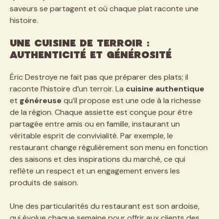
saveurs se partagent et où chaque plat raconte une
histoire.
Une Cuisine de Terroir :
Authenticité et Générosité
Éric Destroye ne fait pas que préparer des plats; il
raconte l’histoire d’un terroir. La
cuisine authentique
et
généreuse
qu’il propose est une ode à la richesse
de la région. Chaque assiette est conçue pour être
partagée entre amis ou en famille, instaurant un
véritable esprit de convivialité. Par exemple, le
restaurant change régulièrement son menu en fonction
des saisons et des inspirations du marché, ce qui
reflète un respect et un engagement envers les
produits de saison.
Une des particularités du restaurant est son ardoise,
qui évolue chaque semaine pour offrir aux clients des