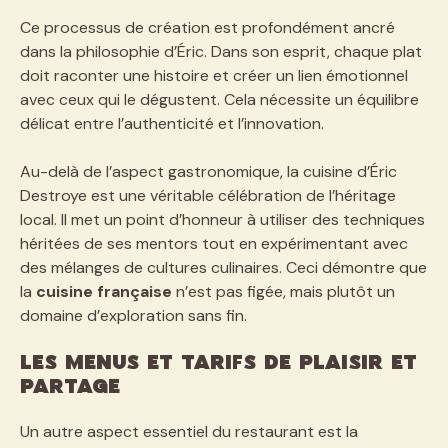
Ce processus de création est profondément ancré
dans la philosophie d’Éric. Dans son esprit, chaque plat
doit raconter une histoire et créer un lien émotionnel
avec ceux qui le dégustent. Cela nécessite un équilibre
délicat entre l’authenticité et l’innovation.
Au-delà de l’aspect gastronomique, la cuisine d’Éric
Destroye est une véritable célébration de l’héritage
local. Il met un point d’honneur à utiliser des techniques
héritées de ses mentors tout en expérimentant avec
des mélanges de cultures culinaires. Ceci démontre que
la
cuisine française
n’est pas figée, mais plutôt un
domaine d’exploration sans fin.
Les Menus et Tarifs de Plaisir et
Partage
Un autre aspect essentiel du restaurant est la