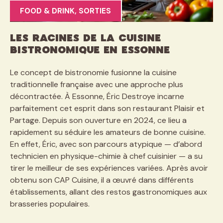
FOOD & DRINK
,
SORTIES
Les Racines de la Cuisine
Bistronomique en Essonne
Le concept de bistronomie fusionne la cuisine
traditionnelle française avec une approche plus
décontractée. À Essonne, Éric Destroye incarne
parfaitement cet esprit dans son restaurant Plaisir et
Partage. Depuis son ouverture en 2024, ce lieu a
rapidement su séduire les amateurs de bonne cuisine.
En effet, Éric, avec son parcours atypique — d’abord
technicien en physique-chimie à chef cuisinier — a su
tirer le meilleur de ses expériences variées. Après avoir
obtenu son CAP Cuisine, il a œuvré dans différents
établissements, allant des restos gastronomiques aux
brasseries populaires.