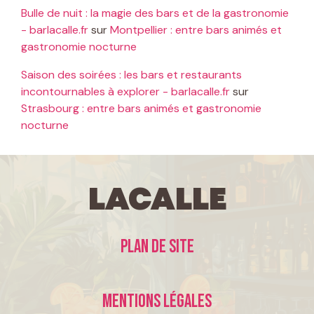
Bulle de nuit : la magie des bars et de la gastronomie
- barlacalle.fr
sur
Montpellier : entre bars animés et
gastronomie nocturne
Saison des soirées : les bars et restaurants
incontournables à explorer - barlacalle.fr
sur
Strasbourg : entre bars animés et gastronomie
nocturne
LaCalle
Plan de site
Mentions légales