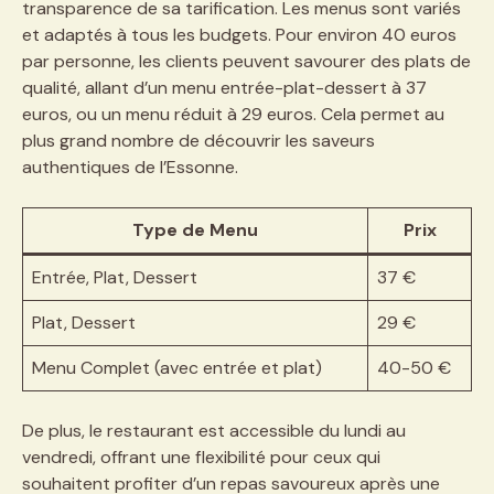
transparence de sa tarification. Les menus sont variés
et adaptés à tous les budgets. Pour environ 40 euros
par personne, les clients peuvent savourer des plats de
qualité, allant d’un menu entrée-plat-dessert à 37
euros, ou un menu réduit à 29 euros. Cela permet au
plus grand nombre de découvrir les saveurs
authentiques de l’Essonne.
Type de Menu
Prix
Entrée, Plat, Dessert
37 €
Plat, Dessert
29 €
Menu Complet (avec entrée et plat)
40-50 €
De plus, le restaurant est accessible du lundi au
vendredi, offrant une flexibilité pour ceux qui
souhaitent profiter d’un repas savoureux après une