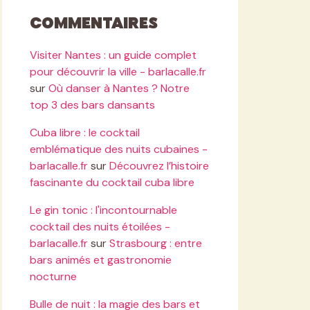
Commentaires
Visiter Nantes : un guide complet
pour découvrir la ville - barlacalle.fr
sur
Où danser à Nantes ? Notre
top 3 des bars dansants
Cuba libre : le cocktail
emblématique des nuits cubaines -
barlacalle.fr
sur
Découvrez l’histoire
fascinante du cocktail cuba libre
Le gin tonic : l'incontournable
cocktail des nuits étoilées -
barlacalle.fr
sur
Strasbourg : entre
bars animés et gastronomie
nocturne
Bulle de nuit : la magie des bars et