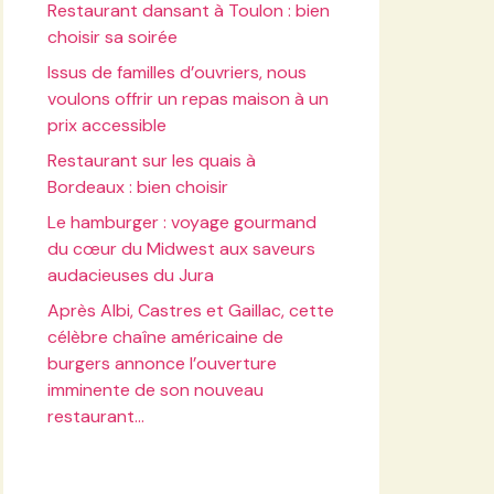
Restaurant dansant à Toulon : bien
choisir sa soirée
Issus de familles d’ouvriers, nous
voulons offrir un repas maison à un
prix accessible
Restaurant sur les quais à
Bordeaux : bien choisir
Le hamburger : voyage gourmand
du cœur du Midwest aux saveurs
audacieuses du Jura
Après Albi, Castres et Gaillac, cette
célèbre chaîne américaine de
burgers annonce l’ouverture
imminente de son nouveau
restaurant…