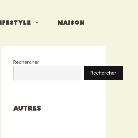
IFESTYLE
MAISON
Rechercher
Rechercher
Autres