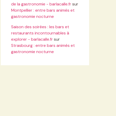
de la gastronomie - barlacalle.fr
sur
Montpellier : entre bars animés et
gastronomie nocturne
Saison des soirées : les bars et
restaurants incontournables à
explorer - barlacalle.fr
sur
Strasbourg : entre bars animés et
gastronomie nocturne