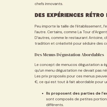
chefs innovants.
Des Expériences Rétro
Peu importe la taille de l’établissement, l
l’autre. Certains, comme La Tour d’Argent,
D’autres, comme le restaurant Antoine, 
tradition et créativité pour séduire des c
Des Menus Dégustation Abordables
Le concept de menucos dégustation a ég
qu’un menu dégustation ne devait pas né
Les prix proposés pour ces menus peuvent 
€, ce qui est tout à fait abordable pour u
Ils proposent des parties de l’
sont composés de petites portions
différents.