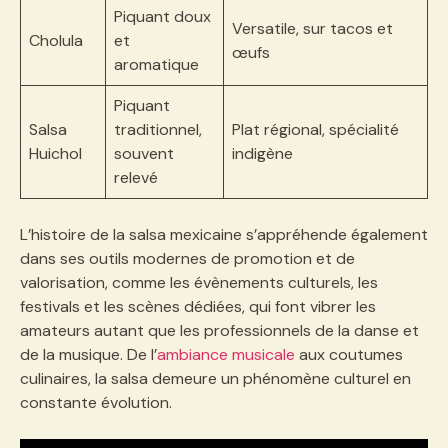
Piquant doux
Versatile, sur tacos et
Cholula
et
œufs
aromatique
Piquant
Salsa
traditionnel,
Plat régional, spécialité
Huichol
souvent
indigène
relevé
L’histoire de la salsa mexicaine s’appréhende également
dans ses outils modernes de promotion et de
valorisation, comme les évènements culturels, les
festivals et les scènes dédiées, qui font vibrer les
amateurs autant que les professionnels de la danse et
de la musique. De l’
ambiance musicale
aux coutumes
culinaires, la salsa demeure un phénomène culturel en
constante évolution.