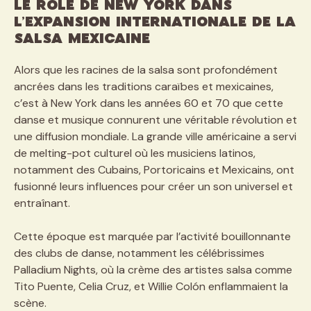
Le rôle de New York dans
l’expansion internationale de la
salsa mexicaine
Alors que les racines de la salsa sont profondément
ancrées dans les traditions caraïbes et mexicaines,
c’est à New York dans les années 60 et 70 que cette
danse et musique connurent une véritable révolution et
une diffusion mondiale. La grande ville américaine a servi
de melting-pot culturel où les musiciens latinos,
notamment des Cubains, Portoricains et Mexicains, ont
fusionné leurs influences pour créer un son universel et
entraînant.
Cette époque est marquée par l’activité bouillonnante
des clubs de danse, notamment les célébrissimes
Palladium Nights, où la crème des artistes salsa comme
Tito Puente, Celia Cruz, et Willie Colón enflammaient la
scène.