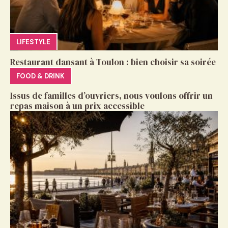
LIFESTYLE
Restaurant dansant à Toulon : bien choisir sa soirée
FOOD & DRINK
Issus de familles d’ouvriers, nous voulons offrir un
repas maison à un prix accessible