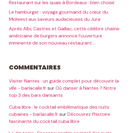
Restaurant sur les quais à Bordeaux : bien choisir
Le hamburger : voyage gourmand du cœur du
Midwest aux saveurs audacieuses du Jura
Après Albi, Castres et Gaillac, cette célèbre chaîne
américaine de burgers annonce l’ouverture
imminente de son nouveau restaurant…
Commentaires
Visiter Nantes : un guide complet pour découvrir la
ville - barlacalle.fr
sur
Où danser à Nantes ? Notre
top 3 des bars dansants
Cuba libre : le cocktail emblématique des nuits
cubaines - barlacalle.fr
sur
Découvrez l’histoire
fascinante du cocktail cuba libre