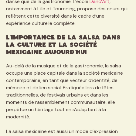
danse que de la gastronomie. L’école
Danc’Art
,
notamment à Lille et Tourcoing, propose des cours qui
reflètent cette diversité dans le cadre d’une
expérience culturelle complète.
L’importance de la salsa dans
la culture et la société
mexicaine aujourd’hui
Au-delà de la musique et de la gastronomie, la salsa
occupe une place capitale dans la société mexicaine
contemporaine, en tant que vecteur d’identité, de
mémoire et de lien social. Pratiquée lors de fêtes
traditionnelles, de festivals urbains et dans les
moments de rassemblement communautaire, elle
perpétue un héritage tout en s’adaptant à la
modernité.
La salsa mexicaine est aussi un mode d’expression