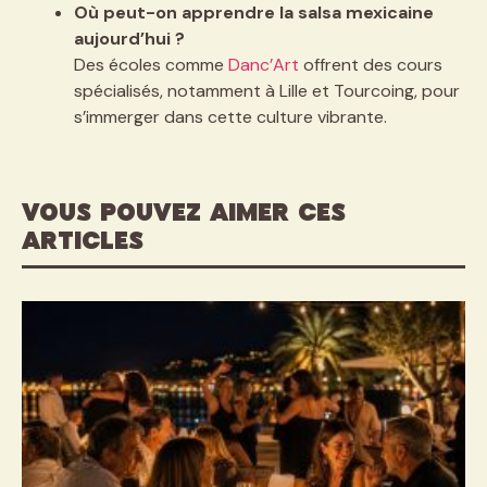
Où peut-on apprendre la salsa mexicaine
aujourd’hui ?
Des écoles comme
Danc’Art
offrent des cours
spécialisés, notamment à Lille et Tourcoing, pour
s’immerger dans cette culture vibrante.
VOUS POUVEZ AIMER CES
ARTICLES