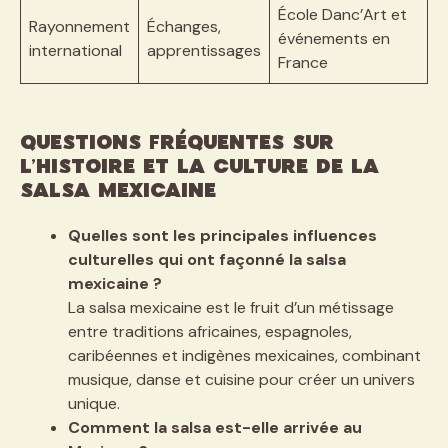
École Danc’Art et
Rayonnement
Échanges,
événements en
international
apprentissages
France
Questions fréquentes sur
l’histoire et la culture de la
salsa mexicaine
Quelles sont les principales influences
culturelles qui ont façonné la salsa
mexicaine ?
La salsa mexicaine est le fruit d’un métissage
entre traditions africaines, espagnoles,
caribéennes et indigènes mexicaines, combinant
musique, danse et cuisine pour créer un univers
unique.
Comment la salsa est-elle arrivée au