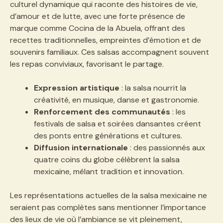
culturel dynamique qui raconte des histoires de vie,
d’amour et de lutte, avec une forte présence de
marque comme Cocina de la Abuela, offrant des
recettes traditionnelles, empreintes d’émotion et de
souvenirs familiaux. Ces salsas accompagnent souvent
les repas conviviaux, favorisant le partage.
Expression artistique
: la salsa nourrit la
créativité, en musique, danse et gastronomie.
Renforcement des communautés
: les
festivals de salsa et soirées dansantes créent
des ponts entre générations et cultures.
Diffusion internationale
: des passionnés aux
quatre coins du globe célèbrent la salsa
mexicaine, mêlant tradition et innovation.
Les représentations actuelles de la salsa mexicaine ne
seraient pas complètes sans mentionner l’importance
des lieux de vie où l’ambiance se vit pleinement,