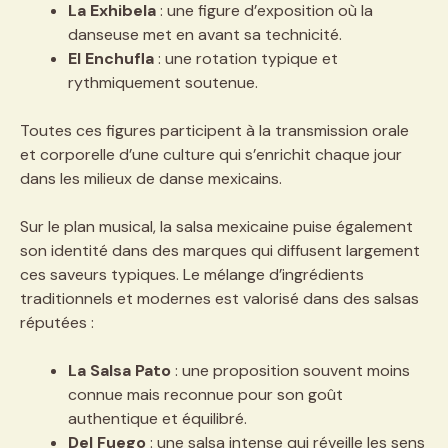
La Exhibela
: une figure d’exposition où la
danseuse met en avant sa technicité.
El Enchufla
: une rotation typique et
rythmiquement soutenue.
Toutes ces figures participent à la transmission orale
et corporelle d’une culture qui s’enrichit chaque jour
dans les milieux de danse mexicains.
Sur le plan musical, la salsa mexicaine puise également
son identité dans des marques qui diffusent largement
ces saveurs typiques. Le mélange d’ingrédients
traditionnels et modernes est valorisé dans des salsas
réputées :
La Salsa Pato
: une proposition souvent moins
connue mais reconnue pour son goût
authentique et équilibré.
Del Fuego
: une salsa intense qui réveille les sens