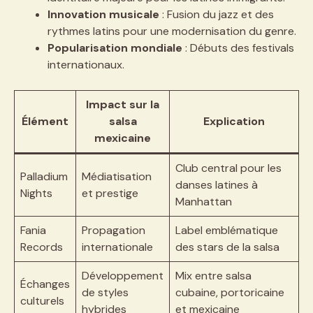
Innovation musicale
: Fusion du jazz et des
rythmes latins pour une modernisation du genre.
Popularisation mondiale
: Débuts des festivals
internationaux.
Impact sur la
Élément
salsa
Explication
mexicaine
Club central pour les
Palladium
Médiatisation
danses latines à
Nights
et prestige
Manhattan
Fania
Propagation
Label emblématique
Records
internationale
des stars de la salsa
Développement
Mix entre salsa
Échanges
de styles
cubaine, portoricaine
culturels
hybrides
et mexicaine