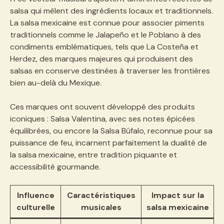
salsa qui mêlent des ingrédients locaux et traditionnels.
La salsa mexicaine est connue pour associer piments
traditionnels comme le Jalapeño et le Poblano à des
condiments emblématiques, tels que La Costeña et
Herdez, des marques majeures qui produisent des
salsas en conserve destinées à traverser les frontières
bien au-delà du Mexique.
Ces marques ont souvent développé des produits
iconiques : Salsa Valentina, avec ses notes épicées
équilibrées, ou encore la Salsa Búfalo, reconnue pour sa
puissance de feu, incarnent parfaitement la dualité de
la salsa mexicaine, entre tradition piquante et
accessibilité gourmande.
Influence
Caractéristiques
Impact sur la
culturelle
musicales
salsa mexicaine