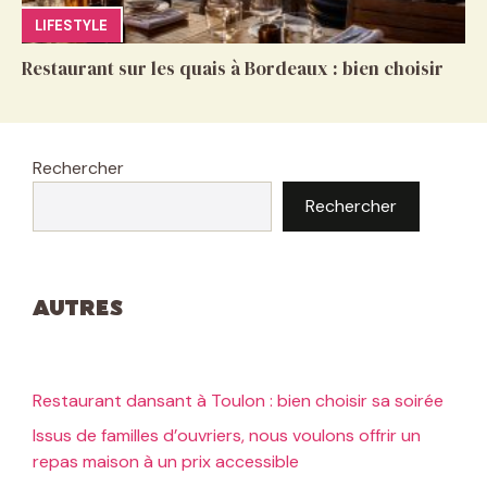
LIFESTYLE
Restaurant sur les quais à Bordeaux : bien choisir
Rechercher
Rechercher
Autres
Restaurant dansant à Toulon : bien choisir sa soirée
Issus de familles d’ouvriers, nous voulons offrir un
repas maison à un prix accessible