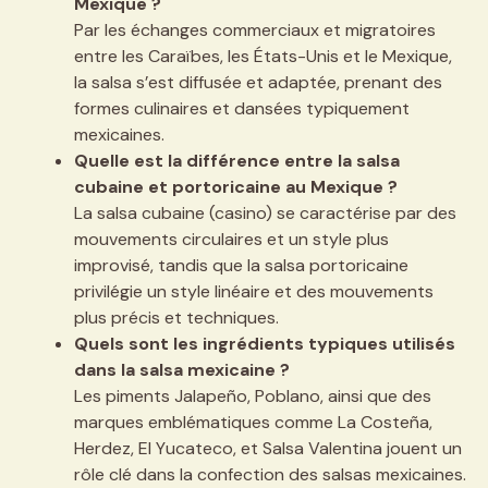
Mexique ?
Par les échanges commerciaux et migratoires
entre les Caraïbes, les États-Unis et le Mexique,
la salsa s’est diffusée et adaptée, prenant des
formes culinaires et dansées typiquement
mexicaines.
Quelle est la différence entre la salsa
cubaine et portoricaine au Mexique ?
La salsa cubaine (casino) se caractérise par des
mouvements circulaires et un style plus
improvisé, tandis que la salsa portoricaine
privilégie un style linéaire et des mouvements
plus précis et techniques.
Quels sont les ingrédients typiques utilisés
dans la salsa mexicaine ?
Les piments Jalapeño, Poblano, ainsi que des
marques emblématiques comme La Costeña,
Herdez, El Yucateco, et Salsa Valentina jouent un
rôle clé dans la confection des salsas mexicaines.