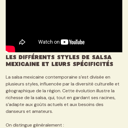
Les différents styles de salsa
mexicaine et leurs spécificités
La salsa mexicaine contemporaine s’est divisée en
plusieurs styles, influencée par la diversité culturelle et
géographique de la région. Cette évolution illustre la
richesse de la salsa, qui, tout en gardant ses racines,
s’adapte aux goûts actuels et aux besoins des
danseurs et amateurs.
On distingue généralement :