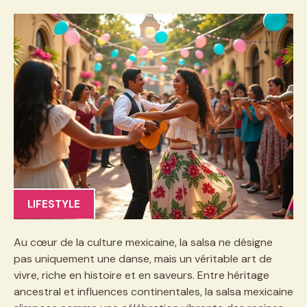
LIFESTYLE
Au cœur de la culture mexicaine, la salsa ne désigne
pas uniquement une danse, mais un véritable art de
vivre, riche en histoire et en saveurs. Entre héritage
ancestral et influences continentales, la salsa mexicaine