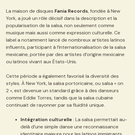
La maison de disques
Fania Records
, fondée à New
York, a joué un rôle décisif dans la description et la
popularisation de la salsa, non seulement comme
musique mais aussi comme expression culturelle. Ce
label a notamment lancé de nombreux artistes latinos
influents, participant à l’internationalisation de la salsa
mexicaine, portée par des artistes d’origine mexicaine
ou latinos vivant aux États-Unis.
Cette période a également favorisé la diversité des
styles. À New York, la salsa portoricaine, ou salsa « on
2 », est devenue un standard grâce à des danseurs
comme Eddie Torres, tandis que la salsa cubaine
continuait de rayonner par sa fluidité unique.
Intégration culturelle
: La salsa permettait au-
delà d’une simple danse une reconnaissance
identitaire majeure pour les latinos immigrants.