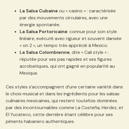
La Salsa Cubaine
ou « casino » : caractérisée
par des mouvements circulaires, avec une
énergie spontanée.
La Salsa Portoricaine
: connue pour son style
linéaire, exécuté avec rigueur et souvent dansée
« on 2 », un tempo très apprécié à Mexico.
La Salsa Colombienne
, dite « Cali style » :
réputée pour ses pas rapides et ses figures
acrobatiques, qui ont gagné en popularité au
Mexique.
Ces styles s’accompagnent d’une certaine variété dans
le choix musical et dans les ingrédients pour les salsas
culinaires mexicaines, qui restent toutefois dominées
par des incontournables comme La Costeña, Herdez, et
El Yucateco, cette dernière étant célèbre pour ses
piments habanero authentiques.