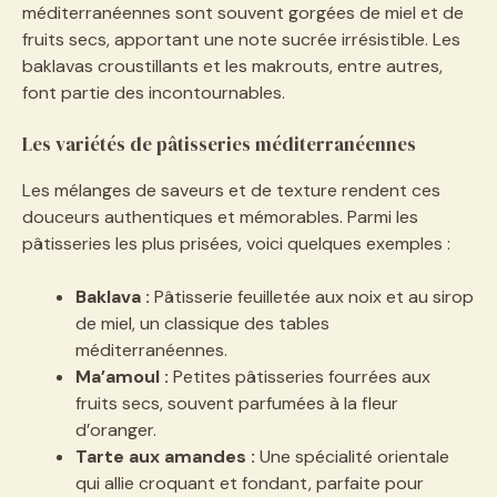
méditerranéennes sont souvent gorgées de miel et de
fruits secs, apportant une note sucrée irrésistible. Les
baklavas croustillants et les makrouts, entre autres,
font partie des incontournables.
Les variétés de pâtisseries méditerranéennes
Les mélanges de saveurs et de texture rendent ces
douceurs authentiques et mémorables. Parmi les
pâtisseries les plus prisées, voici quelques exemples :
Baklava :
Pâtisserie feuilletée aux noix et au sirop
de miel, un classique des tables
méditerranéennes.
Ma’amoul :
Petites pâtisseries fourrées aux
fruits secs, souvent parfumées à la fleur
d’oranger.
Tarte aux amandes :
Une spécialité orientale
qui allie croquant et fondant, parfaite pour