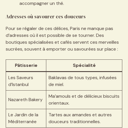
accompagner un thé.
Adresses où savourer ces douceurs
Pour se régaler de ces délices, Paris ne manque pas
d’adresses où il est possible de se tourner. Des
boutiques spécialisées et cafés servent ces merveilles
sucrées, souvent à emporter ou savourées sur place :
Pâtisserie
Spécialité
Les Saveurs
Baklavas de tous types, infusées
d’Istanbul
de miel.
Ma’amouls et de délicieux biscuits
Nazareth Bakery
orientaux.
Le Jardin de la
Tartes aux amandes et autres
Méditerranée
douceurs traditionnelles.