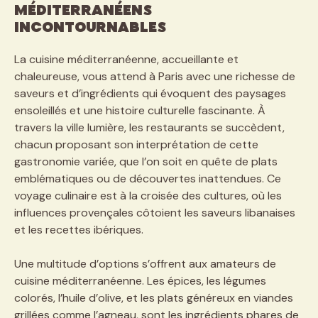
Méditerranéens
Incontournables
La cuisine méditerranéenne, accueillante et
chaleureuse, vous attend à Paris avec une richesse de
saveurs et d’ingrédients qui évoquent des paysages
ensoleillés et une histoire culturelle fascinante. À
travers la ville lumière, les restaurants se succèdent,
chacun proposant son interprétation de cette
gastronomie variée, que l’on soit en quête de plats
emblématiques ou de découvertes inattendues. Ce
voyage culinaire est à la croisée des cultures, où les
influences provençales côtoient les saveurs libanaises
et les recettes ibériques.
Une multitude d’options s’offrent aux amateurs de
cuisine méditerranéenne. Les épices, les légumes
colorés, l’huile d’olive, et les plats généreux en viandes
grillées comme l’agneau, sont les ingrédients phares de