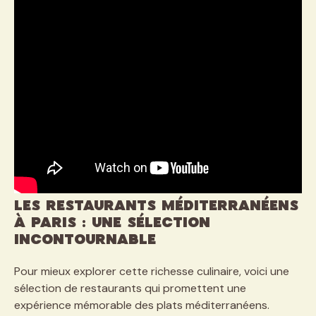
Les Restaurants Méditerranéens
à Paris : Une Sélection
Incontournable
Pour mieux explorer cette richesse culinaire, voici une
sélection de restaurants qui promettent une
expérience mémorable des plats méditerranéens.