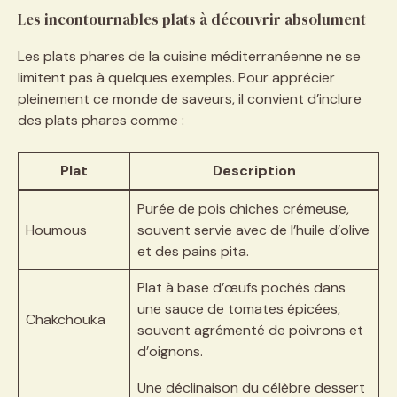
Les incontournables plats à découvrir absolument
Les plats phares de la cuisine méditerranéenne ne se
limitent pas à quelques exemples. Pour apprécier
pleinement ce monde de saveurs, il convient d’inclure
des plats phares comme :
Plat
Description
Purée de pois chiches crémeuse,
Houmous
souvent servie avec de l’huile d’olive
et des pains pita.
Plat à base d’œufs pochés dans
une sauce de tomates épicées,
Chakchouka
souvent agrémenté de poivrons et
d’oignons.
Une déclinaison du célèbre dessert