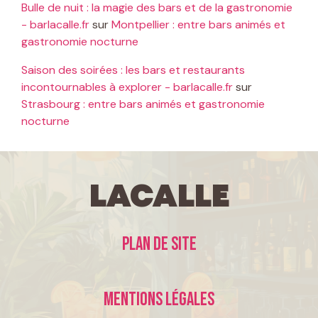
Bulle de nuit : la magie des bars et de la gastronomie
- barlacalle.fr
sur
Montpellier : entre bars animés et
gastronomie nocturne
Saison des soirées : les bars et restaurants
incontournables à explorer - barlacalle.fr
sur
Strasbourg : entre bars animés et gastronomie
nocturne
LaCalle
Plan de site
Mentions légales