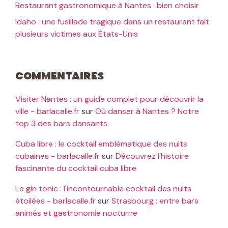
Restaurant gastronomique à Nantes : bien choisir
Idaho : une fusillade tragique dans un restaurant fait
plusieurs victimes aux États-Unis
Commentaires
Visiter Nantes : un guide complet pour découvrir la
ville - barlacalle.fr
sur
Où danser à Nantes ? Notre
top 3 des bars dansants
Cuba libre : le cocktail emblématique des nuits
cubaines - barlacalle.fr
sur
Découvrez l’histoire
fascinante du cocktail cuba libre
Le gin tonic : l'incontournable cocktail des nuits
étoilées - barlacalle.fr
sur
Strasbourg : entre bars
animés et gastronomie nocturne