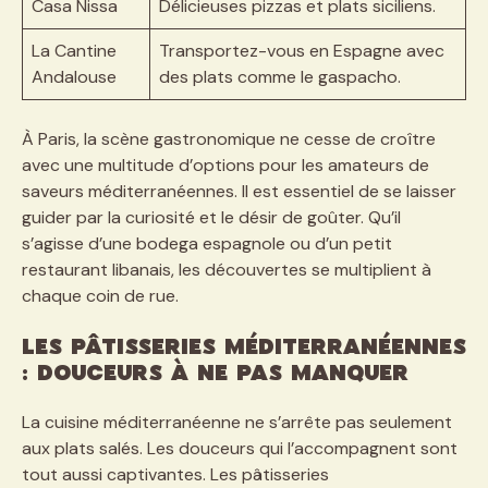
Casa Nissa
Délicieuses pizzas et plats siciliens.
La Cantine
Transportez-vous en Espagne avec
Andalouse
des plats comme le gaspacho.
À Paris, la scène gastronomique ne cesse de croître
avec une multitude d’options pour les amateurs de
saveurs méditerranéennes. Il est essentiel de se laisser
guider par la curiosité et le désir de goûter. Qu’il
s’agisse d’une bodega espagnole ou d’un petit
restaurant libanais, les découvertes se multiplient à
chaque coin de rue.
Les Pâtisseries Méditerranéennes
: Douceurs à Ne Pas Manquer
La cuisine méditerranéenne ne s’arrête pas seulement
aux plats salés. Les douceurs qui l’accompagnent sont
tout aussi captivantes. Les pâtisseries