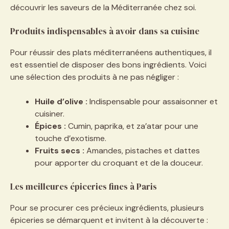
découvrir les saveurs de la Méditerranée chez soi.
Produits indispensables à avoir dans sa cuisine
Pour réussir des plats méditerranéens authentiques, il
est essentiel de disposer des bons ingrédients. Voici
une sélection des produits à ne pas négliger :
Huile d’olive :
Indispensable pour assaisonner et
cuisiner.
Épices :
Cumin, paprika, et za’atar pour une
touche d’exotisme.
Fruits secs :
Amandes, pistaches et dattes
pour apporter du croquant et de la douceur.
Les meilleures épiceries fines à Paris
Pour se procurer ces précieux ingrédients, plusieurs
épiceries se démarquent et invitent à la découverte :