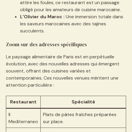
attire les foules, ce restaurant est un passage
obligé pour les amateurs de cuisine marocaine.
L’Olivier du Maroc :
Une immersion totale dans
les saveurs marocaines avec des tajines
succulents.
Zoom sur des adresses spécifiques
Le paysage alimentaire de Paris est en perpétuelle
évolution, avec des nouvelles adresses qui émergent
souvent, offrant des cuisines variées et
contemporaines. Ces nouvelles venues méritent une
attention particulière :
Restaurant
Spécialité
Il
Plats de pâtes fraîches préparées
Mediterraneo
sur place.