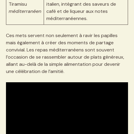
Tiramisu
italien, intégrant des saveurs de
méditerranéen
café et de liqueur aux notes
méditerranéennes.
Ces mets servent non seulement à ravir les papilles
mais également à créer des moments de partage
convivial. Les repas méditerranéens sont souvent
l’occasion de se rassembler autour de plats généreux,
allant au-delà de la simple alimentation pour devenir
une célébration de l’amitié.