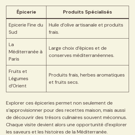
Épicerie
Produits Spécialisés
Epicerie Fine du
Huile d’olive artisanale et produits
Sud
frais.
La
Large choix d’épices et de
Méditerranée à
conserves méditerranéennes.
Paris
Fruits et
Produits frais, herbes aromatiques
Légumes
et fruits secs.
d’Orient
Explorer ces épiceries permet non seulement de
s’approvisionner pour des recettes maison, mais aussi
de découvrir des trésors culinaires souvent méconnus.
Chaque visite devient alors une opportunité d’explorer
les saveurs et les histoires de la Méditerranée.