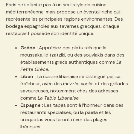
Paris ne se limite pas à un seul style de cuisine
méditerranéenne, mais propose un éventail riche qui
représente les principales régions environnantes. Des
bodega espagnoles aux tavernes grecques, chaque
restaurant possède son identité unique.
Grèce :
Appréciez des plats tels que la
moussaka, le tzatziki, ou des souvlakis dans des
établissements grecs authentiques comme
La
Petite Grèce
.
Liban :
La cuisine libanaise se distingue par sa
fraîcheur, avec des mezzés variés et des grillades
savoureuses, notamment chez des adresses
comme
La Table Libanaise
.
Espagne :
Les tapas sont à l’honneur dans des
restaurants spécialisés, où la paella et les
croquetas vous feront rêver des plages
ibériques.