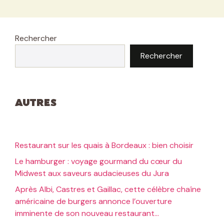
Rechercher
Rechercher
Autres
Restaurant sur les quais à Bordeaux : bien choisir
Le hamburger : voyage gourmand du cœur du
Midwest aux saveurs audacieuses du Jura
Après Albi, Castres et Gaillac, cette célèbre chaîne
américaine de burgers annonce l’ouverture
imminente de son nouveau restaurant…