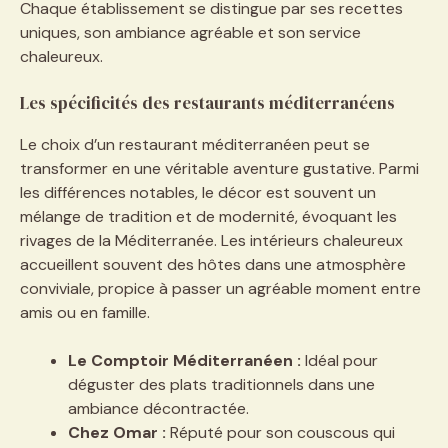
Chaque établissement se distingue par ses recettes
uniques, son ambiance agréable et son service
chaleureux.
Les spécificités des restaurants méditerranéens
Le choix d’un restaurant méditerranéen peut se
transformer en une véritable aventure gustative. Parmi
les différences notables, le décor est souvent un
mélange de tradition et de modernité, évoquant les
rivages de la Méditerranée. Les intérieurs chaleureux
accueillent souvent des hôtes dans une atmosphère
conviviale, propice à passer un agréable moment entre
amis ou en famille.
Le Comptoir Méditerranéen :
Idéal pour
déguster des plats traditionnels dans une
ambiance décontractée.
Chez Omar :
Réputé pour son couscous qui