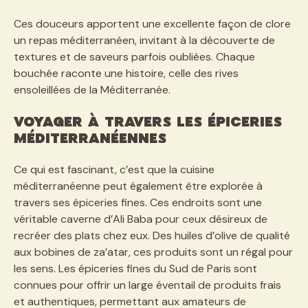
Ces douceurs apportent une excellente façon de clore
un repas méditerranéen, invitant à la découverte de
textures et de saveurs parfois oubliées. Chaque
bouchée raconte une histoire, celle des rives
ensoleillées de la Méditerranée.
Voyager à Travers les Épiceries
Méditerranéennes
Ce qui est fascinant, c’est que la cuisine
méditerranéenne peut également être explorée à
travers ses épiceries fines. Ces endroits sont une
véritable caverne d’Ali Baba pour ceux désireux de
recréer des plats chez eux. Des huiles d’olive de qualité
aux bobines de za’atar, ces produits sont un régal pour
les sens. Les épiceries fines du Sud de Paris sont
connues pour offrir un large éventail de produits frais
et authentiques, permettant aux amateurs de