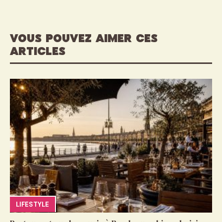
VOUS POUVEZ AIMER CES
ARTICLES
LIFESTYLE