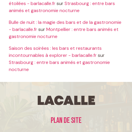
étoilées - barlacalle.fr
sur
Strasbourg : entre bars
animés et gastronomie nocturne
Bulle de nuit : la magie des bars et de la gastronomie
- barlacalle.fr
sur
Montpellier : entre bars animés et
gastronomie nocturne
Saison des soirées : les bars et restaurants
incontournables à explorer - barlacalle.fr
sur
Strasbourg : entre bars animés et gastronomie
nocturne
LaCalle
Plan de site