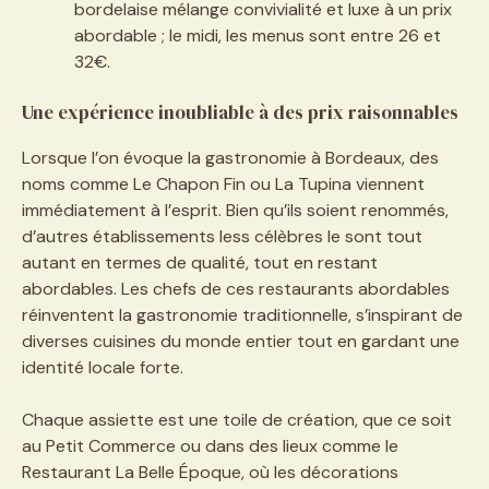
bordelaise mélange convivialité et luxe à un prix
abordable ; le midi, les menus sont entre 26 et
32€.
Une expérience inoubliable à des prix raisonnables
Lorsque l’on évoque la gastronomie à Bordeaux, des
noms comme Le Chapon Fin ou La Tupina viennent
immédiatement à l’esprit. Bien qu’ils soient renommés,
d’autres établissements less célèbres le sont tout
autant en termes de qualité, tout en restant
abordables. Les chefs de ces restaurants abordables
réinventent la gastronomie traditionnelle, s’inspirant de
diverses cuisines du monde entier tout en gardant une
identité locale forte.
Chaque assiette est une toile de création, que ce soit
au Petit Commerce ou dans des lieux comme le
Restaurant La Belle Époque, où les décorations