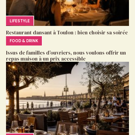
LIFESTYLE
Restaurant dansant à Toulon : bien choisir sa soirée
FOOD & DRINK
Issus de familles d’ouvriers, nous voulons offrir un
repas maison à un prix accessible