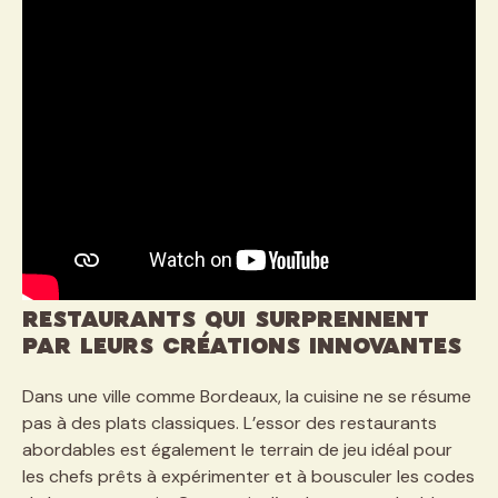
Restaurants qui surprennent
par leurs créations innovantes
Dans une ville comme Bordeaux, la cuisine ne se résume
pas à des plats classiques. L’essor des restaurants
abordables est également le terrain de jeu idéal pour
les chefs prêts à expérimenter et à bousculer les codes