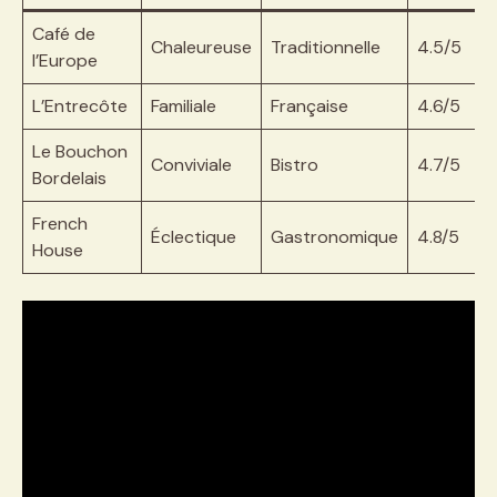
Café de
Chaleureuse
Traditionnelle
4.5/5
l’Europe
L’Entrecôte
Familiale
Française
4.6/5
Le Bouchon
Conviviale
Bistro
4.7/5
Bordelais
French
Éclectique
Gastronomique
4.8/5
House