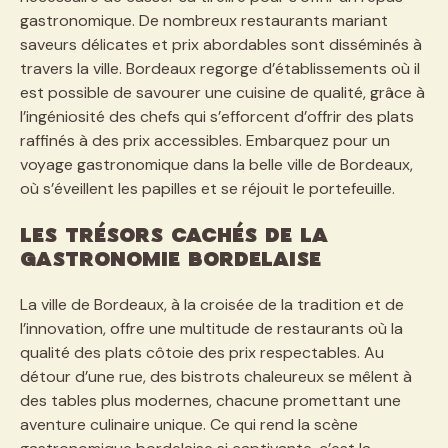
gastronomique. De nombreux restaurants mariant
saveurs délicates et prix abordables sont disséminés à
travers la ville. Bordeaux regorge d’établissements où il
est possible de savourer une cuisine de qualité, grâce à
l’ingéniosité des chefs qui s’efforcent d’offrir des plats
raffinés à des prix accessibles. Embarquez pour un
voyage gastronomique dans la belle ville de Bordeaux,
où s’éveillent les papilles et se réjouit le portefeuille.
Les trésors cachés de la
gastronomie bordelaise
La ville de Bordeaux, à la croisée de la tradition et de
l’innovation, offre une multitude de restaurants où la
qualité des plats côtoie des prix respectables. Au
détour d’une rue, des bistrots chaleureux se mêlent à
des tables plus modernes, chacune promettant une
aventure culinaire unique. Ce qui rend la scène