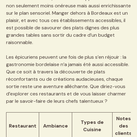
non seulement moins onéreuse mais aussi enrichissante
sur le plan sensoriel. Manger dehors à Bordeaux est un
plaisir, et avec tous ces établissements accessibles, il
est possible de savourer des plats dignes des plus
grandes tables sans sortir du cadre d’un budget
raisonnable.
Les épicuriens peuvent une fois de plus s’en réjouir : la
gastronomie bordelaise n’a jamais été aussi accessible.
Que ce soit à travers la découverte de plats
réconfortants ou de créations audacieuses, chaque
sortie reste une aventure alléchante. Que diriez-vous
d’explorer ces restaurants et de vous laisser charmer
par le savoir-faire de leurs chefs talentueux ?
Notes
Types de
Restaurant
Ambiance
des
Cuisine
clients