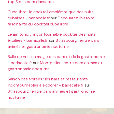
top 3 des bars dansants
Cuba libre : le cocktail emblématique des nuits
cubaines - barlacalle.fr
sur
Découvrez l’histoire
fascinante du cocktail cuba libre
Le gin tonic : l'incontournable cocktail des nuits
étoilées - barlacalle.fr
sur
Strasbourg : entre bars
animés et gastronomie nocturne
Bulle de nuit : la magie des bars et de la gastronomie
- barlacalle.fr
sur
Montpellier : entre bars animés et
gastronomie nocturne
Saison des soirées : les bars et restaurants
incontournables à explorer - barlacalle.fr
sur
Strasbourg : entre bars animés et gastronomie
nocturne