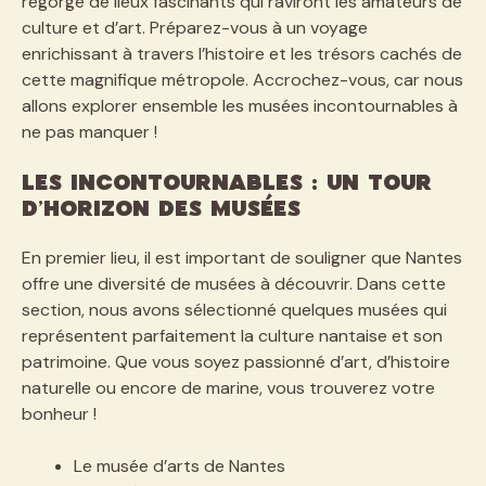
regorge de lieux fascinants qui raviront les amateurs de
culture et d’art. Préparez-vous à un voyage
enrichissant à travers l’histoire et les trésors cachés de
cette magnifique métropole. Accrochez-vous, car nous
allons explorer ensemble les musées incontournables à
ne pas manquer !
Les incontournables : un tour
d’horizon des musées
En premier lieu, il est important de souligner que Nantes
offre une diversité de musées à découvrir. Dans cette
section, nous avons sélectionné quelques musées qui
représentent parfaitement la culture nantaise et son
patrimoine. Que vous soyez passionné d’art, d’histoire
naturelle ou encore de marine, vous trouverez votre
bonheur !
Le musée d’arts de Nantes