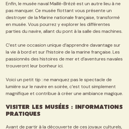
Enfin, le musée naval Maillé-Brézé est un autre lieu à ne
pas manquer. Ce musée flottant vous présente un
destroyer de la Marine nationale française, transformé
en musée. Vous pourrez y explorer les différentes
parties du navire, allant du pont à la salle des machines.
C’est une occasion unique d’apprendre davantage sur
la vie à bord et sur l’histoire de la marine française. Les
passionnés des histoires de mer et d’aventures navales
trouveront leur bonheur ici.
Voici un petit tip : ne manquez pas le spectacle de
lumière sur le navire en soirée, c’est tout simplement
magnifique et contribue à créer une ambiance magique.
Visiter les musées : informations
pratiques
Avant de partir à la découverte de ces joyaux culturels,