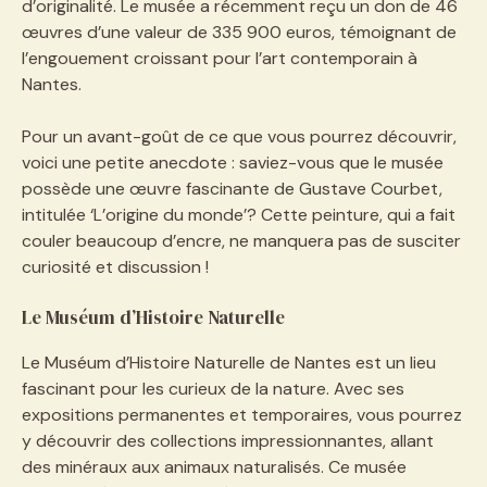
d’originalité. Le musée a récemment reçu un don de 46
œuvres d’une valeur de 335 900 euros, témoignant de
l’engouement croissant pour l’art contemporain à
Nantes.
Pour un avant-goût de ce que vous pourrez découvrir,
voici une petite anecdote : saviez-vous que le musée
possède une œuvre fascinante de Gustave Courbet,
intitulée ‘L’origine du monde’? Cette peinture, qui a fait
couler beaucoup d’encre, ne manquera pas de susciter
curiosité et discussion !
Le Muséum d’Histoire Naturelle
Le Muséum d’Histoire Naturelle de Nantes est un lieu
fascinant pour les curieux de la nature. Avec ses
expositions permanentes et temporaires, vous pourrez
y découvrir des collections impressionnantes, allant
des minéraux aux animaux naturalisés. Ce musée