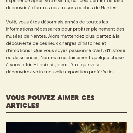
expérience après votre visite, car cela permet de faire
découvrir à d’autres ces trésors cachés de Nantes !
Voilà, vous êtes désormais armés de toutes les
informations nécessaires pour profiter pleinement des
musées de Nantes. Alors n’attendez plus, partez à la
découverte de ces lieux chargés d’histoires et
d’émotions ! Que vous soyez passionné d’art, d’histoire
ou de sciences, Nantes a certainement quelque chose
à vous offrir. Et qui sait, peut-être que vous
découvrirez votre nouvelle exposition préférée ici !
VOUS POUVEZ AIMER CES
ARTICLES