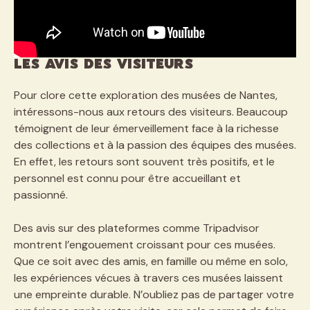
Les avis des visiteurs
Pour clore cette exploration des musées de Nantes,
intéressons-nous aux retours des visiteurs. Beaucoup
témoignent de leur émerveillement face à la richesse
des collections et à la passion des équipes des musées.
En effet, les retours sont souvent très positifs, et le
personnel est connu pour être accueillant et
passionné.
Des avis sur des plateformes comme Tripadvisor
montrent l’engouement croissant pour ces musées.
Que ce soit avec des amis, en famille ou même en solo,
les expériences vécues à travers ces musées laissent
une empreinte durable. N’oubliez pas de partager votre