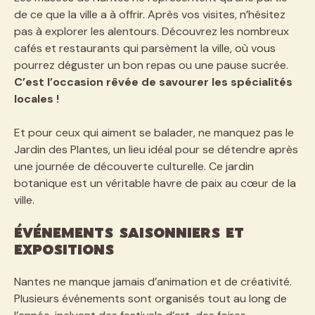
de ce que la ville a à offrir. Après vos visites, n’hésitez
pas à explorer les alentours. Découvrez les nombreux
cafés et restaurants qui parsèment la ville, où vous
pourrez déguster un bon repas ou une pause sucrée.
C’est l’occasion rêvée de savourer les spécialités
locales !
Et pour ceux qui aiment se balader, ne manquez pas le
Jardin des Plantes, un lieu idéal pour se détendre après
une journée de découverte culturelle. Ce jardin
botanique est un véritable havre de paix au cœur de la
ville.
Événements saisonniers et
expositions
Nantes ne manque jamais d’animation et de créativité.
Plusieurs événements sont organisés tout au long de