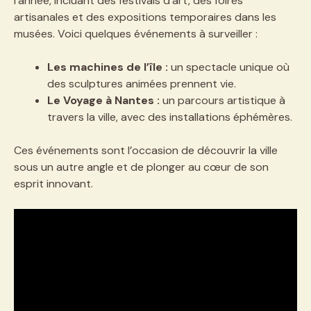
l’année, incluant des festivals d’art, des foires
artisanales et des expositions temporaires dans les
musées. Voici quelques événements à surveiller :
Les machines de l’île :
un spectacle unique où
des sculptures animées prennent vie.
Le Voyage à Nantes :
un parcours artistique à
travers la ville, avec des installations éphémères.
Ces événements sont l’occasion de découvrir la ville
sous un autre angle et de plonger au cœur de son
esprit innovant.