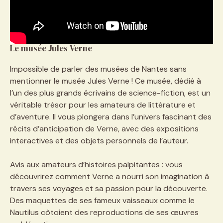
Le musée Jules Verne
Impossible de parler des musées de Nantes sans
mentionner le musée Jules Verne ! Ce musée, dédié à
l’un des plus grands écrivains de science-fiction, est un
véritable trésor pour les amateurs de littérature et
d’aventure. Il vous plongera dans l’univers fascinant des
récits d’anticipation de Verne, avec des expositions
interactives et des objets personnels de l’auteur.
Avis aux amateurs d’histoires palpitantes : vous
découvrirez comment Verne a nourri son imagination à
travers ses voyages et sa passion pour la découverte.
Des maquettes de ses fameux vaisseaux comme le
Nautilus côtoient des reproductions de ses œuvres