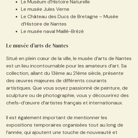
Le Muséum d’Histoire Naturelle
Le musée Jules Verne
Le Château des Ducs de Bretagne – Musée
d’Histoire de Nantes
Le musée naval Maillé-Brézé
Le musée d’arts de Nantes
Situé en plein cœur de la ville, le musée d’arts de Nantes
est un lieu incontournable pour les amateurs d’art. Sa
collection, allant du 13ème au 21ème siècle, présente
des œuvres majeures de différents courants
artistiques. Que vous soyez passionné de peinture, de
sculpture ou de photographie, vous y découvrirez des
chefs-d’œuvre d’artistes français et internationaux.
Il est également important de mentionner les
expositions temporaires organisées tout au long de
l’année, qui ajoutent une touche de nouveauté et