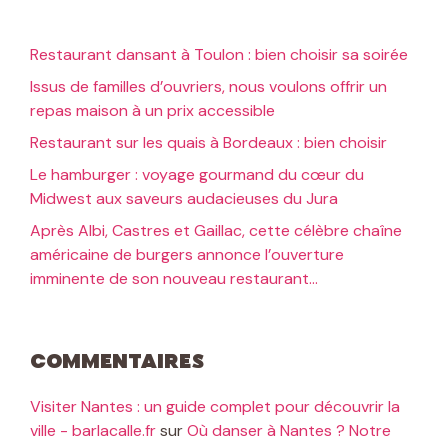
Restaurant dansant à Toulon : bien choisir sa soirée
Issus de familles d’ouvriers, nous voulons offrir un
repas maison à un prix accessible
Restaurant sur les quais à Bordeaux : bien choisir
Le hamburger : voyage gourmand du cœur du
Midwest aux saveurs audacieuses du Jura
Après Albi, Castres et Gaillac, cette célèbre chaîne
américaine de burgers annonce l’ouverture
imminente de son nouveau restaurant…
Commentaires
Visiter Nantes : un guide complet pour découvrir la
ville - barlacalle.fr
sur
Où danser à Nantes ? Notre