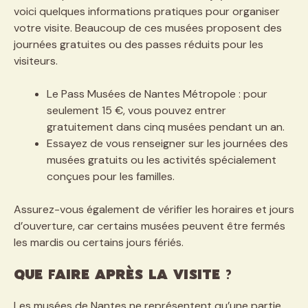
voici quelques informations pratiques pour organiser
votre visite. Beaucoup de ces musées proposent des
journées gratuites ou des passes réduits pour les
visiteurs.
Le Pass Musées de Nantes Métropole : pour
seulement 15 €, vous pouvez entrer
gratuitement dans cinq musées pendant un an.
Essayez de vous renseigner sur les journées des
musées gratuits ou les activités spécialement
conçues pour les familles.
Assurez-vous également de vérifier les horaires et jours
d’ouverture, car certains musées peuvent être fermés
les mardis ou certains jours fériés.
Que faire après la visite ?
Les musées de Nantes ne représentent qu’une partie