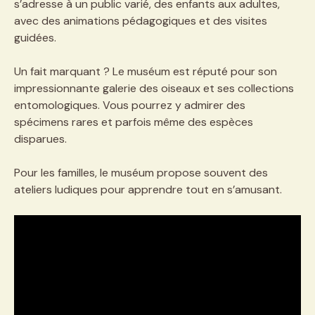
s’adresse à un public varié, des enfants aux adultes,
avec des animations pédagogiques et des visites
guidées.
Un fait marquant ? Le muséum est réputé pour son
impressionnante galerie des oiseaux et ses collections
entomologiques. Vous pourrez y admirer des
spécimens rares et parfois même des espèces
disparues.
Pour les familles, le muséum propose souvent des
ateliers ludiques pour apprendre tout en s’amusant.