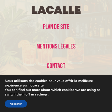
LaCalle
Plan de site
Mentions légales
Contact
Nous utilisons des cookies pour vous offrir la meilleure
expérience sur notre site.
You can find out more about which cookies we are using or
switch them off in
settings
.
© 2026 LaCalle •
Accepter