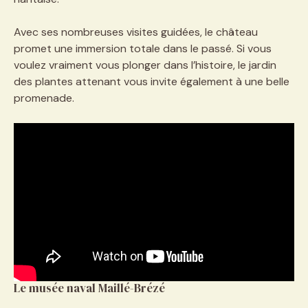
Avec ses nombreuses visites guidées, le château
promet une immersion totale dans le passé. Si vous
voulez vraiment vous plonger dans l’histoire, le jardin
des plantes attenant vous invite également à une belle
promenade.
Le musée naval Maillé-Brézé