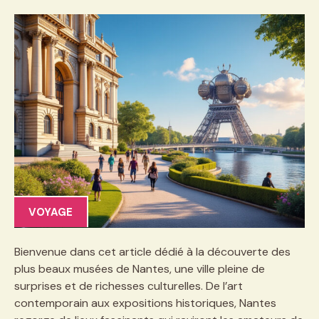
VOYAGE
Bienvenue dans cet article dédié à la découverte des
plus beaux musées de Nantes, une ville pleine de
surprises et de richesses culturelles. De l’art
contemporain aux expositions historiques, Nantes