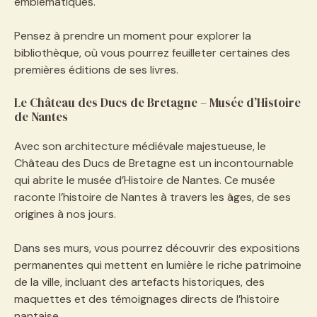
emblématiques.
Pensez à prendre un moment pour explorer la
bibliothèque, où vous pourrez feuilleter certaines des
premières éditions de ses livres.
Le Château des Ducs de Bretagne – Musée d’Histoire
de Nantes
Avec son architecture médiévale majestueuse, le
Château des Ducs de Bretagne est un incontournable
qui abrite le musée d’Histoire de Nantes. Ce musée
raconte l’histoire de Nantes à travers les âges, de ses
origines à nos jours.
Dans ses murs, vous pourrez découvrir des expositions
permanentes qui mettent en lumière le riche patrimoine
de la ville, incluant des artefacts historiques, des
maquettes et des témoignages directs de l’histoire
nantaise.