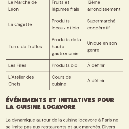
Le Marché de
Fruits et
12ème
Léon
légumes frais
arrondissement
Produits
Supermarché
La Cagette
locaux et bio
coopératif
Produits de la
Unique en son
Terre de Truffes
haute
genre
gastronomie
Les Filles
Produits bio
À définir
L’Atelier des
Cours de
À définir
Chefs
cuisine
Événements et initiatives pour
la cuisine locavore
La dynamique autour de la cuisine locavore à Paris ne
se limite pas aux restaurants et aux marchés. Divers