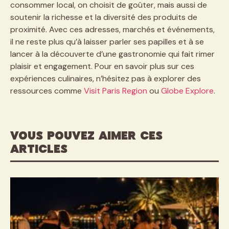
consommer local, on choisit de goûter, mais aussi de
soutenir la richesse et la diversité des produits de
proximité. Avec ces adresses, marchés et événements,
il ne reste plus qu’à laisser parler ses papilles et à se
lancer à la découverte d’une gastronomie qui fait rimer
plaisir et engagement. Pour en savoir plus sur ces
expériences culinaires, n’hésitez pas à explorer des
ressources comme
Visit Paris Region
ou
Globe Explore
.
VOUS POUVEZ AIMER CES
ARTICLES