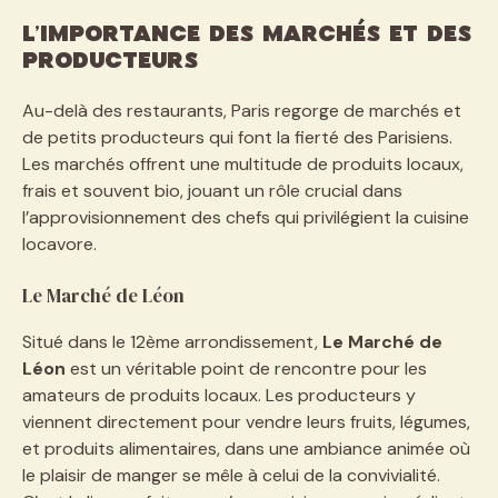
L’importance des marchés et des
producteurs
Au-delà des restaurants, Paris regorge de marchés et
de petits producteurs qui font la fierté des Parisiens.
Les marchés offrent une multitude de produits locaux,
frais et souvent bio, jouant un rôle crucial dans
l’approvisionnement des chefs qui privilégient la cuisine
locavore.
Le Marché de Léon
Situé dans le 12ème arrondissement,
Le Marché de
Léon
est un véritable point de rencontre pour les
amateurs de produits locaux. Les producteurs y
viennent directement pour vendre leurs fruits, légumes,
et produits alimentaires, dans une ambiance animée où
le plaisir de manger se mêle à celui de la convivialité.