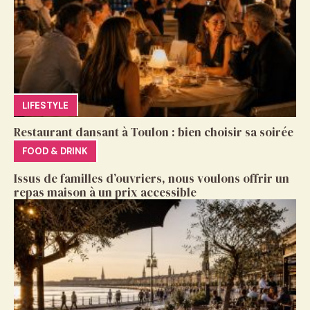
LIFESTYLE
Restaurant dansant à Toulon : bien choisir sa soirée
FOOD & DRINK
Issus de familles d’ouvriers, nous voulons offrir un
repas maison à un prix accessible