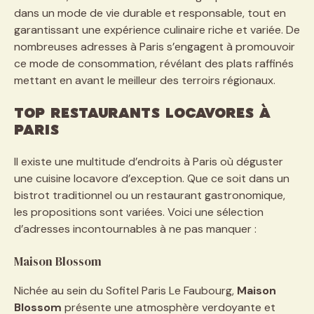
dans un mode de vie durable et responsable, tout en
garantissant une expérience culinaire riche et variée. De
nombreuses adresses à Paris s’engagent à promouvoir
ce mode de consommation, révélant des plats raffinés
mettant en avant le meilleur des terroirs régionaux.
Top restaurants locavores à
Paris
Il existe une multitude d’endroits à Paris où déguster
une cuisine locavore d’exception. Que ce soit dans un
bistrot traditionnel ou un restaurant gastronomique,
les propositions sont variées. Voici une sélection
d’adresses incontournables à ne pas manquer :
Maison Blossom
Nichée au sein du Sofitel Paris Le Faubourg,
Maison
Blossom
présente une atmosphère verdoyante et