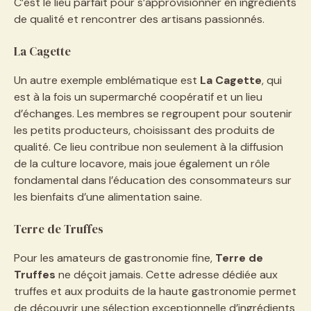
C’est le lieu parfait pour s’approvisionner en ingrédients
de qualité et rencontrer des artisans passionnés.
La Cagette
Un autre exemple emblématique est
La Cagette
, qui
est à la fois un supermarché coopératif et un lieu
d’échanges. Les membres se regroupent pour soutenir
les petits producteurs, choisissant des produits de
qualité. Ce lieu contribue non seulement à la diffusion
de la culture locavore, mais joue également un rôle
fondamental dans l’éducation des consommateurs sur
les bienfaits d’une alimentation saine.
Terre de Truffes
Pour les amateurs de gastronomie fine,
Terre de
Truffes
ne déçoit jamais. Cette adresse dédiée aux
truffes et aux produits de la haute gastronomie permet
de découvrir une sélection exceptionnelle d’ingrédients