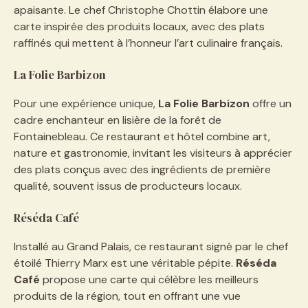
apaisante. Le chef Christophe Chottin élabore une
carte inspirée des produits locaux, avec des plats
raffinés qui mettent à l’honneur l’art culinaire français.
La Folie Barbizon
Pour une expérience unique,
La Folie Barbizon
offre un
cadre enchanteur en lisière de la forêt de
Fontainebleau. Ce restaurant et hôtel combine art,
nature et gastronomie, invitant les visiteurs à apprécier
des plats conçus avec des ingrédients de première
qualité, souvent issus de producteurs locaux.
Réséda Café
Installé au Grand Palais, ce restaurant signé par le chef
étoilé Thierry Marx est une véritable pépite.
Réséda
Café
propose une carte qui célèbre les meilleurs
produits de la région, tout en offrant une vue