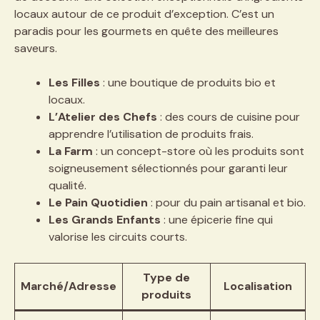
locaux autour de ce produit d’exception. C’est un
paradis pour les gourmets en quête des meilleures
saveurs.
Les Filles
: une boutique de produits bio et
locaux.
L’Atelier des Chefs
: des cours de cuisine pour
apprendre l’utilisation de produits frais.
La Farm
: un concept-store où les produits sont
soigneusement sélectionnés pour garanti leur
qualité.
Le Pain Quotidien
: pour du pain artisanal et bio.
Les Grands Enfants
: une épicerie fine qui
valorise les circuits courts.
Type de
Marché/Adresse
Localisation
produits