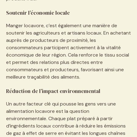
Soutenir l’économie locale
Manger locavore, c’est également une manière de
soutenir les agriculteurs et artisans locaux. En achetant
auprès de producteurs de proximité, les
consommateurs participent activement à la vitalité
économique de leur région. Cela renforce le tissu social
et permet des relations plus directes entre
consommateurs et producteurs, favorisant ainsi une
meilleure traçabilité des aliments.
Réduction de l’impact environnemental
Un autre facteur clé qui pousse les gens vers une
alimentation locavore est la question
environnementale. Chaque plat préparé à partir
d’ingrédients locaux contribue à réduire les émissions
de gaz à effet de serre en évitant les longues chaînes