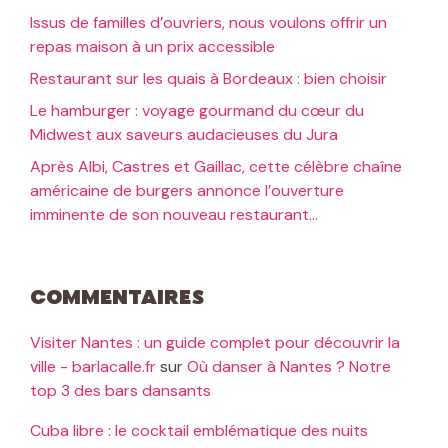
Issus de familles d’ouvriers, nous voulons offrir un
repas maison à un prix accessible
Restaurant sur les quais à Bordeaux : bien choisir
Le hamburger : voyage gourmand du cœur du
Midwest aux saveurs audacieuses du Jura
Après Albi, Castres et Gaillac, cette célèbre chaîne
américaine de burgers annonce l’ouverture
imminente de son nouveau restaurant…
Commentaires
Visiter Nantes : un guide complet pour découvrir la
ville - barlacalle.fr
sur
Où danser à Nantes ? Notre
top 3 des bars dansants
Cuba libre : le cocktail emblématique des nuits