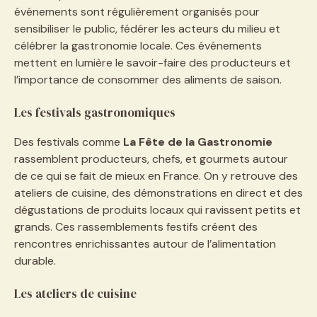
événements sont régulièrement organisés pour
sensibiliser le public, fédérer les acteurs du milieu et
célébrer la gastronomie locale. Ces événements
mettent en lumière le savoir-faire des producteurs et
l’importance de consommer des aliments de saison.
Les festivals gastronomiques
Des festivals comme
La Fête de la Gastronomie
rassemblent producteurs, chefs, et gourmets autour
de ce qui se fait de mieux en France. On y retrouve des
ateliers de cuisine, des démonstrations en direct et des
dégustations de produits locaux qui ravissent petits et
grands. Ces rassemblements festifs créent des
rencontres enrichissantes autour de l’alimentation
durable.
Les ateliers de cuisine