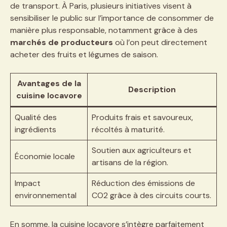
de transport. À Paris, plusieurs initiatives visent à
sensibiliser le public sur l’importance de consommer de
manière plus responsable, notamment grâce à des
marchés de producteurs
où l’on peut directement
acheter des fruits et légumes de saison.
Avantages de la
Description
cuisine locavore
Qualité des
Produits frais et savoureux,
ingrédients
récoltés à maturité.
Soutien aux agriculteurs et
Économie locale
artisans de la région.
Impact
Réduction des émissions de
environnemental
CO2 grâce à des circuits courts.
En somme, la cuisine locavore s’intègre parfaitement