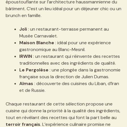
époustouflante sur l’architecture haussmannienne du
bâtiment. C’est un lieu idéal pour un déjeuner chic ou un
brunch en famille.
Joli
: un restaurant-terrasse permanent au
Musée Carnavalet.
Maison Blanche
: idéal pour une expérience
gastronomique au Blanc-Mesnil.
IRWIN
: un restaurant qui réinvente des recettes
traditionnelles avec des ingrédients de qualité.
Le Pergolèse
: une plongée dans la gastronomie
française sous la direction de Julien Dumas.
Almas
: découverte des cuisines du Liban, d’Iran
et de Russie.
Chaque restaurant de cette sélection propose une
cuisine qui donne la priorité à la qualité des ingrédients,
tout en révélant des recettes qui font la part belle au
terroir français
. L’expérience culinaire promise ne