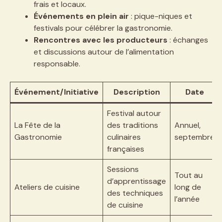
frais et locaux.
Événements en plein air
: pique-niques et
festivals pour célébrer la gastronomie.
Rencontres avec les producteurs
: échanges
et discussions autour de l’alimentation
responsable.
Événement/Initiative
Description
Date
Festival autour
La Fête de la
des traditions
Annuel,
Gastronomie
culinaires
septembre
françaises
Sessions
Tout au
d’apprentissage
Ateliers de cuisine
long de
des techniques
l’année
de cuisine