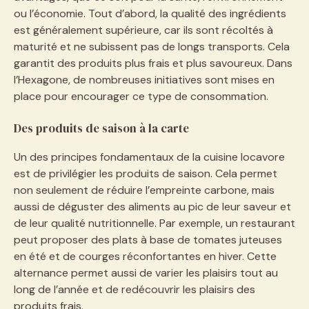
ou l’économie. Tout d’abord, la qualité des ingrédients
est généralement supérieure, car ils sont récoltés à
maturité et ne subissent pas de longs transports. Cela
garantit des produits plus frais et plus savoureux. Dans
l’Hexagone, de nombreuses initiatives sont mises en
place pour encourager ce type de consommation.
Des produits de saison à la carte
Un des principes fondamentaux de la cuisine locavore
est de privilégier les produits de saison. Cela permet
non seulement de réduire l’empreinte carbone, mais
aussi de déguster des aliments au pic de leur saveur et
de leur qualité nutritionnelle. Par exemple, un restaurant
peut proposer des plats à base de tomates juteuses
en été et de courges réconfortantes en hiver. Cette
alternance permet aussi de varier les plaisirs tout au
long de l’année et de redécouvrir les plaisirs des
produits frais.