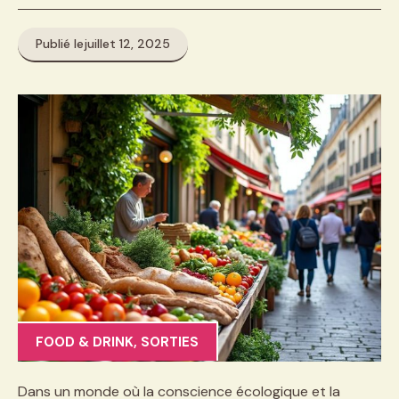
Publié le
juillet 12, 2025
FOOD & DRINK
,
SORTIES
Dans un monde où la conscience écologique et la