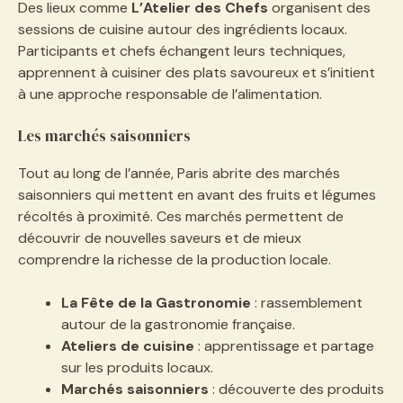
Des lieux comme
L’Atelier des Chefs
organisent des
sessions de cuisine autour des ingrédients locaux.
Participants et chefs échangent leurs techniques,
apprennent à cuisiner des plats savoureux et s’initient
à une approche responsable de l’alimentation.
Les marchés saisonniers
Tout au long de l’année, Paris abrite des marchés
saisonniers qui mettent en avant des fruits et légumes
récoltés à proximité. Ces marchés permettent de
découvrir de nouvelles saveurs et de mieux
comprendre la richesse de la production locale.
La Fête de la Gastronomie
: rassemblement
autour de la gastronomie française.
Ateliers de cuisine
: apprentissage et partage
sur les produits locaux.
Marchés saisonniers
: découverte des produits