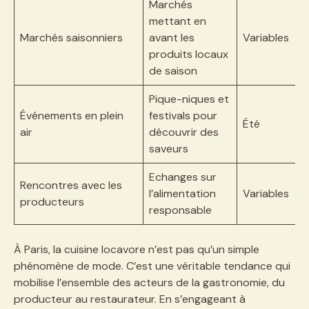
Marchés
mettant en
Marchés saisonniers
avant les
Variables
produits locaux
de saison
Pique-niques et
Événements en plein
festivals pour
Été
air
découvrir des
saveurs
Echanges sur
Rencontres avec les
l’alimentation
Variables
producteurs
responsable
À Paris, la cuisine locavore n’est pas qu’un simple
phénomène de mode. C’est une véritable tendance qui
mobilise l’ensemble des acteurs de la gastronomie, du
producteur au restaurateur. En s’engageant à