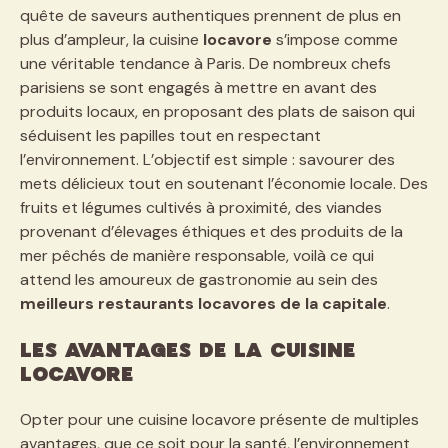
quête de saveurs authentiques prennent de plus en
plus d’ampleur, la cuisine
locavore
s’impose comme
une véritable tendance à Paris. De nombreux chefs
parisiens se sont engagés à mettre en avant des
produits locaux, en proposant des plats de saison qui
séduisent les papilles tout en respectant
l’environnement. L’objectif est simple : savourer des
mets délicieux tout en soutenant l’économie locale. Des
fruits et légumes cultivés à proximité, des viandes
provenant d’élevages éthiques et des produits de la
mer pêchés de manière responsable, voilà ce qui
attend les amoureux de gastronomie au sein des
meilleurs restaurants locavores de la capitale
.
Les avantages de la cuisine
locavore
Opter pour une cuisine locavore présente de multiples
avantages, que ce soit pour la santé, l’environnement