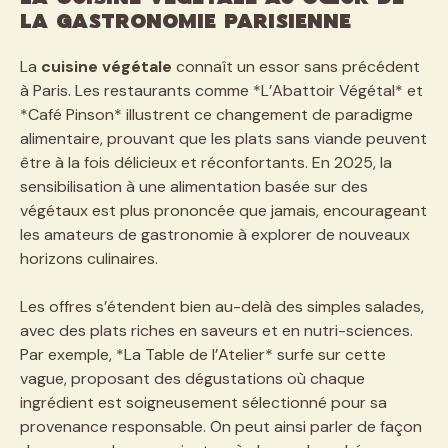
la gastronomie parisienne
La
cuisine végétale
connaît un essor sans précédent
à Paris. Les restaurants comme *L’Abattoir Végétal* et
*Café Pinson* illustrent ce changement de paradigme
alimentaire, prouvant que les plats sans viande peuvent
être à la fois délicieux et réconfortants. En 2025, la
sensibilisation à une alimentation basée sur des
végétaux est plus prononcée que jamais, encourageant
les amateurs de gastronomie à explorer de nouveaux
horizons culinaires.
Les offres s’étendent bien au-delà des simples salades,
avec des plats riches en saveurs et en nutri-sciences.
Par exemple, *La Table de l’Atelier* surfe sur cette
vague, proposant des dégustations où chaque
ingrédient est soigneusement sélectionné pour sa
provenance responsable. On peut ainsi parler de façon