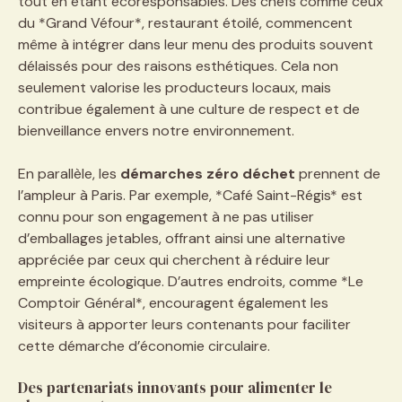
tout en étant écoresponsables. Des chefs comme ceux
du *Grand Véfour*, restaurant étoilé, commencent
même à intégrer dans leur menu des produits souvent
délaissés pour des raisons esthétiques. Cela non
seulement valorise les producteurs locaux, mais
contribue également à une culture de respect et de
bienveillance envers notre environnement.
En parallèle, les
démarches zéro déchet
prennent de
l’ampleur à Paris. Par exemple, *Café Saint-Régis* est
connu pour son engagement à ne pas utiliser
d’emballages jetables, offrant ainsi une alternative
appréciée par ceux qui cherchent à réduire leur
empreinte écologique. D’autres endroits, comme *Le
Comptoir Général*, encouragent également les
visiteurs à apporter leurs contenants pour faciliter
cette démarche d’économie circulaire.
Des partenariats innovants pour alimenter le