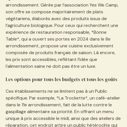
arrondissement. Gérée par l’association Yes We Camp,
son offre se compose majoritairement de plats
végétariens, élaborés avec des produits issus de
l’agriculture biologique. Pour ceux qui recherchent une
expérience de restauration responsable, *Bonne
Table*, qui a ouvert ses portes en 2024 dans le 8e
arrondissement, propose une cuisine exclusivement
composée de produits français de saison. Là encore,
les prix sont accessibles, reflétant l’idée que
l’alimentation saine ne doit pas être un luxe.
Les options pour tous les budgets et tous les goûts
Ces établissements ne se limitent pas à un Public
spécifique. Par exemple, *La Trockette*, un café-atelier
dans le 11e arrondissement, fait de la lutte contre le
gaspillage alimentaire sa priorité. En offrant un menu
unique à prix accessible le midi, ainsi que des ateliers de
réparation, cet endroit attire un public hétéroclite qui