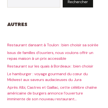
Rechercher
Autres
Restaurant dansant à Toulon : bien choisir sa soirée
Issus de familles d’ouvriers, nous voulons offrir un
repas maison à un prix accessible
Restaurant sur les quais à Bordeaux : bien choisir
Le hamburger : voyage gourmand du cœur du
Midwest aux saveurs audacieuses du Jura
Après Albi, Castres et Gaillac, cette célèbre chaîne
américaine de burgers annonce l’ouverture
imminente de son nouveau restaurant…