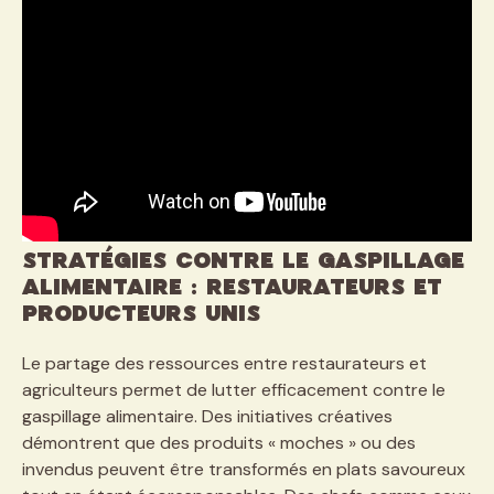
Stratégies contre le gaspillage
alimentaire : restaurateurs et
producteurs unis
Le partage des ressources entre restaurateurs et
agriculteurs permet de lutter efficacement contre le
gaspillage alimentaire. Des initiatives créatives
démontrent que des produits « moches » ou des
invendus peuvent être transformés en plats savoureux