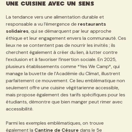
une cuisine avec un sens
La tendance vers une alimentation durable et
responsable a vu l’émergence de
restaurants
solidaires
, qui se démarquent par leur approche
éthique et leur engagement envers la communauté. Ces
lieux ne se contentent pas de nourrir les invités ; ils
cherchent également à créer du lien, à lutter contre
l’exclusion et à favoriser l’insertion sociale. En 2025,
plusieurs établissements comme *Yes We Camp*, qui
manage la buvette de l’Académie du Climat, illustrent
parfaitement ce mouvement. Ce lieu emblématique non
seulement offre une cuisine végétarienne accessible,
mais propose également des tarifs spécifiques pour les
étudiants, démontre que bien manger peut rimer avec
accessibilité.
Parmi les exemples emblématiques, on trouve
également la
Cantine de Césure
dans le 5e