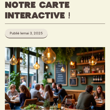
notre carte
interactive !
Publié le
mai 3, 2025