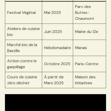
Parc des
Festival Végétal
Mai 2025
Buttes-
Chaumont
Ateliers de cuisine
Juin 2025
Mairie du 12e
bio
Marché bio de la
Hebdomadaire
Marais
Bastille
Action contre le
Octobre 2025
Paris-Centre
gaspillage
Cours de cuisine
À partir de
Maison des
zéro déchet
Mars 2025
Initiatives