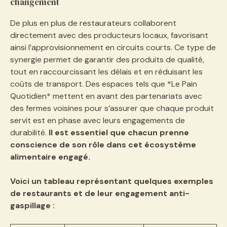
changement
De plus en plus de restaurateurs collaborent
directement avec des producteurs locaux, favorisant
ainsi l’approvisionnement en circuits courts. Ce type de
synergie permet de garantir des produits de qualité,
tout en raccourcissant les délais et en réduisant les
coûts de transport. Des espaces tels que *Le Pain
Quotidien* mettent en avant des partenariats avec
des fermes voisines pour s’assurer que chaque produit
servit est en phase avec leurs engagements de
durabilité.
Il est essentiel que chacun prenne
conscience de son rôle dans cet écosystème
alimentaire engagé.
Voici un tableau représentant quelques exemples
de restaurants et de leur engagement anti-
gaspillage :