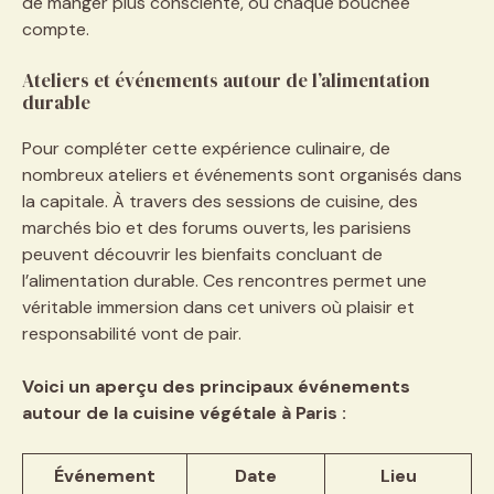
de manger plus consciente, où chaque bouchée
compte.
Ateliers et événements autour de l’alimentation
durable
Pour compléter cette expérience culinaire, de
nombreux ateliers et événements sont organisés dans
la capitale. À travers des sessions de cuisine, des
marchés bio et des forums ouverts, les parisiens
peuvent découvrir les bienfaits concluant de
l’alimentation durable. Ces rencontres permet une
véritable immersion dans cet univers où plaisir et
responsabilité vont de pair.
Voici un aperçu des principaux événements
autour de la cuisine végétale à Paris :
Événement
Date
Lieu