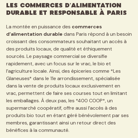
Les commerces d’alimentation
durable et responsable à Paris
La montée en puissance des
commerces
d’alimentation durable
dans Paris répond à un besoin
croissant des consommateurs souhaitant un accès à
des produits locaux, de qualité et éthiquement
sourcés. Le paysage commercial se diversifie
rapidement, avec un focus sur le vrac, le bio et
l’agriculture locale. Ainsi, des épiceries comme *Les
Glaneuses* dans le 11e arrondissement, spécialisée
dans la vente de produits locaux exclusivement en
vrac, permettent de faire ses courses tout en limitant
les emballages. À deux pas, les *400 COOP*, un
supermarché coopératif, offre aussi l’accès à des
produits bio tout en étant géré bénévolement par ses
membres, garantissant ainsi un retour direct des
bénéfices à la communauté.