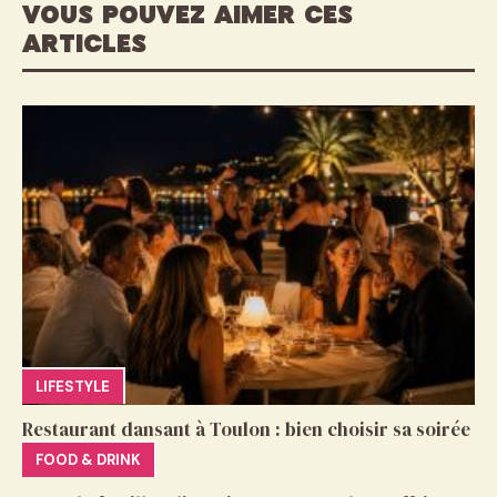
VOUS POUVEZ AIMER CES
ARTICLES
LIFESTYLE
Restaurant dansant à Toulon : bien choisir sa soirée
FOOD & DRINK