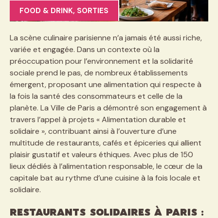
FOOD & DRINK
,
SORTIES
La scène culinaire parisienne n’a jamais été aussi riche,
variée et engagée. Dans un contexte où la
préoccupation pour l’environnement et la solidarité
sociale prend le pas, de nombreux établissements
émergent, proposant une alimentation qui respecte à
la fois la santé des consommateurs et celle de la
planète. La Ville de Paris a démontré son engagement à
travers l’appel à projets « Alimentation durable et
solidaire », contribuant ainsi à l’ouverture d’une
multitude de restaurants, cafés et épiceries qui allient
plaisir gustatif et valeurs éthiques. Avec plus de 150
lieux dédiés à l’alimentation responsable, le cœur de la
capitale bat au rythme d’une cuisine à la fois locale et
solidaire.
Restaurants solidaires à Paris :