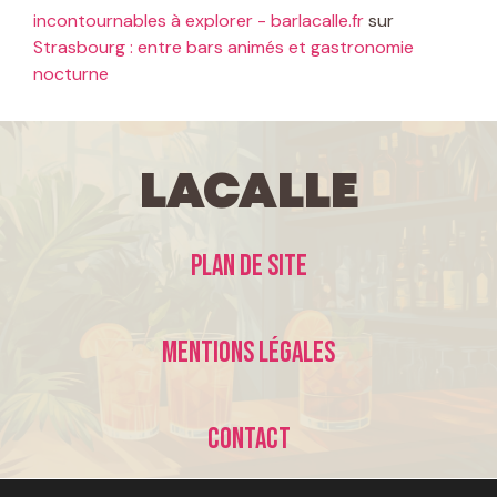
incontournables à explorer - barlacalle.fr
sur
Strasbourg : entre bars animés et gastronomie
nocturne
LaCalle
Plan de site
Mentions légales
Contact