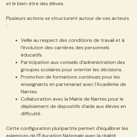
et le bien-être des élèves.
Plusieurs actions se structurent autour de ces acteurs
:
Veille au respect des conditions de travail et à
l’évolution des carrières des personnels
éducatifs.
Participation aux conseils d’administration des
groupes scolaires pour orienter les décisions.
Promotion de formations continues pour les
enseignants en partenariat avec l’Académie de
Nantes.
Collaboration avec la Mairie de Nantes pour le
déploiement de dispositifs d’aide aux élèves en
difficulté.
Cette configuration pluripartite permet d’équilibrer les
exigences de l’Éducation Nationale avec la réalité