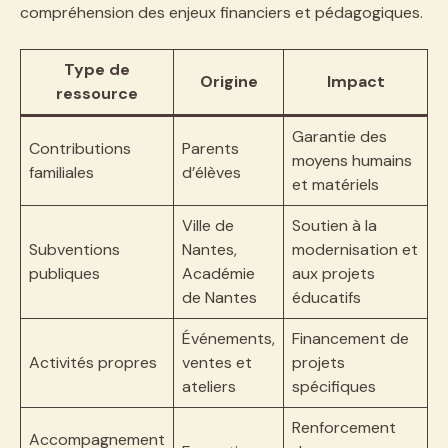
compréhension des enjeux financiers et pédagogiques.
Type de
Origine
Impact
ressource
Garantie des
Contributions
Parents
moyens humains
familiales
d’élèves
et matériels
Ville de
Soutien à la
Subventions
Nantes,
modernisation et
publiques
Académie
aux projets
de Nantes
éducatifs
Événements,
Financement de
Activités propres
ventes et
projets
ateliers
spécifiques
Renforcement
Accompagnement