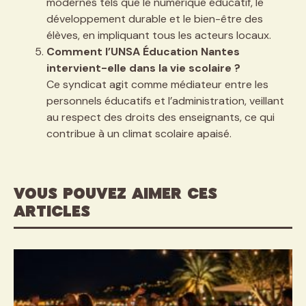
modernes tels que le numérique éducatif, le
développement durable et le bien-être des
élèves, en impliquant tous les acteurs locaux.
Comment l’UNSA Éducation Nantes
intervient-elle dans la vie scolaire ?
Ce syndicat agit comme médiateur entre les
personnels éducatifs et l’administration, veillant
au respect des droits des enseignants, ce qui
contribue à un climat scolaire apaisé.
VOUS POUVEZ AIMER CES
ARTICLES