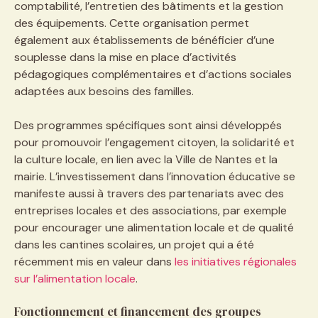
comptabilité, l’entretien des bâtiments et la gestion
des équipements. Cette organisation permet
également aux établissements de bénéficier d’une
souplesse dans la mise en place d’activités
pédagogiques complémentaires et d’actions sociales
adaptées aux besoins des familles.
Des programmes spécifiques sont ainsi développés
pour promouvoir l’engagement citoyen, la solidarité et
la culture locale, en lien avec la Ville de Nantes et la
mairie. L’investissement dans l’innovation éducative se
manifeste aussi à travers des partenariats avec des
entreprises locales et des associations, par exemple
pour encourager une alimentation locale et de qualité
dans les cantines scolaires, un projet qui a été
récemment mis en valeur dans
les initiatives régionales
sur l’alimentation locale
.
Fonctionnement et financement des groupes