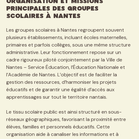
Organisation et missions
principales des groupes
scolaires à Nantes
Les groupes scolaires à Nantes regroupent souvent
plusieurs établissements, incluant écoles maternelles,
primaires et parfois collèges, sous une même structure
administrative. Leur fonctionnement repose sur un
cadre rigoureux piloté conjointement par la Ville de
Nantes – Service Éducation, l’Éducation Nationale et
l’Académie de Nantes. L’objectif est de faciliter la
gestion des ressources, d’harmoniser les projets
éducatifs et de garantir une égalité d’accès aux
apprentissages sur tout le territoire nantais.
Le tissu scolaire public est ainsi structuré en sous-
réseaux géographiques, favorisant la proximité entre
élèves, familles et personnels éducatifs. Cette
organisation aide à canaliser les informations et à