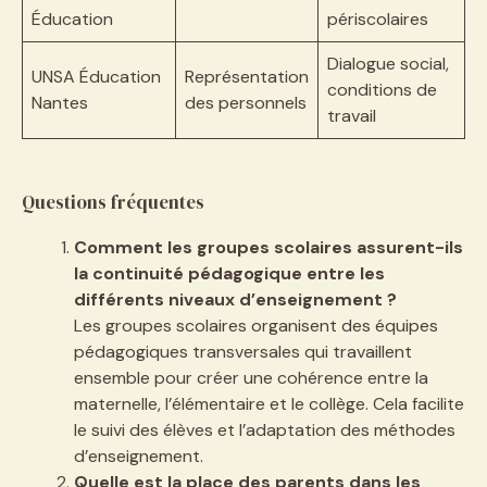
Éducation
périscolaires
Dialogue social,
UNSA Éducation
Représentation
conditions de
Nantes
des personnels
travail
Questions fréquentes
Comment les groupes scolaires assurent-ils
la continuité pédagogique entre les
différents niveaux d’enseignement ?
Les groupes scolaires organisent des équipes
pédagogiques transversales qui travaillent
ensemble pour créer une cohérence entre la
maternelle, l’élémentaire et le collège. Cela facilite
le suivi des élèves et l’adaptation des méthodes
d’enseignement.
Quelle est la place des parents dans les