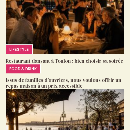
LIFESTYLE
Restaurant dansant à Toulon : bien choisir sa soirée
FOOD & DRINK
Issus de familles d’ouvriers, nous voulons offrir un
repas maison à un prix accessible