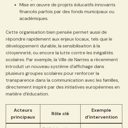
Mise en œuvre de projets éducatifs innovants
financés parfois par des fonds municipaux ou
académiques.
Cette organisation bien pensée permet aussi de
répondre rapidement aux enjeux locaux, tels que le
développement durable, la sensibilisation à la
citoyenneté, ou encore la lutte contre les inégalités
scolaires. Par exemple, la Ville de Nantes a récemment
introduit un nouveau système d’affichage dans
plusieurs groupes scolaires pour renforcer la
transparence dans la communication avec les familles,
directement inspiré par des initiatives européennes en
matière d’éducation.
Acteurs
Exemple
Rôle clé
principaux
d’intervention