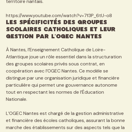
territoire nantais.
https://www.youtube.com/watch?v=7f3P_6tU-o8
Les spécificités des groupes
scolaires catholiques et leur
gestion par l’OGEC Nantes
À Nantes, l’Enseignement Catholique de Loire-
Atlantique joue un rôle essentiel dans la structuration
des groupes scolaires privés sous contrat, en
coopération avec l’OGEC Nantes. Ce modèle se
distingue par une organisation juridique et financière
particulière qui permet une gouvernance autonome
tout en respectant les normes de l’Éducation
Nationale.
L’OGEC Nantes est chargé de la gestion administrative
et financière des écoles catholiques, assurant la bonne
marche des établissements sur des aspects tels que la