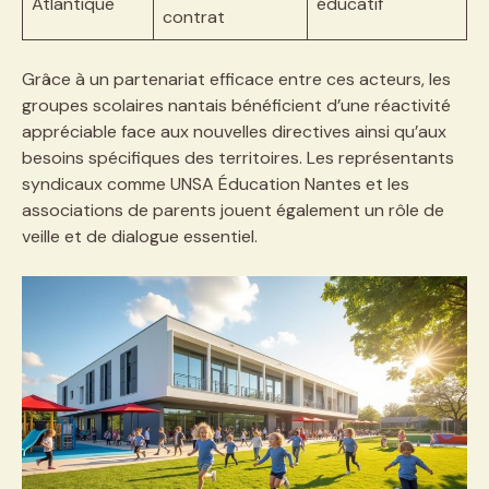
Atlantique
éducatif
contrat
Grâce à un partenariat efficace entre ces acteurs, les
groupes scolaires nantais bénéficient d’une réactivité
appréciable face aux nouvelles directives ainsi qu’aux
besoins spécifiques des territoires. Les représentants
syndicaux comme UNSA Éducation Nantes et les
associations de parents jouent également un rôle de
veille et de dialogue essentiel.