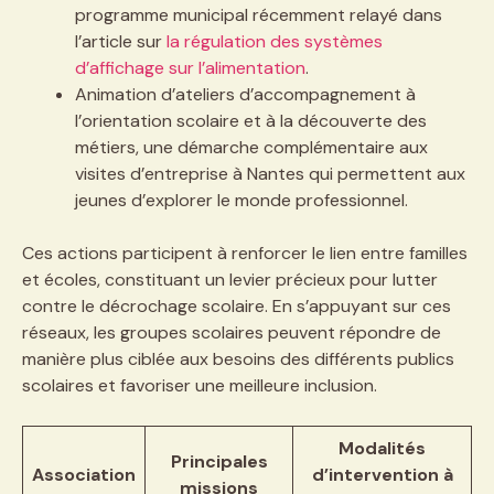
programme municipal récemment relayé dans
l’article sur
la régulation des systèmes
d’affichage sur l’alimentation
.
Animation d’ateliers d’accompagnement à
l’orientation scolaire et à la découverte des
métiers, une démarche complémentaire aux
visites d’entreprise à Nantes qui permettent aux
jeunes d’explorer le monde professionnel.
Ces actions participent à renforcer le lien entre familles
et écoles, constituant un levier précieux pour lutter
contre le décrochage scolaire. En s’appuyant sur ces
réseaux, les groupes scolaires peuvent répondre de
manière plus ciblée aux besoins des différents publics
scolaires et favoriser une meilleure inclusion.
Modalités
Principales
Association
d’intervention à
missions