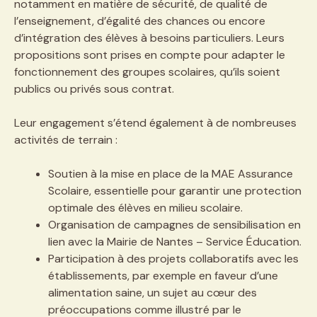
notamment en matière de sécurité, de qualité de
l’enseignement, d’égalité des chances ou encore
d’intégration des élèves à besoins particuliers. Leurs
propositions sont prises en compte pour adapter le
fonctionnement des groupes scolaires, qu’ils soient
publics ou privés sous contrat.
Leur engagement s’étend également à de nombreuses
activités de terrain :
Soutien à la mise en place de la MAE Assurance
Scolaire, essentielle pour garantir une protection
optimale des élèves en milieu scolaire.
Organisation de campagnes de sensibilisation en
lien avec la Mairie de Nantes – Service Éducation.
Participation à des projets collaboratifs avec les
établissements, par exemple en faveur d’une
alimentation saine, un sujet au cœur des
préoccupations comme illustré par le