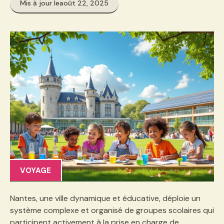
Mis à jour le
août 22, 2025
VOYAGE
Nantes, une ville dynamique et éducative, déploie un
système complexe et organisé de groupes scolaires qui
participent activement à la prise en charge de