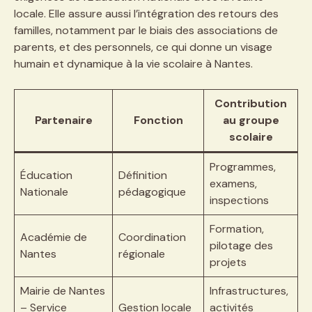
locale. Elle assure aussi l’intégration des retours des
familles, notamment par le biais des associations de
parents, et des personnels, ce qui donne un visage
humain et dynamique à la vie scolaire à Nantes.
Contribution
Partenaire
Fonction
au groupe
scolaire
Programmes,
Éducation
Définition
examens,
Nationale
pédagogique
inspections
Formation,
Académie de
Coordination
pilotage des
Nantes
régionale
projets
Mairie de Nantes
Infrastructures,
– Service
Gestion locale
activités