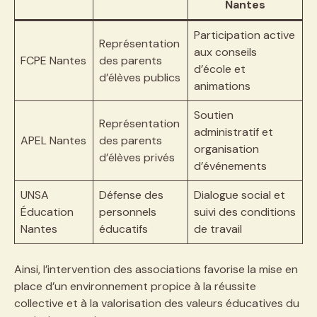
Nantes
Participation active
Représentation
aux conseils
FCPE Nantes
des parents
d’école et
d’élèves publics
animations
Soutien
Représentation
administratif et
APEL Nantes
des parents
organisation
d’élèves privés
d’événements
UNSA
Défense des
Dialogue social et
Éducation
personnels
suivi des conditions
Nantes
éducatifs
de travail
Ainsi, l’intervention des associations favorise la mise en
place d’un environnement propice à la réussite
collective et à la valorisation des valeurs éducatives du