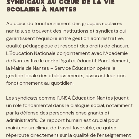
syndicaux au cœur de la vie
scolaire à Nantes
Au cœur du fonctionnement des groupes scolaires
nantais, se trouvent des institutions et syndicats qui
garantissent l’équilibre entre gestion administrative,
qualité pédagogique et respect des droits de chacun.
L’Éducation Nationale conjointement avec l’Académie
de Nantes fixe le cadre légal et éducatif. Parallèlement,
la Mairie de Nantes – Service Éducation opère la
gestion locale des établissements, assurant leur bon
fonctionnement au quotidien.
Les syndicats comme l’UNSA Éducation Nantes jouent
un rôle fondamental dans le dialogue social, notamment
par la défense des personnels enseignants et
administratifs. Ce rapport humain est crucial pour
maintenir un climat de travail favorable, ce qui se
répercute directement sur la qualité de l’enseignement