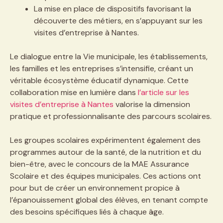
La mise en place de dispositifs favorisant la
découverte des métiers, en s’appuyant sur les
visites d’entreprise à Nantes.
Le dialogue entre la Vie municipale, les établissements,
les familles et les entreprises s’intensifie, créant un
véritable écosystème éducatif dynamique. Cette
collaboration mise en lumière dans
l’article sur les
visites d’entreprise à Nantes
valorise la dimension
pratique et professionnalisante des parcours scolaires.
Les groupes scolaires expérimentent également des
programmes autour de la santé, de la nutrition et du
bien-être, avec le concours de la MAE Assurance
Scolaire et des équipes municipales. Ces actions ont
pour but de créer un environnement propice à
l’épanouissement global des élèves, en tenant compte
des besoins spécifiques liés à chaque âge.