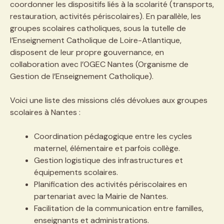
coordonner les dispositifs liés à la scolarité (transports,
restauration, activités périscolaires). En parallèle, les
groupes scolaires catholiques, sous la tutelle de
l’Enseignement Catholique de Loire-Atlantique,
disposent de leur propre gouvernance, en
collaboration avec l’OGEC Nantes (Organisme de
Gestion de l’Enseignement Catholique).
Voici une liste des missions clés dévolues aux groupes
scolaires à Nantes :
Coordination pédagogique entre les cycles
maternel, élémentaire et parfois collège.
Gestion logistique des infrastructures et
équipements scolaires.
Planification des activités périscolaires en
partenariat avec la Mairie de Nantes.
Facilitation de la communication entre familles,
enseignants et administrations.