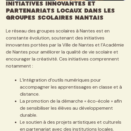
Initiatives innovantes et
partenariats locaux dans les
groupes scolaires nantais
Le réseau des groupes scolaires à Nantes est en
constante évolution, soutenant des initiatives
innovantes portées par la Ville de Nantes et l’Académie
de Nantes pour améliorer la qualité de vie scolaire et
encourager la créativité. Ces initiatives comprennent
notamment :
L’intégration d’outils numériques pour
accompagner les apprentissages en classe et à
distance.
La promotion de la démarche « éco-école » afin
de sensibiliser les élèves au développement
durable.
Le soutien à des projets artistiques et culturels
en partenariat avec des institutions locales.