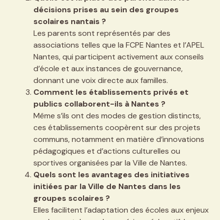
décisions prises au sein des groupes
scolaires nantais ?
Les parents sont représentés par des
associations telles que la FCPE Nantes et l’APEL
Nantes, qui participent activement aux conseils
d’école et aux instances de gouvernance,
donnant une voix directe aux familles.
Comment les établissements privés et
publics collaborent-ils à Nantes ?
Même s’ils ont des modes de gestion distincts,
ces établissements coopèrent sur des projets
communs, notamment en matière d’innovations
pédagogiques et d’actions culturelles ou
sportives organisées par la Ville de Nantes.
Quels sont les avantages des initiatives
initiées par la Ville de Nantes dans les
groupes scolaires ?
Elles facilitent l’adaptation des écoles aux enjeux