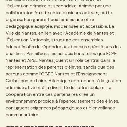
l’éducation primaire et secondaire. Animée par une
collaboration étroite entre plusieurs acteurs, cette
organisation garantit aux familles une offre
pédagogique adaptée, modernisée et accessible. La
Ville de Nantes, en lien avec l’Académie de Nantes et
l’Éducation Nationale, structure ces ensembles
éducatifs afin de répondre aux besoins spécifiques des
quartiers. Par ailleurs, les associations telles que FCPE
Nantes et APEL Nantes jouent un rôle central dans la
représentation des parents d’élèves, tandis que des
acteurs comme l’OGEC Nantes et l’Enseignement
Catholique de Loire-Atlantique contribuent à la gestion
administrative et à la diversité de l’offre scolaire. La
coopération entre ces partenaires crée un
environnement propice à l’épanouissement des élèves,
conjuguant exigences pédagogiques et bienveillance
communautaire.