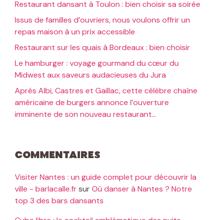
Restaurant dansant à Toulon : bien choisir sa soirée
Issus de familles d’ouvriers, nous voulons offrir un
repas maison à un prix accessible
Restaurant sur les quais à Bordeaux : bien choisir
Le hamburger : voyage gourmand du cœur du
Midwest aux saveurs audacieuses du Jura
Après Albi, Castres et Gaillac, cette célèbre chaîne
américaine de burgers annonce l’ouverture
imminente de son nouveau restaurant…
Commentaires
Visiter Nantes : un guide complet pour découvrir la
ville - barlacalle.fr
sur
Où danser à Nantes ? Notre
top 3 des bars dansants