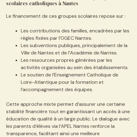
scolaires catholiques à Nantes
Le financement de ces groupes scolaires repose sur :
Les contributions des familles, encadrées par les
règles fixées par l’OGEC Nantes.
Les subventions publiques, principalement de la
Ville de Nantes et de l’Académie de Nantes.
Les ressources propres générées par les
activités organisées au sein des établissements.
Le soutien de l’Enseignement Catholique de
Loire-Atlantique pour la formation et
l’accompagnement des équipes.
Cette approche mixte permet d’assurer une certaine
stabilité financière tout en garantissant un accès à une
éducation de qualité à un large public. Le dialogue avec
les parents d’élèves via l’APEL Nantes renforce la
transparence, facilitant ainsi une meilleure