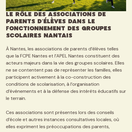
Le rôle des associations de
parents d’élèves dans le
fonctionnement des groupes
scolaires nantais
À Nantes, les associations de parents d’élèves telles
que la FCPE Nantes et l’APEL Nantes constituent des
acteurs majeurs dans la vie des groupes scolaires. Elles
ne se contentent pas de représenter les familles, elles
participent activement à la co-construction des
conditions de scolarisation, à l’organisation
d’événements et à la défense des intérêts éducatifs sur
le terrain.
Ces associations sont présentes lors des conseils
d’école et autres instances consultatives locales, où
elles expriment les préoccupations des parents,