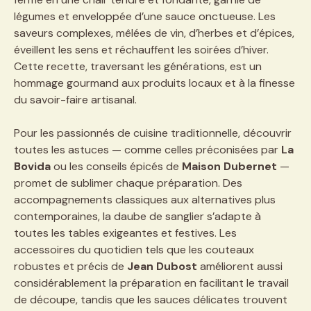
légumes et enveloppée d’une sauce onctueuse. Les
saveurs complexes, mêlées de vin, d’herbes et d’épices,
éveillent les sens et réchauffent les soirées d’hiver.
Cette recette, traversant les générations, est un
hommage gourmand aux produits locaux et à la finesse
du savoir-faire artisanal.
Pour les passionnés de cuisine traditionnelle, découvrir
toutes les astuces — comme celles préconisées par
La
Bovida
ou les conseils épicés de
Maison Dubernet
—
promet de sublimer chaque préparation. Des
accompagnements classiques aux alternatives plus
contemporaines, la daube de sanglier s’adapte à
toutes les tables exigeantes et festives. Les
accessoires du quotidien tels que les couteaux
robustes et précis de
Jean Dubost
améliorent aussi
considérablement la préparation en facilitant le travail
de découpe, tandis que les sauces délicates trouvent