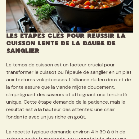
Les étapes clés pour réussir la
cuisson lente de la daube de
sanglier
Le temps de cuisson est un facteur crucial pour
transformer le cuissot ou l’épaule de sanglier en un plat
aux textures voluptueuses. L’alliance du feu doux et de
la fonte assure que la viande mijote doucement,
s’imprégnant des saveurs et atteignant une tendreté
unique. Cette étape demande de la patience, mais le
résultat est à la hauteur des attentes: une chair
fondante avec un jus riche en goût.
La recette typique demande environ 4 h 30 à 5 h de