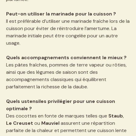
Peut-on utiliser la marinade pour la cuisson ?
Il est préférable d’utiliser une marinade fraîche lors de la
cuisson pour éviter de réintroduire l’amertume. La
marinade initiale peut être congelée pour un autre
usage.
Quels accompagnements conviennent le mieux ?
Les pâtes fraîches, pommes de terre vapeur ou rôties,
ainsi que des légumes de saison sont des
accompagnements classiques qui équilibrent
parfaitement la richesse de la daube.
Quels ustensiles privilégier pour une cuisson
optimale ?
Des cocottes en fonte de marques telles que
Staub
,
Le Creuset
ou
Mauviel
assurent une répartition
parfaite de la chaleur et permettent une cuisson lente