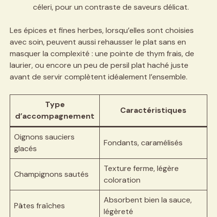
céleri, pour un contraste de saveurs délicat.
Les épices et fines herbes, lorsqu’elles sont choisies
avec soin, peuvent aussi rehausser le plat sans en
masquer la complexité : une pointe de thym frais, de
laurier, ou encore un peu de persil plat haché juste
avant de servir complètent idéalement l’ensemble.
Type
Caractéristiques
d’accompagnement
Oignons sauciers
Fondants, caramélisés
glacés
Texture ferme, légère
Champignons sautés
coloration
Absorbent bien la sauce,
Pâtes fraîches
légèreté