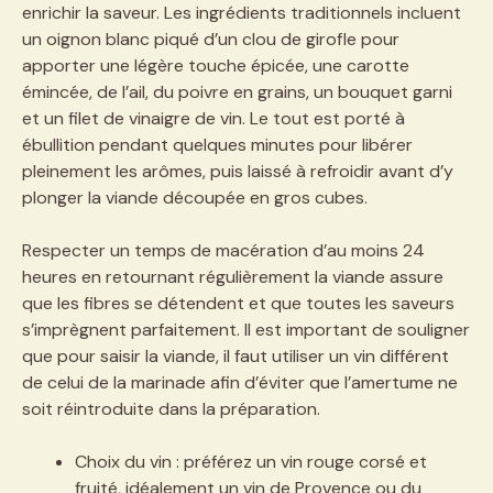
enrichir la saveur. Les ingrédients traditionnels incluent
un oignon blanc piqué d’un clou de girofle pour
apporter une légère touche épicée, une carotte
émincée, de l’ail, du poivre en grains, un bouquet garni
et un filet de vinaigre de vin. Le tout est porté à
ébullition pendant quelques minutes pour libérer
pleinement les arômes, puis laissé à refroidir avant d’y
plonger la viande découpée en gros cubes.
Respecter un temps de macération d’au moins 24
heures en retournant régulièrement la viande assure
que les fibres se détendent et que toutes les saveurs
s’imprègnent parfaitement. Il est important de souligner
que pour saisir la viande, il faut utiliser un vin différent
de celui de la marinade afin d’éviter que l’amertume ne
soit réintroduite dans la préparation.
Choix du vin : préférez un vin rouge corsé et
fruité, idéalement un vin de Provence ou du