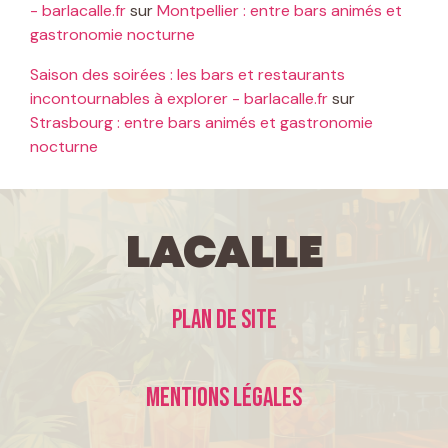
- barlacalle.fr
sur
Montpellier : entre bars animés et
gastronomie nocturne
Saison des soirées : les bars et restaurants
incontournables à explorer - barlacalle.fr
sur
Strasbourg : entre bars animés et gastronomie
nocturne
LaCalle
Plan de site
Mentions légales