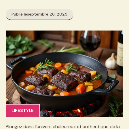
Publié le
septembre 26, 2025
LIFESTYLE
Plongez dans l’univers chaleureux et authentique de la