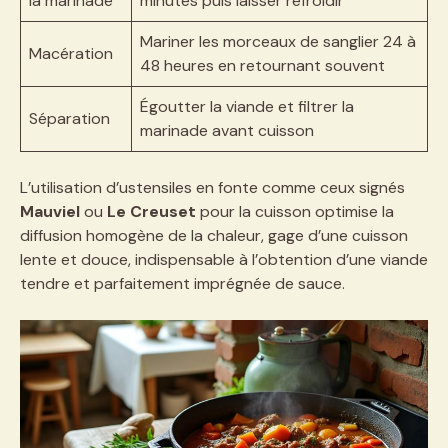
la marinade
minutes puis laisser refroidir
Mariner les morceaux de sanglier 24 à
Macération
48 heures en retournant souvent
Égoutter la viande et filtrer la
Séparation
marinade avant cuisson
L’utilisation d’ustensiles en fonte comme ceux signés
Mauviel
ou
Le Creuset
pour la cuisson optimise la
diffusion homogène de la chaleur, gage d’une cuisson
lente et douce, indispensable à l’obtention d’une viande
tendre et parfaitement imprégnée de sauce.