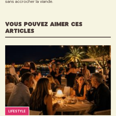
sans accrocher la viande.
VOUS POUVEZ AIMER CES
ARTICLES
LIFESTYLE