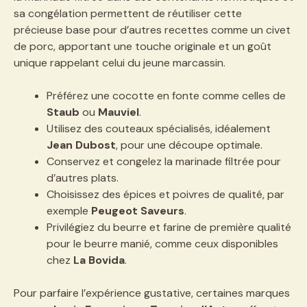
sa congélation permettent de réutiliser cette
précieuse base pour d’autres recettes comme un civet
de porc, apportant une touche originale et un goût
unique rappelant celui du jeune marcassin.
Préférez une cocotte en fonte comme celles de
Staub
ou
Mauviel
.
Utilisez des couteaux spécialisés, idéalement
Jean Dubost
, pour une découpe optimale.
Conservez et congelez la marinade filtrée pour
d’autres plats.
Choisissez des épices et poivres de qualité, par
exemple
Peugeot Saveurs
.
Privilégiez du beurre et farine de première qualité
pour le beurre manié, comme ceux disponibles
chez
La Bovida
.
Pour parfaire l’expérience gustative, certaines marques