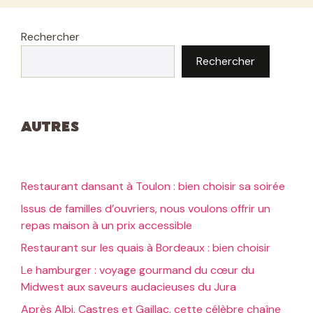
Rechercher
Rechercher
Autres
Restaurant dansant à Toulon : bien choisir sa soirée
Issus de familles d’ouvriers, nous voulons offrir un
repas maison à un prix accessible
Restaurant sur les quais à Bordeaux : bien choisir
Le hamburger : voyage gourmand du cœur du
Midwest aux saveurs audacieuses du Jura
Après Albi, Castres et Gaillac, cette célèbre chaîne