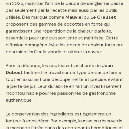
En 2025, maîtriser l’art de la daube de sanglier ne passe
pas seulement par la recette mais aussi par les outils
utilisés. Des marque comme
Mauviel
ou
Le Creuset
proposent des gammes de cocottes en fonte qui
garantissent une répartition de la chaleur parfaite,
essentielle pour une cuisson lente et maîtrisée. Cette
diffusion homogène évite les points de chaleur forts qui
pourraient brûler la viande et altérer la saveur.
Pour la découpe, les couteaux tranchants de
Jean
Dubost
facilitent le travail sur ce type de viande ferme
tout en assurant une découpe nette et précise, évitant
la perte de jus. Leur durabilité en fait un investissement
incontournable pour les passionnés de gastronomie
authentique.
La conservation des ingrédients est également un
facteur à considérer. Par exemple, la mise en réserve de
la marinade filtrée dans des contenants hermétiques et