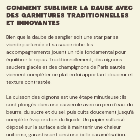
Comment sublimer la daube avec
des garnitures traditionnelles
et innovantes
Bien que la daube de sanglier soit une star par sa
viande parfumée et sa sauce riche, les
accompagnements jouent un rôle fondamental pour
équilibrer le repas. Traditionnellement, des oignons
sauciers glacés et des champignons de Paris sautés
viennent compléter ce plat en lui apportant douceur et
texture contrastée.
La cuisson des oignons est une étape minutieuse : ils
sont plongés dans une casserole avec un peu d’eau, du
beurre, du sucre et du sel, puis cuits doucement jusqu’à
complète évaporation du liquide. Un papier sulfurisé
déposé sur la surface aide à maintenir une chaleur
uniforme, garantissant ainsi une belle caramélisation.