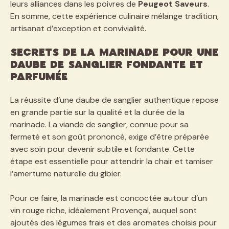
leurs alliances dans les poivres de
Peugeot Saveurs
.
En somme, cette expérience culinaire mélange tradition,
artisanat d’exception et convivialité.
Secrets de la marinade pour une
daube de sanglier fondante et
parfumée
La réussite d’une daube de sanglier authentique repose
en grande partie sur la qualité et la durée de la
marinade. La viande de sanglier, connue pour sa
fermeté et son goût prononcé, exige d’être préparée
avec soin pour devenir subtile et fondante. Cette
étape est essentielle pour attendrir la chair et tamiser
l’amertume naturelle du gibier.
Pour ce faire, la marinade est concoctée autour d’un
vin rouge riche, idéalement Provençal, auquel sont
ajoutés des légumes frais et des aromates choisis pour