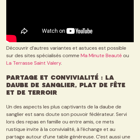
Découvrir d’autres variantes et astuces est possible
sur des sites spécialisés comme
Ma Minute Beauté
ou
La Terrasse Saint Valery
.
Partage et convivialité : la
daube de sanglier, plat de fête
et de terroir
Un des aspects les plus captivants de la daube de
sanglier est sans doute son pouvoir fédérateur. Servi
lors des repas en famille ou entre amis, ce mets
rustique invite à la convivialité, à l’échange et au
partage autour d’une table généreuse. C’est aussi une