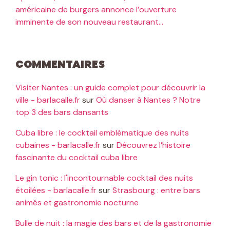
américaine de burgers annonce l’ouverture
imminente de son nouveau restaurant…
Commentaires
Visiter Nantes : un guide complet pour découvrir la
ville - barlacalle.fr
sur
Où danser à Nantes ? Notre
top 3 des bars dansants
Cuba libre : le cocktail emblématique des nuits
cubaines - barlacalle.fr
sur
Découvrez l’histoire
fascinante du cocktail cuba libre
Le gin tonic : l'incontournable cocktail des nuits
étoilées - barlacalle.fr
sur
Strasbourg : entre bars
animés et gastronomie nocturne
Bulle de nuit : la magie des bars et de la gastronomie