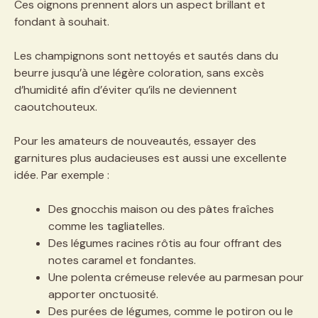
Ces oignons prennent alors un aspect brillant et
fondant à souhait.
Les champignons sont nettoyés et sautés dans du
beurre jusqu’à une légère coloration, sans excès
d’humidité afin d’éviter qu’ils ne deviennent
caoutchouteux.
Pour les amateurs de nouveautés, essayer des
garnitures plus audacieuses est aussi une excellente
idée. Par exemple :
Des gnocchis maison ou des pâtes fraîches
comme les tagliatelles.
Des légumes racines rôtis au four offrant des
notes caramel et fondantes.
Une polenta crémeuse relevée au parmesan pour
apporter onctuosité.
Des purées de légumes, comme le potiron ou le