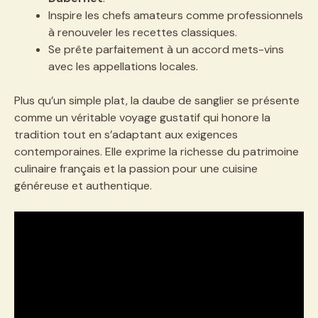
Inspire les chefs amateurs comme professionnels
à renouveler les recettes classiques.
Se prête parfaitement à un accord mets-vins
avec les appellations locales.
Plus qu’un simple plat, la daube de sanglier se présente
comme un véritable voyage gustatif qui honore la
tradition tout en s’adaptant aux exigences
contemporaines. Elle exprime la richesse du patrimoine
culinaire français et la passion pour une cuisine
généreuse et authentique.