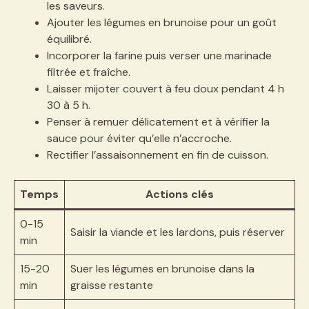
les saveurs.
Ajouter les légumes en brunoise pour un goût
équilibré.
Incorporer la farine puis verser une marinade
filtrée et fraîche.
Laisser mijoter couvert à feu doux pendant 4 h
30 à 5 h.
Penser à remuer délicatement et à vérifier la
sauce pour éviter qu’elle n’accroche.
Rectifier l’assaisonnement en fin de cuisson.
Temps
Actions clés
0-15
Saisir la viande et les lardons, puis réserver
min
15-20
Suer les légumes en brunoise dans la
min
graisse restante