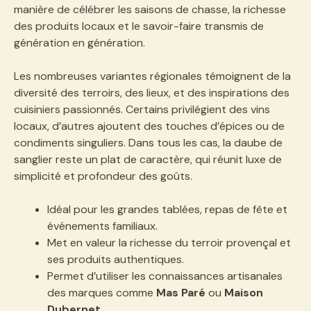
manière de célébrer les saisons de chasse, la richesse
des produits locaux et le savoir-faire transmis de
génération en génération.
Les nombreuses variantes régionales témoignent de la
diversité des terroirs, des lieux, et des inspirations des
cuisiniers passionnés. Certains privilégient des vins
locaux, d’autres ajoutent des touches d’épices ou de
condiments singuliers. Dans tous les cas, la daube de
sanglier reste un plat de caractère, qui réunit luxe de
simplicité et profondeur des goûts.
Idéal pour les grandes tablées, repas de fête et
événements familiaux.
Met en valeur la richesse du terroir provençal et
ses produits authentiques.
Permet d’utiliser les connaissances artisanales
des marques comme
Mas Paré
ou
Maison
Dubernet
.