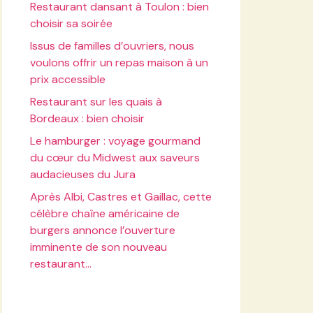
Restaurant dansant à Toulon : bien
choisir sa soirée
Issus de familles d’ouvriers, nous
voulons offrir un repas maison à un
prix accessible
Restaurant sur les quais à
Bordeaux : bien choisir
Le hamburger : voyage gourmand
du cœur du Midwest aux saveurs
audacieuses du Jura
Après Albi, Castres et Gaillac, cette
célèbre chaîne américaine de
burgers annonce l’ouverture
imminente de son nouveau
restaurant…