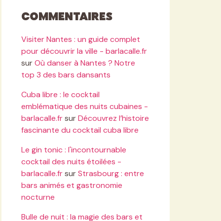
Commentaires
Visiter Nantes : un guide complet
pour découvrir la ville - barlacalle.fr
sur
Où danser à Nantes ? Notre
top 3 des bars dansants
Cuba libre : le cocktail
emblématique des nuits cubaines -
barlacalle.fr
sur
Découvrez l’histoire
fascinante du cocktail cuba libre
Le gin tonic : l'incontournable
cocktail des nuits étoilées -
barlacalle.fr
sur
Strasbourg : entre
bars animés et gastronomie
nocturne
Bulle de nuit : la magie des bars et