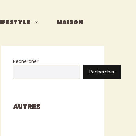
IFESTYLE
MAISON
Rechercher
Rechercher
Autres