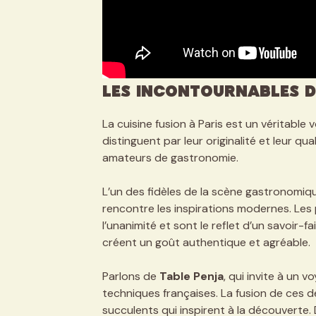
Les incontournables de
La cuisine fusion à Paris est un véritable
distinguent par leur originalité et leur qu
amateurs de gastronomie.
L’un des fidèles de la scène gastronomiq
rencontre les inspirations modernes. Les pl
l’unanimité et sont le reflet d’un savoir-f
créent un goût authentique et agréable.
Parlons de
Table Penja
, qui invite à un v
techniques françaises. La fusion de ces 
succulents qui inspirent à la découverte. 