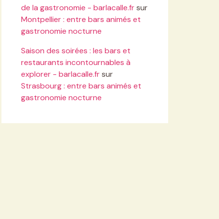
de la gastronomie - barlacalle.fr
sur
Montpellier : entre bars animés et
gastronomie nocturne
Saison des soirées : les bars et
restaurants incontournables à
explorer - barlacalle.fr
sur
Strasbourg : entre bars animés et
gastronomie nocturne