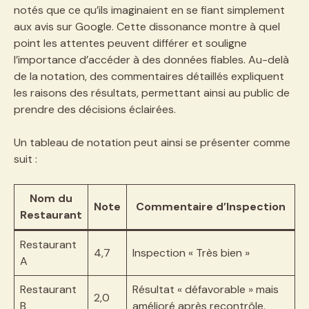
notés que ce qu’ils imaginaient en se fiant simplement
aux avis sur Google. Cette dissonance montre à quel
point les attentes peuvent différer et souligne
l’importance d’accéder à des données fiables. Au-delà
de la notation, des commentaires détaillés expliquent
les raisons des résultats, permettant ainsi au public de
prendre des décisions éclairées.
Un tableau de notation peut ainsi se présenter comme
suit :
Nom du
Note
Commentaire d’Inspection
Restaurant
Restaurant
4,7
Inspection « Très bien »
A
Restaurant
Résultat « défavorable » mais
2,0
B
amélioré après recontrôle.