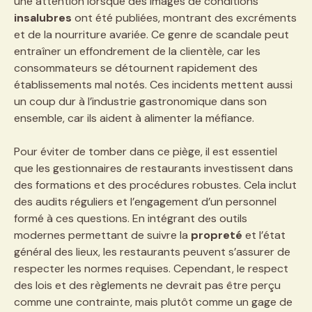
une attention lorsque des images de conditions
insalubres
ont été publiées, montrant des excréments
et de la nourriture avariée. Ce genre de scandale peut
entraîner un effondrement de la clientèle, car les
consommateurs se détournent rapidement des
établissements mal notés. Ces incidents mettent aussi
un coup dur à l’industrie gastronomique dans son
ensemble, car ils aident à alimenter la méfiance.
Pour éviter de tomber dans ce piège, il est essentiel
que les gestionnaires de restaurants investissent dans
des formations et des procédures robustes. Cela inclut
des audits réguliers et l’engagement d’un personnel
formé à ces questions. En intégrant des outils
modernes permettant de suivre la
propreté
et l’état
général des lieux, les restaurants peuvent s’assurer de
respecter les normes requises. Cependant, le respect
des lois et des règlements ne devrait pas être perçu
comme une contrainte, mais plutôt comme un gage de