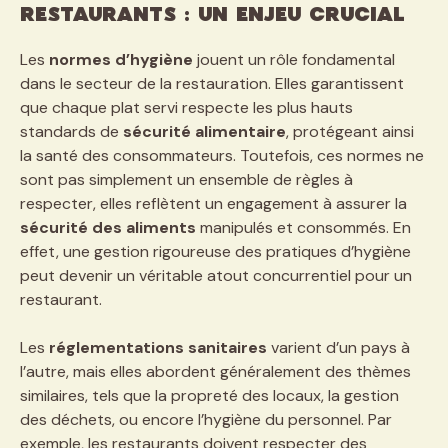
restaurants : un enjeu crucial
Les
normes d’hygiène
jouent un rôle fondamental
dans le secteur de la restauration. Elles garantissent
que chaque plat servi respecte les plus hauts
standards de
sécurité alimentaire
, protégeant ainsi
la santé des consommateurs. Toutefois, ces normes ne
sont pas simplement un ensemble de règles à
respecter, elles reflètent un engagement à assurer la
sécurité des aliments
manipulés et consommés. En
effet, une gestion rigoureuse des pratiques d’hygiène
peut devenir un véritable atout concurrentiel pour un
restaurant.
Les
réglementations sanitaires
varient d’un pays à
l’autre, mais elles abordent généralement des thèmes
similaires, tels que la propreté des locaux, la gestion
des déchets, ou encore l’hygiène du personnel. Par
exemple, les restaurants doivent respecter des