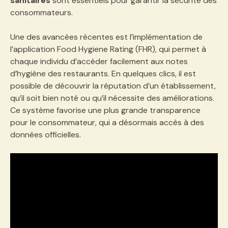
sanitaires
sont essentiels pour garantir la sécurité des
consommateurs.
Une des avancées récentes est l’implémentation de
l’application Food Hygiene Rating (FHR), qui permet à
chaque individu d’accéder facilement aux notes
d’hygiène des restaurants. En quelques clics, il est
possible de découvrir la réputation d’un établissement,
qu’il soit bien noté ou qu’il nécessite des améliorations.
Ce système favorise une plus grande transparence
pour le consommateur, qui a désormais accès à des
données officielles.