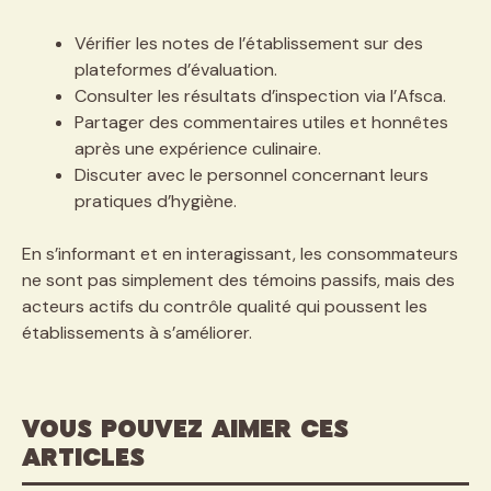
Vérifier les notes de l’établissement sur des
plateformes d’évaluation.
Consulter les résultats d’inspection via l’Afsca.
Partager des commentaires utiles et honnêtes
après une expérience culinaire.
Discuter avec le personnel concernant leurs
pratiques d’hygiène.
En s’informant et en interagissant, les consommateurs
ne sont pas simplement des témoins passifs, mais des
acteurs actifs du contrôle qualité qui poussent les
établissements à s’améliorer.
VOUS POUVEZ AIMER CES
ARTICLES