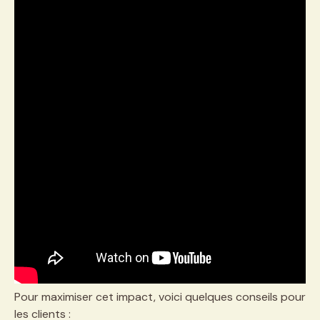
Pour maximiser cet impact, voici quelques conseils pour
les clients :