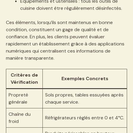
Équipements et ustensiles : tous les outils de
cuisine doivent être régulièrement désinfectés.
Ces éléments, lorsqu’ils sont maintenus en bonne
condition, constituent un gage de qualité et de
confiance. En plus, les clients peuvent évaluer
rapidement un établissement grâce à des applications
numériques qui centralisent ces informations de
manière transparente.
Critères de
Exemples Concrets
Vérification
Propreté
Sols propres, tables essuyées après
générale
chaque service.
Chaîne du
Réfrigérateurs réglés entre 0 et 4°C.
froid