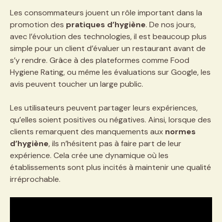
Les consommateurs jouent un rôle important dans la
promotion des
pratiques d’hygiène
. De nos jours,
avec l’évolution des technologies, il est beaucoup plus
simple pour un client d’évaluer un restaurant avant de
s’y rendre. Grâce à des plateformes comme Food
Hygiene Rating, ou même les évaluations sur Google, les
avis peuvent toucher un large public.
Les utilisateurs peuvent partager leurs expériences,
qu’elles soient positives ou négatives. Ainsi, lorsque des
clients remarquent des manquements aux
normes
d’hygiène
, ils n’hésitent pas à faire part de leur
expérience. Cela crée une dynamique où les
établissements sont plus incités à maintenir une qualité
irréprochable.