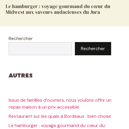
Le hamburger : voyage gourmand du cœur du
Midwest aux saveurs audacieuses du Jura
Rechercher
Rechercher
Autres
Issus de familles d’ouvriers, nous voulons offrir un
repas maison à un prix accessible
Restaurant sur les quais à Bordeaux : bien choisir
Le hamburger : voyage gourmand du cœur du