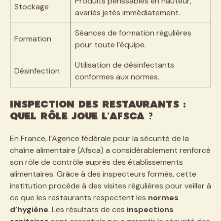
Produits périssables en hauteur,
Stockage
avariés jetés immédiatement.
Séances de formation régulières
Formation
pour toute l’équipe.
Utilisation de désinfectants
Désinfection
conformes aux normes.
Inspection des restaurants :
quel rôle joue l’Afsca ?
En France, l’Agence fédérale pour la sécurité de la
chaîne alimentaire (Afsca) a considérablement renforcé
son rôle de contrôle auprès des établissements
alimentaires. Grâce à des inspecteurs formés, cette
institution procède à des visites régulières pour veiller à
ce que les restaurants respectent les
normes
d’hygiène
. Les résultats de ces
inspections