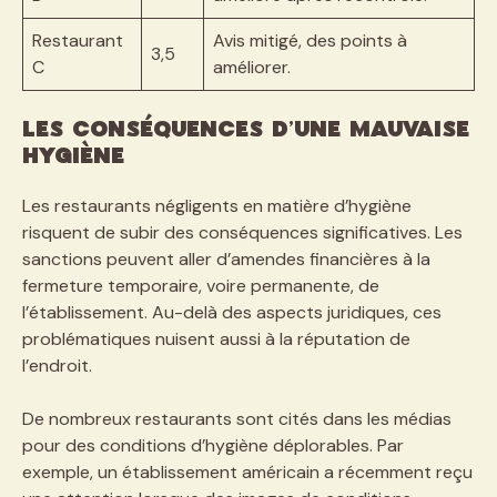
Restaurant
Avis mitigé, des points à
3,5
C
améliorer.
Les conséquences d’une mauvaise
hygiène
Les restaurants négligents en matière d’hygiène
risquent de subir des conséquences significatives. Les
sanctions peuvent aller d’amendes financières à la
fermeture temporaire, voire permanente, de
l’établissement. Au-delà des aspects juridiques, ces
problématiques nuisent aussi à la réputation de
l’endroit.
De nombreux restaurants sont cités dans les médias
pour des conditions d’hygiène déplorables. Par
exemple, un établissement américain a récemment reçu