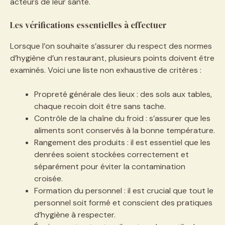
acteurs de leur santé.
Les vérifications essentielles à effectuer
Lorsque l’on souhaite s’assurer du respect des normes
d’hygiène d’un restaurant, plusieurs points doivent être
examinés. Voici une liste non exhaustive de critères :
Propreté générale des lieux : des sols aux tables,
chaque recoin doit être sans tache.
Contrôle de la chaîne du froid : s’assurer que les
aliments sont conservés à la bonne température.
Rangement des produits : il est essentiel que les
denrées soient stockées correctement et
séparément pour éviter la contamination
croisée.
Formation du personnel : il est crucial que tout le
personnel soit formé et conscient des pratiques
d’hygiène à respecter.