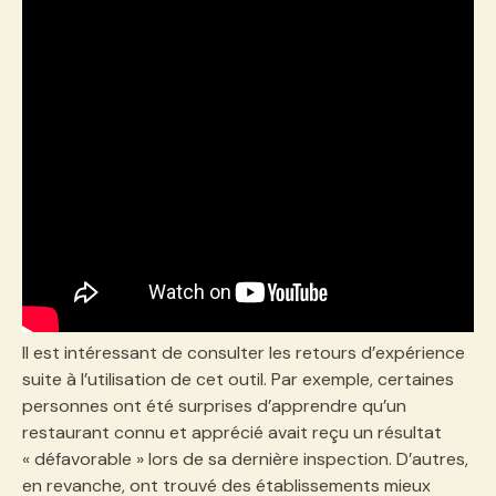
Il est intéressant de consulter les retours d’expérience
suite à l’utilisation de cet outil. Par exemple, certaines
personnes ont été surprises d’apprendre qu’un
restaurant connu et apprécié avait reçu un résultat
« défavorable » lors de sa dernière inspection. D’autres,
en revanche, ont trouvé des établissements mieux