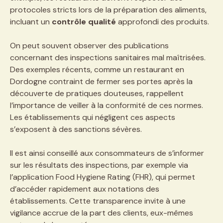
protocoles stricts lors de la préparation des aliments,
incluant un
contrôle qualité
approfondi des produits.
On peut souvent observer des publications
concernant des inspections sanitaires mal maîtrisées.
Des exemples récents, comme un restaurant en
Dordogne contraint de fermer ses portes après la
découverte de pratiques douteuses, rappellent
l’importance de veiller à la conformité de ces normes.
Les établissements qui négligent ces aspects
s’exposent à des sanctions sévères.
Il est ainsi conseillé aux consommateurs de s’informer
sur les résultats des inspections, par exemple via
l’application Food Hygiene Rating (FHR), qui permet
d’accéder rapidement aux notations des
établissements. Cette transparence invite à une
vigilance accrue de la part des clients, eux-mêmes