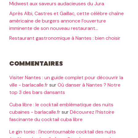
Midwest aux saveurs audacieuses du Jura
Après Albi, Castres et Gaillac, cette célèbre chaîne
américaine de burgers annonce l’ouverture
imminente de son nouveau restaurant…
Restaurant gastronomique à Nantes : bien choisir
Commentaires
Visiter Nantes : un guide complet pour découvrir la
ville - barlacalle.fr
sur
Où danser à Nantes ? Notre
top 3 des bars dansants
Cuba libre : le cocktail emblématique des nuits
cubaines - barlacalle.fr
sur
Découvrez l’histoire
fascinante du cocktail cuba libre
Le gin tonic : l'incontournable cocktail des nuits