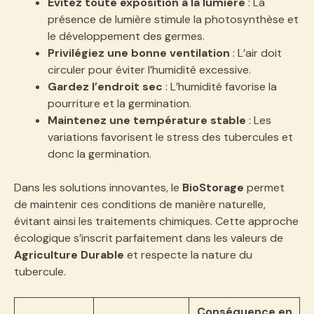
Évitez toute exposition à la lumière
: La
présence de lumière stimule la photosynthèse et
le développement des germes.
Privilégiez une bonne ventilation
: L’air doit
circuler pour éviter l’humidité excessive.
Gardez l’endroit sec
: L’humidité favorise la
pourriture et la germination.
Maintenez une température stable
: Les
variations favorisent le stress des tubercules et
donc la germination.
Dans les solutions innovantes, le
BioStorage
permet
de maintenir ces conditions de manière naturelle,
évitant ainsi les traitements chimiques. Cette approche
écologique s’inscrit parfaitement dans les valeurs de
Agriculture Durable
et respecte la nature du
tubercule.
Conséquence en