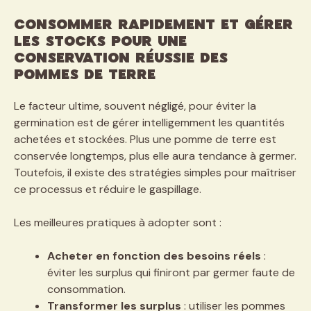
Consommer rapidement et gérer
les stocks pour une
conservation réussie des
pommes de terre
Le facteur ultime, souvent négligé, pour éviter la
germination est de gérer intelligemment les quantités
achetées et stockées. Plus une pomme de terre est
conservée longtemps, plus elle aura tendance à germer.
Toutefois, il existe des stratégies simples pour maîtriser
ce processus et réduire le gaspillage.
Les meilleures pratiques à adopter sont :
Acheter en fonction des besoins réels
:
éviter les surplus qui finiront par germer faute de
consommation.
Transformer les surplus
: utiliser les pommes