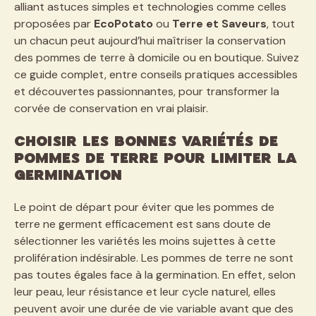
alliant astuces simples et technologies comme celles
proposées par
EcoPotato
ou
Terre et Saveurs
, tout
un chacun peut aujourd’hui maîtriser la conservation
des pommes de terre à domicile ou en boutique. Suivez
ce guide complet, entre conseils pratiques accessibles
et découvertes passionnantes, pour transformer la
corvée de conservation en vrai plaisir.
Choisir les bonnes variétés de
pommes de terre pour limiter la
germination
Le point de départ pour éviter que les pommes de
terre ne germent efficacement est sans doute de
sélectionner les variétés les moins sujettes à cette
prolifération indésirable. Les pommes de terre ne sont
pas toutes égales face à la germination. En effet, selon
leur peau, leur résistance et leur cycle naturel, elles
peuvent avoir une durée de vie variable avant que des