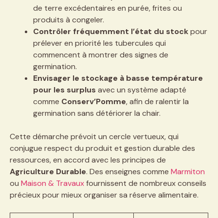
de terre excédentaires en purée, frites ou
produits à congeler.
Contrôler fréquemment l’état du stock
pour
prélever en priorité les tubercules qui
commencent à montrer des signes de
germination.
Envisager le stockage à basse température
pour les surplus
avec un système adapté
comme
Conserv’Pomme
, afin de ralentir la
germination sans détériorer la chair.
Cette démarche prévoit un cercle vertueux, qui
conjugue respect du produit et gestion durable des
ressources, en accord avec les principes de
Agriculture Durable
. Des enseignes comme
Marmiton
ou
Maison & Travaux
fournissent de nombreux conseils
précieux pour mieux organiser sa réserve alimentaire.