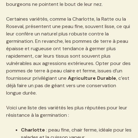
bourgeons ne pointent le bout de leur nez.
Certaines variétés, comme la Charlotte, la Ratte ou la
Roseval, présentent une peau fine, souvent lisse, ce qui
leur confère un naturel plus robuste contre la
germination. En revanche, les pommes de terre à peau
épaisse et rugueuse ont tendance à germer plus
rapidement, car leurs tissus sont souvent plus
vulnérables aux agressions extérieures. Opter pour des
pommes de terre à peau claire et ferme, issues d’un
fournisseur privilégiant une
Agriculture Durable
, c’est
déjà faire un pas de géant vers une conservation
longue durée.
Voici une liste des variétés les plus réputées pour leur
résistance à la germination :
Charlotte
: peau fine, chair ferme, idéale pour les
salades et la cuisson vapeur.