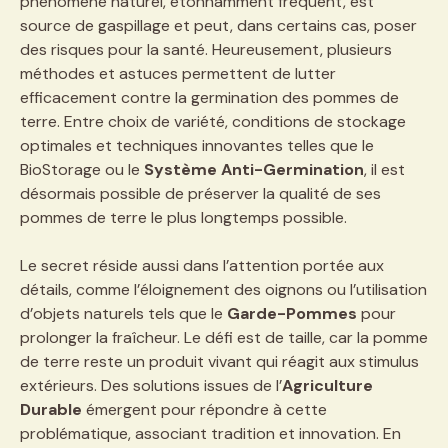
phénomène naturel, étonnamment fréquent, est
source de gaspillage et peut, dans certains cas, poser
des risques pour la santé. Heureusement, plusieurs
méthodes et astuces permettent de lutter
efficacement contre la germination des pommes de
terre. Entre choix de variété, conditions de stockage
optimales et techniques innovantes telles que le
BioStorage ou le
Système Anti-Germination
, il est
désormais possible de préserver la qualité de ses
pommes de terre le plus longtemps possible.
Le secret réside aussi dans l’attention portée aux
détails, comme l’éloignement des oignons ou l’utilisation
d’objets naturels tels que le
Garde-Pommes
pour
prolonger la fraîcheur. Le défi est de taille, car la pomme
de terre reste un produit vivant qui réagit aux stimulus
extérieurs. Des solutions issues de l’
Agriculture
Durable
émergent pour répondre à cette
problématique, associant tradition et innovation. En