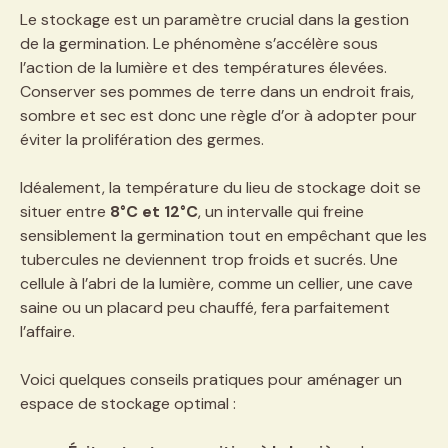
Le stockage est un paramètre crucial dans la gestion
de la germination. Le phénomène s’accélère sous
l’action de la lumière et des températures élevées.
Conserver ses pommes de terre dans un endroit frais,
sombre et sec est donc une règle d’or à adopter pour
éviter la prolifération des germes.
Idéalement, la température du lieu de stockage doit se
situer entre
8°C et 12°C
, un intervalle qui freine
sensiblement la germination tout en empêchant que les
tubercules ne deviennent trop froids et sucrés. Une
cellule à l’abri de la lumière, comme un cellier, une cave
saine ou un placard peu chauffé, fera parfaitement
l’affaire.
Voici quelques conseils pratiques pour aménager un
espace de stockage optimal :