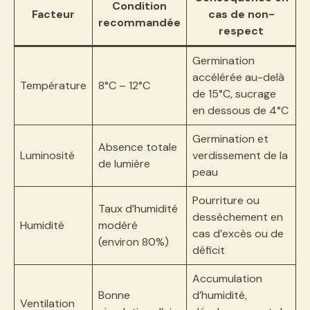
Condition
Facteur
cas de non-
recommandée
respect
Germination
accélérée au-delà
Température
8°C – 12°C
de 15°C, sucrage
en dessous de 4°C
Germination et
Absence totale
Luminosité
verdissement de la
de lumière
peau
Pourriture ou
Taux d’humidité
dessèchement en
Humidité
modéré
cas d’excès ou de
(environ 80%)
déficit
Accumulation
Bonne
d’humidité,
Ventilation