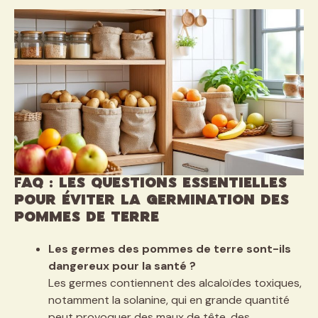
FAQ : Les questions essentielles
pour éviter la germination des
pommes de terre
Les germes des pommes de terre sont-ils
dangereux pour la santé ?
Les germes contiennent des alcaloïdes toxiques,
notamment la solanine, qui en grande quantité
peut provoquer des maux de tête, des