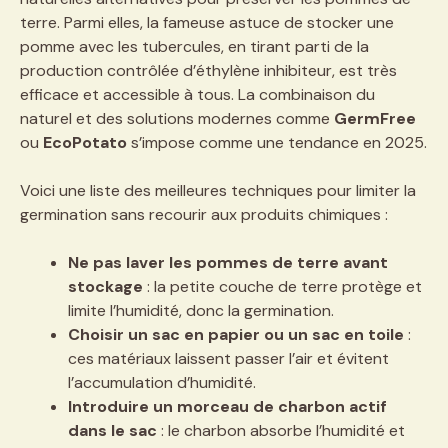
terre. Parmi elles, la fameuse astuce de stocker une
pomme avec les tubercules, en tirant parti de la
production contrôlée d’éthylène inhibiteur, est très
efficace et accessible à tous. La combinaison du
naturel et des solutions modernes comme
GermFree
ou
EcoPotato
s’impose comme une tendance en 2025.
Voici une liste des meilleures techniques pour limiter la
germination sans recourir aux produits chimiques :
Ne pas laver les pommes de terre avant
stockage
: la petite couche de terre protège et
limite l’humidité, donc la germination.
Choisir un sac en papier ou un sac en toile
:
ces matériaux laissent passer l’air et évitent
l’accumulation d’humidité.
Introduire un morceau de charbon actif
dans le sac
: le charbon absorbe l’humidité et