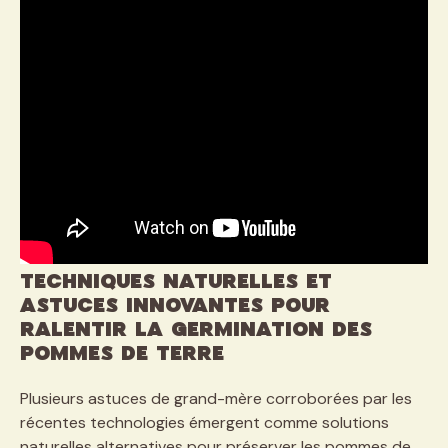
Techniques naturelles et
astuces innovantes pour
ralentir la germination des
pommes de terre
Plusieurs astuces de grand-mère corroborées par les
récentes technologies émergent comme solutions
naturelles alternatives pour préserver les pommes de