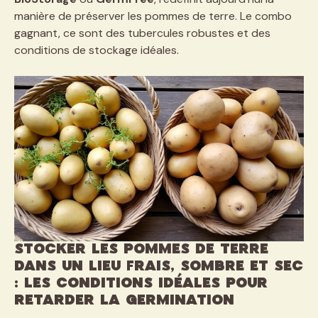
manière de préserver les pommes de terre. Le combo
gagnant, ce sont des tubercules robustes et des
conditions de stockage idéales.
Stocker les pommes de terre
dans un lieu frais, sombre et sec
: les conditions idéales pour
retarder la germination