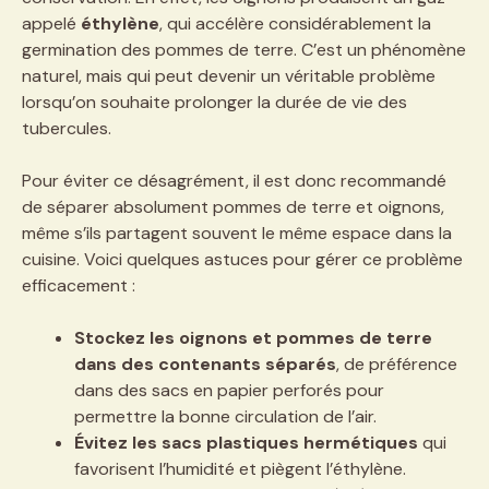
appelé
éthylène
, qui accélère considérablement la
germination des pommes de terre. C’est un phénomène
naturel, mais qui peut devenir un véritable problème
lorsqu’on souhaite prolonger la durée de vie des
tubercules.
Pour éviter ce désagrément, il est donc recommandé
de séparer absolument pommes de terre et oignons,
même s’ils partagent souvent le même espace dans la
cuisine. Voici quelques astuces pour gérer ce problème
efficacement :
Stockez les oignons et pommes de terre
dans des contenants séparés
, de préférence
dans des sacs en papier perforés pour
permettre la bonne circulation de l’air.
Évitez les sacs plastiques hermétiques
qui
favorisent l’humidité et piègent l’éthylène.