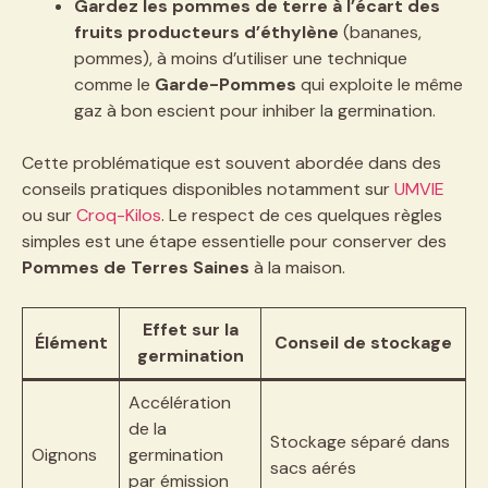
Gardez les pommes de terre à l’écart des
fruits producteurs d’éthylène
(bananes,
pommes), à moins d’utiliser une technique
comme le
Garde-Pommes
qui exploite le même
gaz à bon escient pour inhiber la germination.
Cette problématique est souvent abordée dans des
conseils pratiques disponibles notamment sur
UMVIE
ou sur
Croq-Kilos
. Le respect de ces quelques règles
simples est une étape essentielle pour conserver des
Pommes de Terres Saines
à la maison.
Effet sur la
Élément
Conseil de stockage
germination
Accélération
de la
Stockage séparé dans
Oignons
germination
sacs aérés
par émission