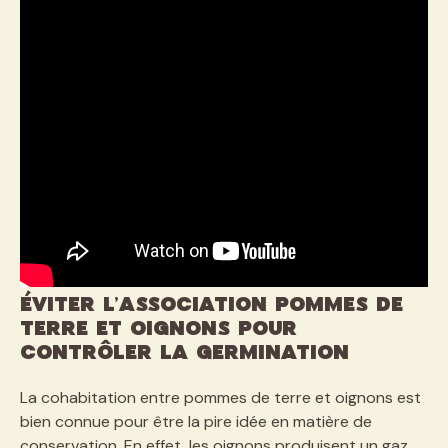
Éviter l’association pommes de
terre et oignons pour
contrôler la germination
La cohabitation entre pommes de terre et oignons est
bien connue pour être la pire idée en matière de
conservation. En effet, les oignons produisent un gaz