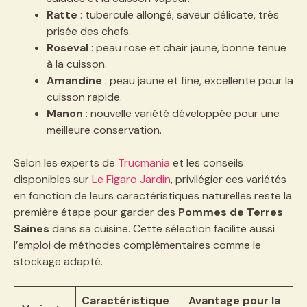
Ratte
: tubercule allongé, saveur délicate, très
prisée des chefs.
Roseval
: peau rose et chair jaune, bonne tenue
à la cuisson.
Amandine
: peau jaune et fine, excellente pour la
cuisson rapide.
Manon
: nouvelle variété développée pour une
meilleure conservation.
Selon les experts de
Trucmania
et les conseils
disponibles sur
Le Figaro Jardin
, privilégier ces variétés
en fonction de leurs caractéristiques naturelles reste la
première étape pour garder des
Pommes de Terres
Saines
dans sa cuisine. Cette sélection facilite aussi
l’emploi de méthodes complémentaires comme le
stockage adapté.
Caractéristique
Avantage pour la