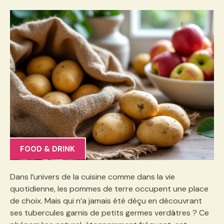
FOOD & DRINK
Dans l’univers de la cuisine comme dans la vie
quotidienne, les pommes de terre occupent une place
de choix. Mais qui n’a jamais été déçu en découvrant
ses tubercules garnis de petits germes verdâtres ? Ce