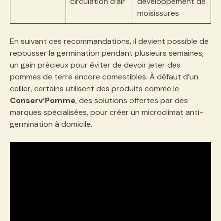
circulation d’air
développement de
moisissures
En suivant ces recommandations, il devient possible de
repousser la germination pendant plusieurs semaines,
un gain précieux pour éviter de devoir jeter des
pommes de terre encore comestibles. À défaut d’un
cellier, certains utilisent des produits comme le
Conserv’Pomme
, des solutions offertes par des
marques spécialisées, pour créer un microclimat anti-
germination à domicile.