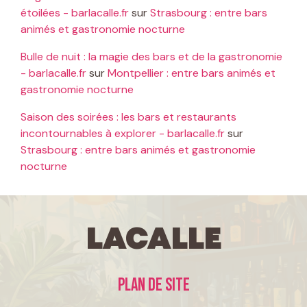
étoilées - barlacalle.fr
sur
Strasbourg : entre bars
animés et gastronomie nocturne
Bulle de nuit : la magie des bars et de la gastronomie
- barlacalle.fr
sur
Montpellier : entre bars animés et
gastronomie nocturne
Saison des soirées : les bars et restaurants
incontournables à explorer - barlacalle.fr
sur
Strasbourg : entre bars animés et gastronomie
nocturne
LaCalle
Plan de site