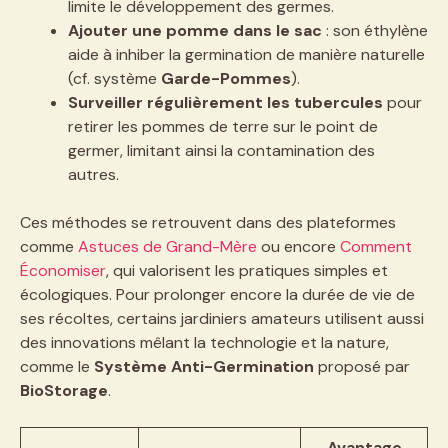
limite le développement des germes.
Ajouter une pomme dans le sac
: son éthylène
aide à inhiber la germination de manière naturelle
(cf. système
Garde-Pommes
).
Surveiller régulièrement les tubercules
pour
retirer les pommes de terre sur le point de
germer, limitant ainsi la contamination des
autres.
Ces méthodes se retrouvent dans des plateformes
comme
Astuces de Grand-Mère
ou encore
Comment
Économiser
, qui valorisent les pratiques simples et
écologiques. Pour prolonger encore la durée de vie de
ses récoltes, certains jardiniers amateurs utilisent aussi
des innovations mêlant la technologie et la nature,
comme le
Système Anti-Germination
proposé par
BioStorage
.
Avantage