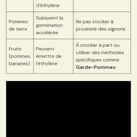
d’éthylène
Subissent la
Pommes
Ne pas stocker à
germination
de terre
proximité des oignons
accélérée
À stocker à part ou
Fruits
Peuvent
utiliser des méthodes
(pommes,
émettre de
spécifiques comme
bananes)
l’éthylène
Garde-Pommes