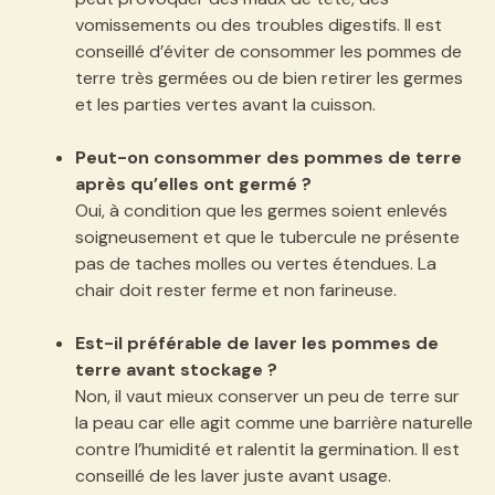
vomissements ou des troubles digestifs. Il est
conseillé d’éviter de consommer les pommes de
terre très germées ou de bien retirer les germes
et les parties vertes avant la cuisson.
Peut-on consommer des pommes de terre
après qu’elles ont germé ?
Oui, à condition que les germes soient enlevés
soigneusement et que le tubercule ne présente
pas de taches molles ou vertes étendues. La
chair doit rester ferme et non farineuse.
Est-il préférable de laver les pommes de
terre avant stockage ?
Non, il vaut mieux conserver un peu de terre sur
la peau car elle agit comme une barrière naturelle
contre l’humidité et ralentit la germination. Il est
conseillé de les laver juste avant usage.