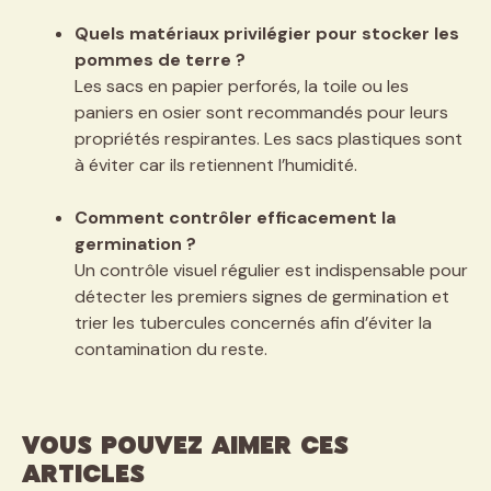
Quels matériaux privilégier pour stocker les
pommes de terre ?
Les sacs en papier perforés, la toile ou les
paniers en osier sont recommandés pour leurs
propriétés respirantes. Les sacs plastiques sont
à éviter car ils retiennent l’humidité.
Comment contrôler efficacement la
germination ?
Un contrôle visuel régulier est indispensable pour
détecter les premiers signes de germination et
trier les tubercules concernés afin d’éviter la
contamination du reste.
VOUS POUVEZ AIMER CES
ARTICLES