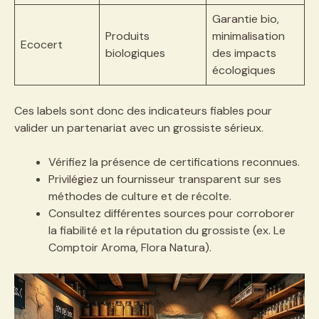
Garantie bio,
Produits
minimalisation
Ecocert
biologiques
des impacts
écologiques
Ces labels sont donc des indicateurs fiables pour
valider un partenariat avec un grossiste sérieux.
Vérifiez la présence de certifications reconnues.
Privilégiez un fournisseur transparent sur ses
méthodes de culture et de récolte.
Consultez différentes sources pour corroborer
la fiabilité et la réputation du grossiste (ex. Le
Comptoir Aroma, Flora Natura).