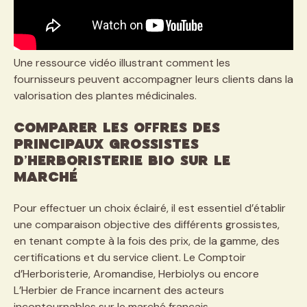
Une ressource vidéo illustrant comment les
fournisseurs peuvent accompagner leurs clients dans la
valorisation des plantes médicinales.
Comparer les offres des
principaux grossistes
d’herboristerie bio sur le
marché
Pour effectuer un choix éclairé, il est essentiel d’établir
une comparaison objective des différents grossistes,
en tenant compte à la fois des prix, de la gamme, des
certifications et du service client. Le Comptoir
d’Herboristerie, Aromandise, Herbiolys ou encore
L’Herbier de France incarnent des acteurs
incontournables sur le marché français.