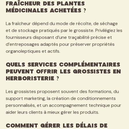
fraîcheur des plantes
médicinales achetées ?
La fraîcheur dépend du mode de récolte, de séchage
et de stockage pratiqués par le grossiste. Privilégiez les
fournisseurs disposant d’une traçabilité précise et
d’entreposages adaptés pour préserver propriétés
organoleptiques et actifs.
Quels services complémentaires
peuvent offrir les grossistes en
herboristerie ?
Les grossistes proposent souvent des formations, du
support marketing, la création de conditionnements
personnalisés, et un accompagnement technique pour
aider leurs clients à mieux gérer les produits.
Comment gérer les délais de