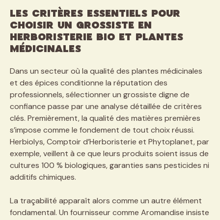
Les critères essentiels pour
choisir un grossiste en
herboristerie bio et plantes
médicinales
Dans un secteur où la qualité des plantes médicinales
et des épices conditionne la réputation des
professionnels, sélectionner un grossiste digne de
confiance passe par une analyse détaillée de critères
clés. Premièrement, la qualité des matières premières
s’impose comme le fondement de tout choix réussi.
Herbiolys, Comptoir d’Herboristerie et Phytoplanet, par
exemple, veillent à ce que leurs produits soient issus de
cultures 100 % biologiques, garanties sans pesticides ni
additifs chimiques.
La traçabilité apparaît alors comme un autre élément
fondamental. Un fournisseur comme Aromandise insiste