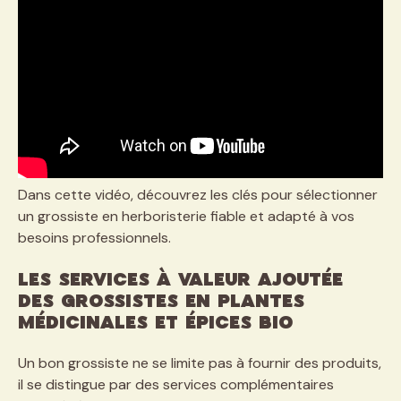
Dans cette vidéo, découvrez les clés pour sélectionner
un grossiste en herboristerie fiable et adapté à vos
besoins professionnels.
Les services à valeur ajoutée
des grossistes en plantes
médicinales et épices bio
Un bon grossiste ne se limite pas à fournir des produits,
il se distingue par des services complémentaires