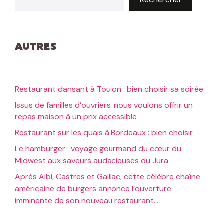
Autres
Restaurant dansant à Toulon : bien choisir sa soirée
Issus de familles d’ouvriers, nous voulons offrir un
repas maison à un prix accessible
Restaurant sur les quais à Bordeaux : bien choisir
Le hamburger : voyage gourmand du cœur du
Midwest aux saveurs audacieuses du Jura
Après Albi, Castres et Gaillac, cette célèbre chaîne
américaine de burgers annonce l’ouverture
imminente de son nouveau restaurant…