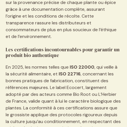
sur la provenance précise de chaque plante ou épice
grâce à une documentation complète, assurant
l’origine et les conditions de récolte. Cette
transparence rassure les distributeurs et
consommateurs de plus en plus soucieux de l’éthique
et de l’environnement.
Les certifications incontournables pour garantir un
produit bio authentique
En 2025, les normes telles que
ISO 22000
, qui veille à
la sécurité alimentaire, et
ISO 22716
, concernant les
bonnes pratiques de fabrication, constituent des
références majeures. Le label Ecocert, largement
adopté par des acteurs comme Bio Root ou L’Herbier
de France, valide quant à lui le caractère biologique des
plantes. La conformité à ces certifications assure que
le grossiste applique des protocoles rigoureux depuis
la culture jusqu’au conditionnement, en respectant des