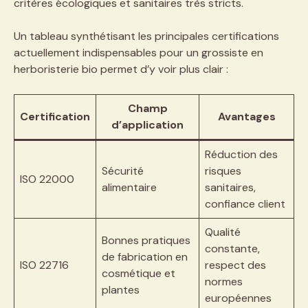
critères écologiques et sanitaires très stricts.
Un tableau synthétisant les principales certifications
actuellement indispensables pour un grossiste en
herboristerie bio permet d’y voir plus clair :
Champ
Certification
Avantages
d’application
Réduction des
Sécurité
risques
ISO 22000
alimentaire
sanitaires,
confiance client
Qualité
Bonnes pratiques
constante,
de fabrication en
ISO 22716
respect des
cosmétique et
normes
plantes
européennes