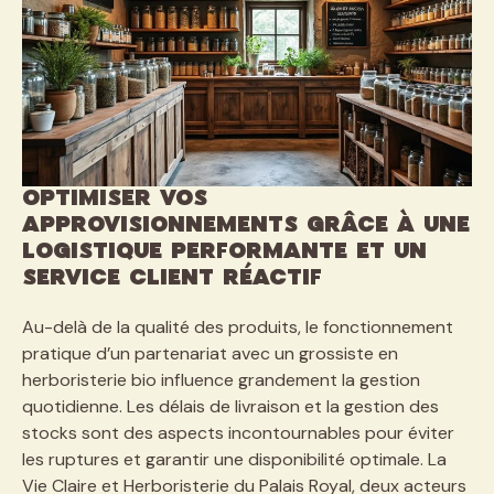
Optimiser vos
approvisionnements grâce à une
logistique performante et un
service client réactif
Au-delà de la qualité des produits, le fonctionnement
pratique d’un partenariat avec un grossiste en
herboristerie bio influence grandement la gestion
quotidienne. Les délais de livraison et la gestion des
stocks sont des aspects incontournables pour éviter
les ruptures et garantir une disponibilité optimale. La
Vie Claire et Herboristerie du Palais Royal, deux acteurs