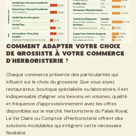
Comment adapter votre choix
de grossiste à votre commerce
d’herboristerie ?
Chaque commerce présente des particularités qui
influent sur le choix du grossiste. Que vous soyez
restaurateur, boutique spécialisée ou laboratoire, il est
indispensable d’aligner vos besoins en volumes, qualité
et fréquence d’approvisionnement avec les offres
disponibles sur le marché. Herboristerie du Palais Royal,
La Vie Claire ou Comptoir d’Herboristerie offrent des
solutions modulables qui intègrent cette nécessaire
flexibilité.