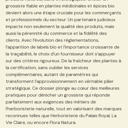
grossiste fiable en plantes médicinales et épices bio
devient alors une étape cruciale pour les commerçants
et professionnels du secteur. Un partenaire judicieux
impacte non seulement la qualité des produits, mais
aussi la pérennité du commerce et la fidélité des
clients. Avec l’évolution des réglementations,
l’apparition de labels bio et l’importance croissante de
la traçabilité, le choix d’un fournisseur doit s’appuyer
sur des critères rigoureux. De la fraîcheur des plantes à
la certification, sans oublier les services
complémentaires, autant de paramètres qui
transforment l’approvisionnement en véritable pilier
stratégique. Ce dossier plonge au cœur des meilleures
pratiques pour dénicher un grossiste qui réponde
parfaitement aux exigences des métiers de
l’herboristerie naturelle, tout en valorisant des marques
reconnues telles que Herboristerie du Palais Royal, La
Vie Claire, ou encore Flora Natura.