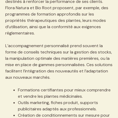
destinés à renforcer la performance de ses clients.
Flora Natura et Bio Root proposent, par exemple, des
programmes de formation approfondis sur les
propriétés thérapeutiques des plantes, leurs modes
d’utilisation, ainsi que la conformité aux exigences
réglementaires.
L’accompagnement personnalisé prend souvent la
forme de conseils techniques sur la gestion des stocks,
la manipulation optimale des matières premières, ou la
mise en place de gammes personnalisées. Ces solutions
facilitent l’intégration des nouveautés et l’adaptation
aux nouveaux marchés.
Formations certifiantes pour mieux comprendre
et vendre les plantes médicinales.
Outils marketing, fiches produit, supports
publicitaires adaptés aux professionnels.
Création de conditionnements sur mesure pour