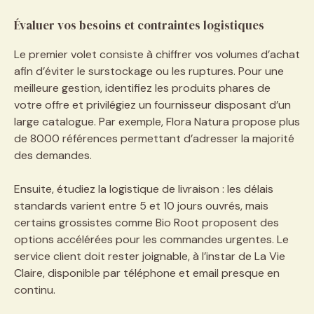
Évaluer vos besoins et contraintes logistiques
Le premier volet consiste à chiffrer vos volumes d’achat
afin d’éviter le surstockage ou les ruptures. Pour une
meilleure gestion, identifiez les produits phares de
votre offre et privilégiez un fournisseur disposant d’un
large catalogue. Par exemple, Flora Natura propose plus
de 8000 références permettant d’adresser la majorité
des demandes.
Ensuite, étudiez la logistique de livraison : les délais
standards varient entre 5 et 10 jours ouvrés, mais
certains grossistes comme Bio Root proposent des
options accélérées pour les commandes urgentes. Le
service client doit rester joignable, à l’instar de La Vie
Claire, disponible par téléphone et email presque en
continu.