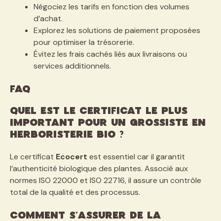
Négociez les tarifs en fonction des volumes
d’achat.
Explorez les solutions de paiement proposées
pour optimiser la trésorerie.
Évitez les frais cachés liés aux livraisons ou
services additionnels.
FAQ
Quel est le certificat le plus
important pour un grossiste en
herboristerie bio ?
Le certificat
Ecocert
est essentiel car il garantit
l’authenticité biologique des plantes. Associé aux
normes ISO 22000 et ISO 22716, il assure un contrôle
total de la qualité et des processus.
Comment s’assurer de la