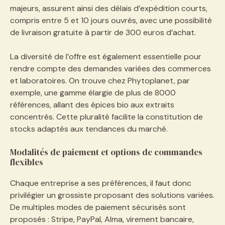
majeurs, assurent ainsi des délais d’expédition courts,
compris entre 5 et 10 jours ouvrés, avec une possibilité
de livraison gratuite à partir de 300 euros d’achat.
La diversité de l’offre est également essentielle pour
rendre compte des demandes variées des commerces
et laboratoires. On trouve chez Phytoplanet, par
exemple, une gamme élargie de plus de 8000
références, allant des épices bio aux extraits
concentrés. Cette pluralité facilite la constitution de
stocks adaptés aux tendances du marché.
Modalités de paiement et options de commandes
flexibles
Chaque entreprise a ses préférences, il faut donc
privilégier un grossiste proposant des solutions variées.
De multiples modes de paiement sécurisés sont
proposés : Stripe, PayPal, Alma, virement bancaire,