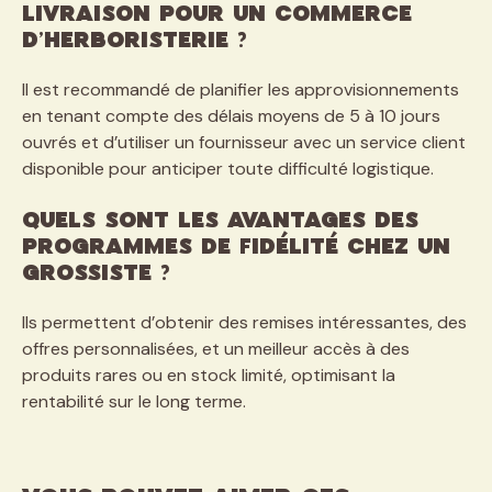
livraison pour un commerce
d’herboristerie ?
Il est recommandé de planifier les approvisionnements
en tenant compte des délais moyens de 5 à 10 jours
ouvrés et d’utiliser un fournisseur avec un service client
disponible pour anticiper toute difficulté logistique.
Quels sont les avantages des
programmes de fidélité chez un
grossiste ?
Ils permettent d’obtenir des remises intéressantes, des
offres personnalisées, et un meilleur accès à des
produits rares ou en stock limité, optimisant la
rentabilité sur le long terme.