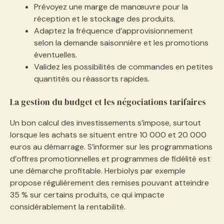
Prévoyez une marge de manœuvre pour la
réception et le stockage des produits.
Adaptez la fréquence d’approvisionnement
selon la demande saisonnière et les promotions
éventuelles.
Validez les possibilités de commandes en petites
quantités ou réassorts rapides.
La gestion du budget et les négociations tarifaires
Un bon calcul des investissements s’impose, surtout
lorsque les achats se situent entre 10 000 et 20 000
euros au démarrage. S’informer sur les programmations
d’offres promotionnelles et programmes de fidélité est
une démarche profitable. Herbiolys par exemple
propose régulièrement des remises pouvant atteindre
35 % sur certains produits, ce qui impacte
considérablement la rentabilité.