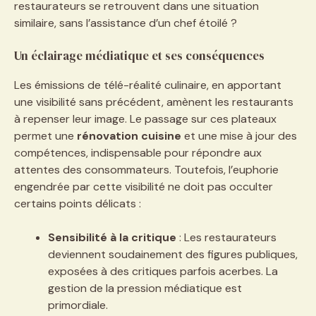
restaurateurs se retrouvent dans une situation
similaire, sans l’assistance d’un chef étoilé ?
Un éclairage médiatique et ses conséquences
Les émissions de télé-réalité culinaire, en apportant
une visibilité sans précédent, amènent les restaurants
à repenser leur image. Le passage sur ces plateaux
permet une
rénovation cuisine
et une mise à jour des
compétences, indispensable pour répondre aux
attentes des consommateurs. Toutefois, l’euphorie
engendrée par cette visibilité ne doit pas occulter
certains points délicats :
Sensibilité à la critique
: Les restaurateurs
deviennent soudainement des figures publiques,
exposées à des critiques parfois acerbes. La
gestion de la pression médiatique est
primordiale.