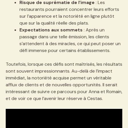
Risque de suprématie de l’image
: Les
restaurants pourraient concentrer leurs efforts
sur l’apparence et la notoriété en ligne plutôt
que sur la qualité réelle des plats.
Expectations aux sommets
: Après un
passage dans une telle émission, les clients
s’attendent à des miracles, ce qui peut poser un
défi immense pour certains établissements.
Toutefois, lorsque ces défis sont maîtrisés, les résultats
sont souvent impressionnants. Au-delà de l’impact
immédiat, la notoriété acquise permet un véritable
afflux de clients et de nouvelles opportunités. Il serait
intéressant de suivre ce parcours pour Anna et Romain,
et de voir ce que l’avenir leur réserve à Cestas.