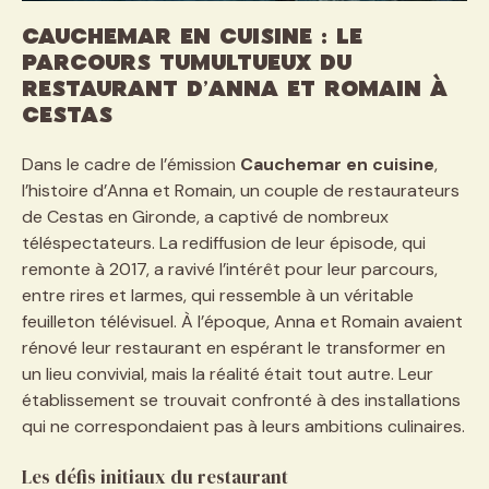
Cauchemar en cuisine : le
parcours tumultueux du
restaurant d’Anna et Romain à
Cestas
Dans le cadre de l’émission
Cauchemar en cuisine
,
l’histoire d’Anna et Romain, un couple de restaurateurs
de Cestas en Gironde, a captivé de nombreux
téléspectateurs. La rediffusion de leur épisode, qui
remonte à 2017, a ravivé l’intérêt pour leur parcours,
entre rires et larmes, qui ressemble à un véritable
feuilleton télévisuel. À l’époque, Anna et Romain avaient
rénové leur restaurant en espérant le transformer en
un lieu convivial, mais la réalité était tout autre. Leur
établissement se trouvait confronté à des installations
qui ne correspondaient pas à leurs ambitions culinaires.
Les défis initiaux du restaurant