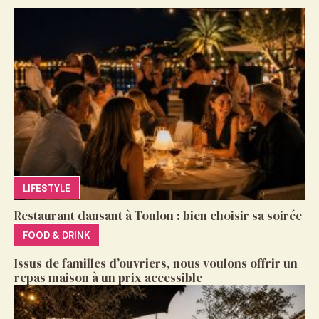
LIFESTYLE
Restaurant dansant à Toulon : bien choisir sa soirée
FOOD & DRINK
Issus de familles d’ouvriers, nous voulons offrir un
repas maison à un prix accessible