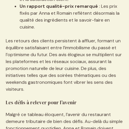
Un rapport qualité-prix remarqué
: Les prix
fixés par Anna et Romain reflètent désormais la
qualité des ingrédients et le savoir-faire en
cuisine.
Les retours des clients persistent à affluer, formant un
équilibre satisfaisant entre l’immobilisme du passé et
l’optimisme du futur. Des avis élogieux se multiplient sur
les plateformes et les réseaux sociaux, assurant la
promotion naturelle de leur cuisine. De plus, des
initiatives telles que des soirées thématiques ou des
weekends gastronomiques font vibrer les sens des
visiteurs.
Les défis à relever pour l’avenir
Malgré ce tableau éloquent, l’avenir du restaurant
demeure tributaire de bien des défis. Au-delà du simple
fonctionnement quotidien, Anna et Romain doivent