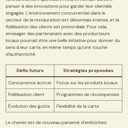
penser à des innovations pour garder leur clientèle
engagée. L’environnement concurrentiel dans le
secteur de la restauration est désormais intense, et la
fidélisation des clients est primordiale. Pour cela,
envisager des partenariats avec des producteurs
locaux pourrait être une belle initiative pour donner du
sens à leur carte, en même temps qu’une touche
d’authenticité.
Défis futurs
Stratégies proposées
Concurrence accrue
Focus sur les produits locaux
Fidélisation client
Programmes de récompenses
Évolution des goûts
Flexibilité de la carte
Le chemin est de nouveau parsemé d’embûches,