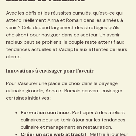
Avec les défis et les réussites cumulés, qu’est-ce qui
attend réellement Anna et Romain dans les années à
venir ? Cela dépend largement des stratégies qu’ils
choisiront pour naviguer dans ce secteur. Un avenir
radieux peut se profiler si le couple reste attentif aux
tendances actuelles et s’adapte aux attentes de leurs
clients.
Innovations à envisager pour l’avenir
Pour s’assurer une place de choix dans le paysage
culinaire girondin, Anna et Romain peuvent envisager
certaines initiatives :
Formation continue
: Participer à des ateliers
culinaires pour se tenir à jour sur les tendances
culinaire et management en restauration.
Créer un site web attractif
: Mettre à jour leur