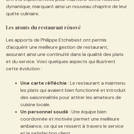
dynamique, marquant ainsi un nouveau chapitre de leur
quête culinaire.
Les atouts du restaurant rénové
Les apports de Philippe Etchebest ont permis
d’acquérir une meilleure gestion de restaurant,
assurant ainsi une continuité dans la qualité des plats
et du service. Voici quelques aspects qui illustrent
cette évolution :
Une carte réfléchie
: Le restaurant a maintenu
les plats qui avaient bien fonctionné et introduit
des saisonnalités pour attirer les amateurs de
cuisine locale.
Un personnel soudé
: Une équipe bien
coordonnée et motivée permet une meilleure
ambiance, ce qui se ressent à travers le service
et la satisfaction client.