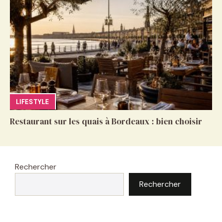
LIFESTYLE
Restaurant sur les quais à Bordeaux : bien choisir
Rechercher
Rechercher