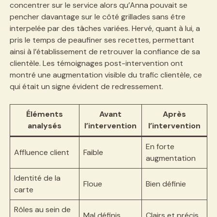
concentrer sur le service alors qu’Anna pouvait se
pencher davantage sur le côté grillades sans être
interpelée par des tâches variées. Hervé, quant à lui, a
pris le temps de peaufiner ses recettes, permettant
ainsi à l’établissement de retrouver la confiance de sa
clientèle. Les témoignages post-intervention ont
montré une augmentation visible du trafic clientèle, ce
qui était un signe évident de redressement.
Éléments
Avant
Après
analysés
l’intervention
l’intervention
En forte
Affluence client
Faible
augmentation
Identité de la
Floue
Bien définie
carte
Rôles au sein de
Mal définis
Clairs et précis