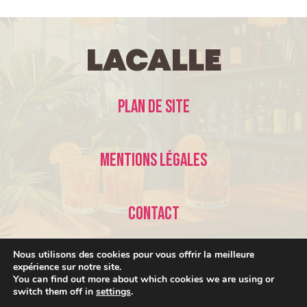
LaCalle
Plan de site
Mentions légales
Contact
Nous utilisons des cookies pour vous offrir la meilleure
expérience sur notre site.
You can find out more about which cookies we are using or
switch them off in
settings
.
© 2026 LaCalle •