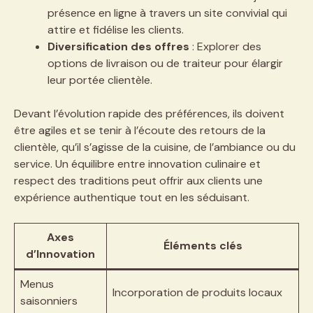
présence en ligne à travers un site convivial qui
attire et fidélise les clients.
Diversification des offres
: Explorer des
options de livraison ou de traiteur pour élargir
leur portée clientèle.
Devant l’évolution rapide des préférences, ils doivent
être agiles et se tenir à l’écoute des retours de la
clientèle, qu’il s’agisse de la cuisine, de l’ambiance ou du
service. Un équilibre entre innovation culinaire et
respect des traditions peut offrir aux clients une
expérience authentique tout en les séduisant.
Axes
Éléments clés
d’Innovation
Menus
Incorporation de produits locaux
saisonniers