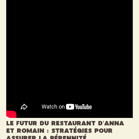
Le futur du restaurant d’Anna
et Romain : stratégies pour
assurer la pérennité