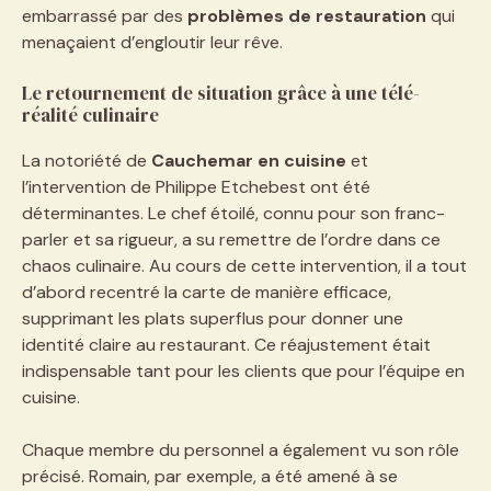
embarrassé par des
problèmes de restauration
qui
menaçaient d’engloutir leur rêve.
Le retournement de situation grâce à une télé-
réalité culinaire
La notoriété de
Cauchemar en cuisine
et
l’intervention de Philippe Etchebest ont été
déterminantes. Le chef étoilé, connu pour son franc-
parler et sa rigueur, a su remettre de l’ordre dans ce
chaos culinaire. Au cours de cette intervention, il a tout
d’abord recentré la carte de manière efficace,
supprimant les plats superflus pour donner une
identité claire au restaurant. Ce réajustement était
indispensable tant pour les clients que pour l’équipe en
cuisine.
Chaque membre du personnel a également vu son rôle
précisé. Romain, par exemple, a été amené à se