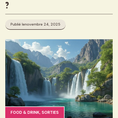
?
Publié le
novembre 24, 2025
FOOD & DRINK
,
SORTIES