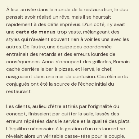
À leur arrivée dans le monde de la restauration, le duo
pensait avoir réalisé un rêve, mais il se heurtait
rapidement à des défis imprévus. D’un côté, il y avait
une
carte de menus
trop vaste, mélangeant des
styles qui n’avaient souvent rien à voir les uns avec les
autres. De l’autre, une équipe peu coordonnée
entraînait des retards et des erreurs lourdes de
conséquences. Anna, s’occupant des grillades, Romain,
caché derrière le bar à pizzas, et Hervé, le chef,
naviguaient dans une mer de confusion. Ces éléments
conjugués ont été la source de l’échec initial du
restaurant.
Les clients, au lieu d’être attirés par l’originalité du
concept, finissaient par quitter la salle, lassés des
erreurs répétées dans le service et la qualité des plats.
L’équilibre nécessaire à la gestion d’un restaurant se
révélait alors un véritable casse-tête pour le couple,