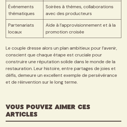
Événements
Soirées à thèmes, collaborations
thématiques
avec des producteurs
Partenariats
Aide à l’approvisionnement et à la
locaux
promotion croisée
Le couple dresse alors un plan ambitieux pour l’avenir,
conscient que chaque étape est cruciale pour
construire une réputation solide dans le monde de la
restauration. Leur histoire, entre partages de joies et
défis, demeure un excellent exemple de persévérance
et de réinvention sur le long terme.
VOUS POUVEZ AIMER CES
ARTICLES