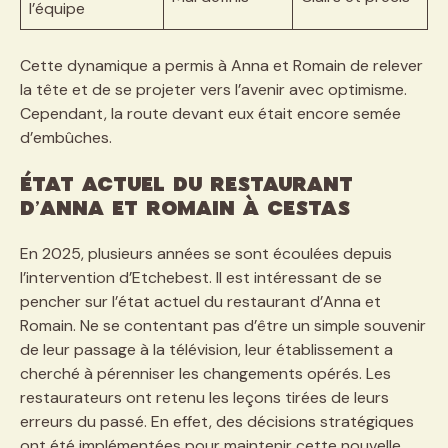
l’équipe
Cette dynamique a permis à Anna et Romain de relever
la tête et de se projeter vers l’avenir avec optimisme.
Cependant, la route devant eux était encore semée
d’embûches.
État actuel du restaurant
d’Anna et Romain à Cestas
En 2025, plusieurs années se sont écoulées depuis
l’intervention d’Etchebest. Il est intéressant de se
pencher sur l’état actuel du restaurant d’Anna et
Romain. Ne se contentant pas d’être un simple souvenir
de leur passage à la télévision, leur établissement a
cherché à pérenniser les changements opérés. Les
restaurateurs ont retenu les leçons tirées de leurs
erreurs du passé. En effet, des décisions stratégiques
ont été implémentées pour maintenir cette nouvelle