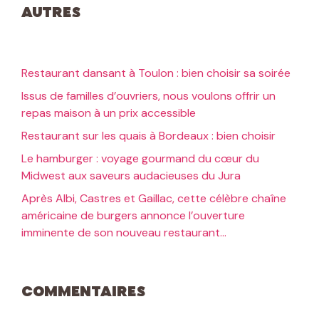
Autres
Restaurant dansant à Toulon : bien choisir sa soirée
Issus de familles d’ouvriers, nous voulons offrir un
repas maison à un prix accessible
Restaurant sur les quais à Bordeaux : bien choisir
Le hamburger : voyage gourmand du cœur du
Midwest aux saveurs audacieuses du Jura
Après Albi, Castres et Gaillac, cette célèbre chaîne
américaine de burgers annonce l’ouverture
imminente de son nouveau restaurant…
Commentaires