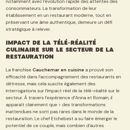
notamment avec l’évolution rapide des attentes des
consommateurs. La transformation de leur
établissement en un restaurant moderne, tout en
préservant une âme authentique, demeure un défi
stratégique à relever.
Impact de la télé-réalité
culinaire sur le secteur de la
restauration
La franchise
Cauchemar en cuisine
a prouvé son
efficacité dans l’accompagnement des restaurants en
détresse, mais cela suscite également des
interrogations sur l’impact réel de la télé-réalité sur le
secteur. À travers l’expérience d’Anna et Romain, il
apparaît clairement que > des transformations
inattendues ne sont pas rares dans le monde de la
restauration. Le chef Etchebest a su faire émerger le
potentiel de ce couple, mais combien d’autres