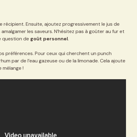
récipient. Ensuite, ajoutez progressivement le jus de
 amalgamer les saveurs. N’hésitez pas à goûter au fur et
e question de
goût personnel
.
vos préférences. Pour ceux qui cherchent un punch
rhum par de l’eau gazeuse ou de la limonade. Cela ajoute
e mélange !