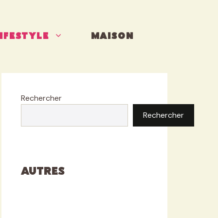
IFESTYLE
MAISON
Rechercher
Rechercher
Autres