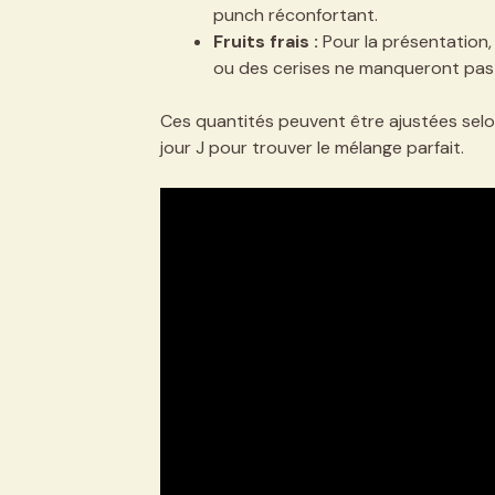
punch réconfortant.
Fruits frais :
Pour la présentation
ou des cerises ne manqueront pas 
Ces quantités peuvent être ajustées selon
jour J pour trouver le mélange parfait.