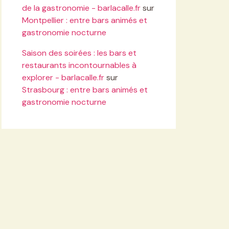
de la gastronomie - barlacalle.fr
sur
Montpellier : entre bars animés et
gastronomie nocturne
Saison des soirées : les bars et
restaurants incontournables à
explorer - barlacalle.fr
sur
Strasbourg : entre bars animés et
gastronomie nocturne