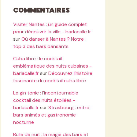
Commentaires
Visiter Nantes : un guide complet
pour découvrir la ville - barlacalle.fr
sur
Où danser à Nantes ? Notre
top 3 des bars dansants
Cuba libre : le cocktail
emblématique des nuits cubaines -
barlacalle.fr
sur
Découvrez l’histoire
fascinante du cocktail cuba libre
Le gin tonic : l'incontournable
cocktail des nuits étoilées -
barlacalle.fr
sur
Strasbourg : entre
bars animés et gastronomie
nocturne
Bulle de nuit : la magie des bars et