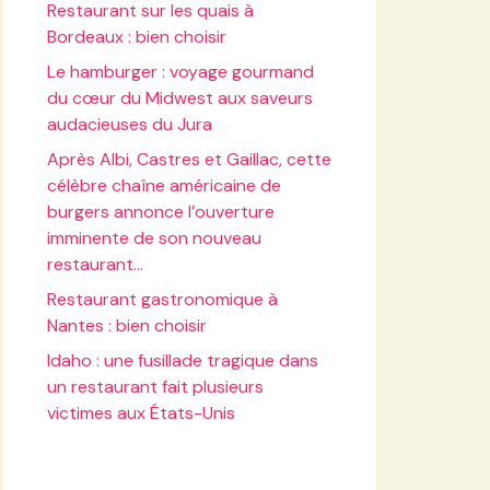
Restaurant sur les quais à
Bordeaux : bien choisir
Le hamburger : voyage gourmand
du cœur du Midwest aux saveurs
audacieuses du Jura
Après Albi, Castres et Gaillac, cette
célèbre chaîne américaine de
burgers annonce l’ouverture
imminente de son nouveau
restaurant…
Restaurant gastronomique à
Nantes : bien choisir
Idaho : une fusillade tragique dans
un restaurant fait plusieurs
victimes aux États-Unis