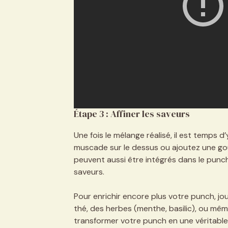
Étape 3 : Affiner les saveurs
Une fois le mélange réalisé, il est temps d
muscade sur le dessus ou ajoutez une gous
peuvent aussi être intégrés dans le punc
saveurs.
Pour enrichir encore plus votre punch, j
thé, des herbes (menthe, basilic), ou mêm
transformer votre punch en une véritabl