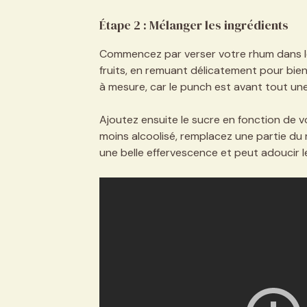
Étape 2 : Mélanger les ingrédients
Commencez par verser votre rhum dans le 
fruits, en remuant délicatement pour bien
à mesure, car le punch est avant tout un
Ajoutez ensuite le sucre en fonction de 
moins alcoolisé, remplacez une partie du 
une belle effervescence et peut adoucir l