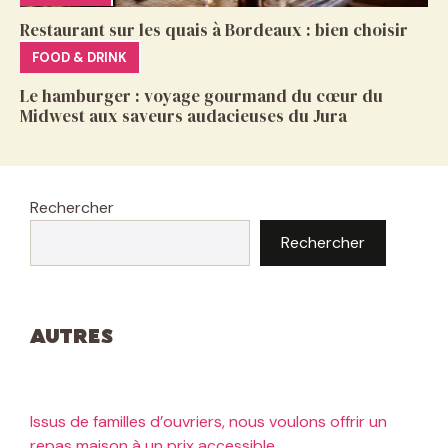
Restaurant sur les quais à Bordeaux : bien choisir
FOOD & DRINK
Le hamburger : voyage gourmand du cœur du
Midwest aux saveurs audacieuses du Jura
Rechercher
Rechercher
Autres
Issus de familles d’ouvriers, nous voulons offrir un
repas maison à un prix accessible