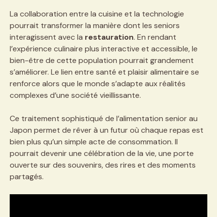
La collaboration entre la cuisine et la technologie
pourrait transformer la manière dont les seniors
interagissent avec la
restauration
. En rendant
l’expérience culinaire plus interactive et accessible, le
bien-être de cette population pourrait grandement
s’améliorer. Le lien entre santé et plaisir alimentaire se
renforce alors que le monde s’adapte aux réalités
complexes d’une société vieillissante.
Ce traitement sophistiqué de l’alimentation senior au
Japon permet de rêver à un futur où chaque repas est
bien plus qu’un simple acte de consommation. Il
pourrait devenir une célébration de la vie, une porte
ouverte sur des souvenirs, des rires et des moments
partagés.