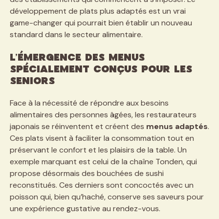
développement de plats plus adaptés est un vrai
game-changer qui pourrait bien établir un nouveau
standard dans le secteur alimentaire.
L’émergence des menus
spécialement conçus pour les
seniors
Face à la nécessité de répondre aux besoins
alimentaires des personnes âgées, les restaurateurs
japonais se réinventent et créent des
menus adaptés
.
Ces plats visent à faciliter la consommation tout en
préservant le confort et les plaisirs de la table. Un
exemple marquant est celui de la chaîne Tonden, qui
propose désormais des bouchées de sushi
reconstitués. Ces derniers sont concoctés avec un
poisson qui, bien qu’haché, conserve ses saveurs pour
une expérience gustative au rendez-vous.