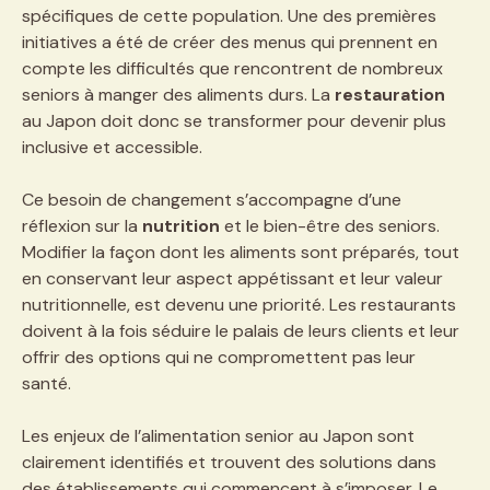
spécifiques de cette population. Une des premières
initiatives a été de créer des menus qui prennent en
compte les difficultés que rencontrent de nombreux
seniors à manger des aliments durs. La
restauration
au Japon doit donc se transformer pour devenir plus
inclusive et accessible.
Ce besoin de changement s’accompagne d’une
réflexion sur la
nutrition
et le bien-être des seniors.
Modifier la façon dont les aliments sont préparés, tout
en conservant leur aspect appétissant et leur valeur
nutritionnelle, est devenu une priorité. Les restaurants
doivent à la fois séduire le palais de leurs clients et leur
offrir des options qui ne compromettent pas leur
santé.
Les enjeux de l’alimentation senior au Japon sont
clairement identifiés et trouvent des solutions dans
des établissements qui commencent à s’imposer. Le