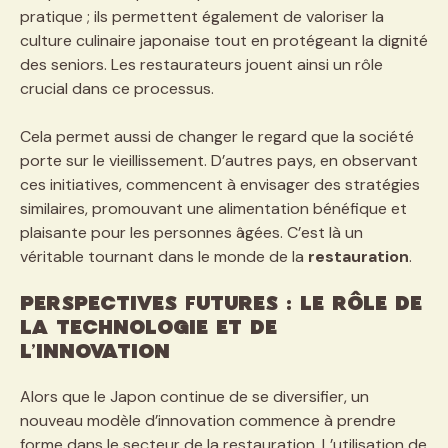
pratique ; ils permettent également de valoriser la
culture culinaire japonaise tout en protégeant la dignité
des seniors. Les restaurateurs jouent ainsi un rôle
crucial dans ce processus.
Cela permet aussi de changer le regard que la société
porte sur le vieillissement. D’autres pays, en observant
ces initiatives, commencent à envisager des stratégies
similaires, promouvant une alimentation bénéfique et
plaisante pour les personnes âgées. C’est là un
véritable tournant dans le monde de la
restauration
.
Perspectives futures : le rôle de
la technologie et de
l’innovation
Alors que le Japon continue de se diversifier, un
nouveau modèle d’innovation commence à prendre
forme dans le secteur de la restauration. L’utilisation de