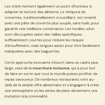
Les chefs mettent également un point d’honneur à
adapter la texture des aliments. Le tempura de
crevettes, traditionnellement croustillant, est revisité
avec une pâte de crevette plus souple, sans huile, pour
garantir une meilleure consistance. Les nouilles udon
sont découpées selon des tailles spécifiques :
suffisamment courtes pour réduire les risques
d’étouffement, mais longues assez pour être facilement
manipulées avec des baguettes.
Cette approche innovante s’inscrit dans un cadre plus
large, celui de la
nourriture inclusive
, qui a pour but
de faire en sorte que tout le monde puisse profiter de
repas savoureux. De nombreux restaurants vont au-
delà de la simple offre alimentaire et s’engagent à créer
une atmosphère où les séries de plats deviennent une
invitation à la convivialité.