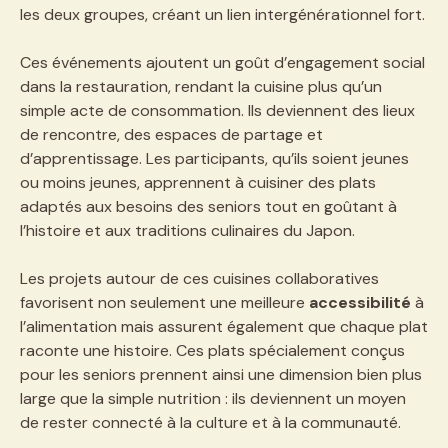
les deux groupes, créant un lien intergénérationnel fort.
Ces événements ajoutent un goût d’engagement social
dans la restauration, rendant la cuisine plus qu’un
simple acte de consommation. Ils deviennent des lieux
de rencontre, des espaces de partage et
d’apprentissage. Les participants, qu’ils soient jeunes
ou moins jeunes, apprennent à cuisiner des plats
adaptés aux besoins des seniors tout en goûtant à
l’histoire et aux traditions culinaires du Japon.
Les projets autour de ces cuisines collaboratives
favorisent non seulement une meilleure
accessibilité
à
l’alimentation mais assurent également que chaque plat
raconte une histoire. Ces plats spécialement conçus
pour les seniors prennent ainsi une dimension bien plus
large que la simple nutrition : ils deviennent un moyen
de rester connecté à la culture et à la communauté.