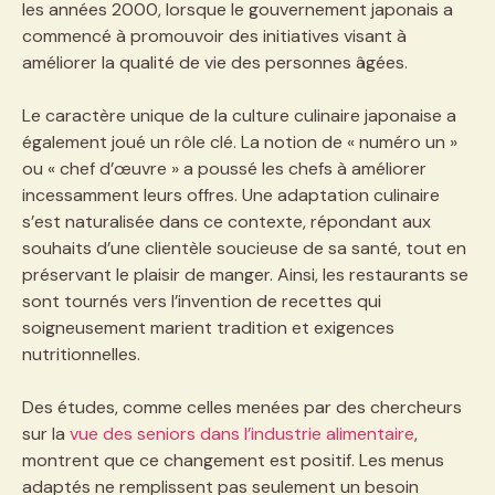
les années 2000, lorsque le gouvernement japonais a
commencé à promouvoir des initiatives visant à
améliorer la qualité de vie des personnes âgées.
Le caractère unique de la culture culinaire japonaise a
également joué un rôle clé. La notion de « numéro un »
ou « chef d’œuvre » a poussé les chefs à améliorer
incessamment leurs offres. Une adaptation culinaire
s’est naturalisée dans ce contexte, répondant aux
souhaits d’une clientèle soucieuse de sa santé, tout en
préservant le plaisir de manger. Ainsi, les restaurants se
sont tournés vers l’invention de recettes qui
soigneusement marient tradition et exigences
nutritionnelles.
Des études, comme celles menées par des chercheurs
sur la
vue des seniors dans l’industrie alimentaire
,
montrent que ce changement est positif. Les menus
adaptés ne remplissent pas seulement un besoin