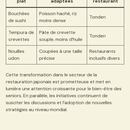
plat
adaptées
restaurant
Bouchées
Poisson haché, riz
Tonden
de sushi
moins dense
Tempura de
Pâte de crevette
Tonden
crevettes
souple, moins d’huile
Nouilles
Coupées à une taille
Restaurants
udon
précise
inclusifs divers
Cette transformation dans le secteur de la
restauration japonais est prometteuse et met en
lumière une attention croissante pour le bien-être des
seniors. En parallèle, les initiatives continuent de
susciter les discussions et l’adoption de nouvelles
stratégies au niveau mondial.