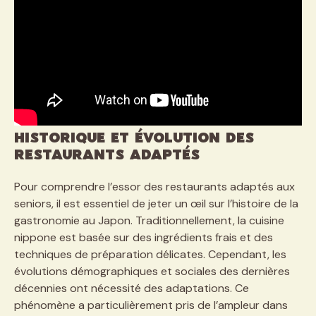
Historique et évolution des
restaurants adaptés
Pour comprendre l’essor des restaurants adaptés aux
seniors, il est essentiel de jeter un œil sur l’histoire de la
gastronomie au Japon. Traditionnellement, la cuisine
nippone est basée sur des ingrédients frais et des
techniques de préparation délicates. Cependant, les
évolutions démographiques et sociales des dernières
décennies ont nécessité des adaptations. Ce
phénomène a particulièrement pris de l’ampleur dans