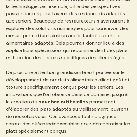
la technologie, par exemple, offre des perspectives
passionnantes pour l’avenir des restaurants adaptés
aux seniors. Beaucoup de restaurateurs s’aventurent à
explorer des solutions numériques pour concevoir des
menus, permettant ainsi un accès facilité aux choix
alimentaires adaptés. Cela pourrait donner lieu à des
applications spécialisées qui recommandent des plats
en fonction des besoins spécifiques des clients âgés.
De plus, une attention grandissante est portée sur le
développement de produits alimentaires alliant goût et
texture spécifiquement conçus pour les seniors. Les
innovations que l’on observe dans ce domaine, jusqu’à
la création de
bouches artificielles
permettant
d’élaborer des plats adaptés au vieillissement, ouvrent
de nouvelles voies. Ces avancées technologiques
seront des alliées indispensables pour démocratiser les
plats spécialement conçus.