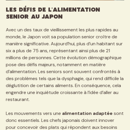
Les défis de l’alimentation
senior au Japon
Avec un des taux de vieillissement les plus rapides au
monde, le Japon voit sa population senior croître de
manière significative. Aujourd’hui, plus d’un habitant sur
six a plus de 75 ans, représentant ainsi plus de 21
millions de personnes. Cette évolution démographique
pose des défis majeurs, notamment en matière
d’alimentation. Les seniors sont souvent confrontés à
des problèmes tels que la dysphagie, qui rend difficile la
déglutition de certains aliments. En conséquence, cela
engendre une inquiétude croissante à l’idée d’aller au
restaurant.
Les mouvements vers une
alimentation adaptée
sont
donc essentiels. Les chefs japonais doivent innover
pour concevoir des plats qui répondent aux besoins