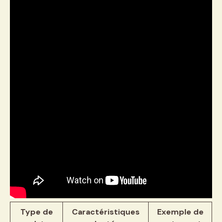
Type de
Caractéristiques
Exemple de