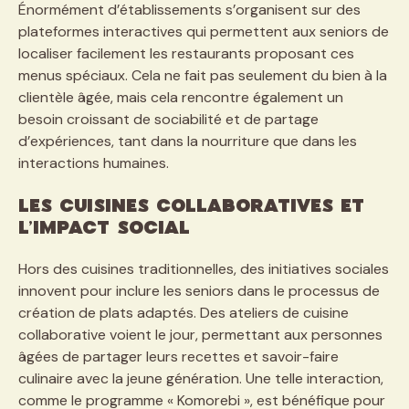
Énormément d’établissements s’organisent sur des
plateformes interactives qui permettent aux seniors de
localiser facilement les restaurants proposant ces
menus spéciaux. Cela ne fait pas seulement du bien à la
clientèle âgée, mais cela rencontre également un
besoin croissant de sociabilité et de partage
d’expériences, tant dans la nourriture que dans les
interactions humaines.
Les cuisines collaboratives et
l’impact social
Hors des cuisines traditionnelles, des initiatives sociales
innovent pour inclure les seniors dans le processus de
création de plats adaptés. Des ateliers de cuisine
collaborative voient le jour, permettant aux personnes
âgées de partager leurs recettes et savoir-faire
culinaire avec la jeune génération. Une telle interaction,
comme le programme « Komorebi », est bénéfique pour