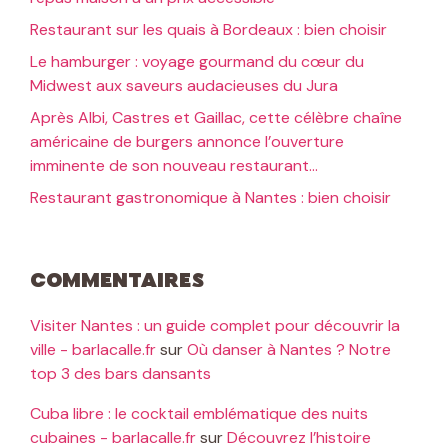
Restaurant sur les quais à Bordeaux : bien choisir
Le hamburger : voyage gourmand du cœur du
Midwest aux saveurs audacieuses du Jura
Après Albi, Castres et Gaillac, cette célèbre chaîne
américaine de burgers annonce l’ouverture
imminente de son nouveau restaurant…
Restaurant gastronomique à Nantes : bien choisir
Commentaires
Visiter Nantes : un guide complet pour découvrir la
ville - barlacalle.fr
sur
Où danser à Nantes ? Notre
top 3 des bars dansants
Cuba libre : le cocktail emblématique des nuits
cubaines - barlacalle.fr
sur
Découvrez l’histoire