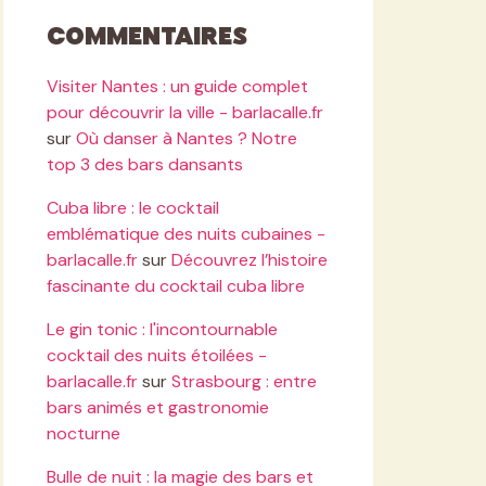
Commentaires
Visiter Nantes : un guide complet
pour découvrir la ville - barlacalle.fr
sur
Où danser à Nantes ? Notre
top 3 des bars dansants
Cuba libre : le cocktail
emblématique des nuits cubaines -
barlacalle.fr
sur
Découvrez l’histoire
fascinante du cocktail cuba libre
Le gin tonic : l'incontournable
cocktail des nuits étoilées -
barlacalle.fr
sur
Strasbourg : entre
bars animés et gastronomie
nocturne
Bulle de nuit : la magie des bars et