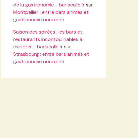
de la gastronomie - barlacalle.fr
sur
Montpellier : entre bars animés et
gastronomie nocturne
Saison des soirées : les bars et
restaurants incontournables à
explorer - barlacalle.fr
sur
Strasbourg : entre bars animés et
gastronomie nocturne