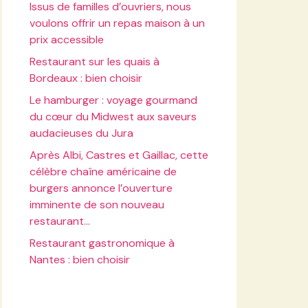
Issus de familles d’ouvriers, nous
voulons offrir un repas maison à un
prix accessible
Restaurant sur les quais à
Bordeaux : bien choisir
Le hamburger : voyage gourmand
du cœur du Midwest aux saveurs
audacieuses du Jura
Après Albi, Castres et Gaillac, cette
célèbre chaîne américaine de
burgers annonce l’ouverture
imminente de son nouveau
restaurant…
Restaurant gastronomique à
Nantes : bien choisir