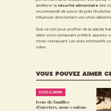
améliorer la
sécurité alimentaire
des co
recommandé de suivre de près l’évolution 
influencer directement vos choix alimentair
Que ce soit pour profiter de la viande f
dans votre restaurant préféré, assurez-
titres-restaurant. Les sites informatifs
utiles.
VOUS POUVEZ AIMER C
FOOD & DRINK
Issus de familles
d’ouvriers, nous voulons