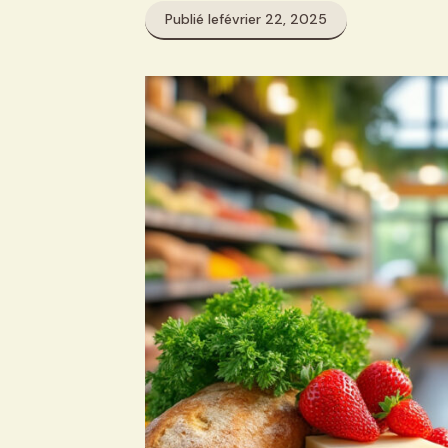
Publié le
février 22, 2025