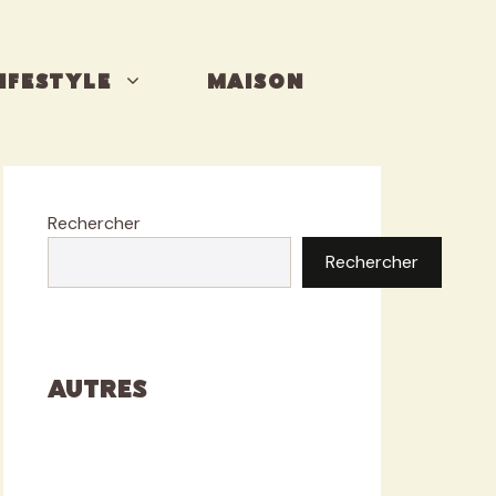
IFESTYLE
MAISON
Rechercher
Rechercher
Autres